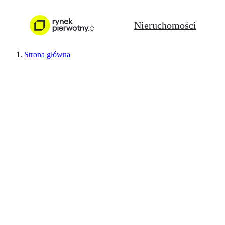
Nieruchomości
Strona główna