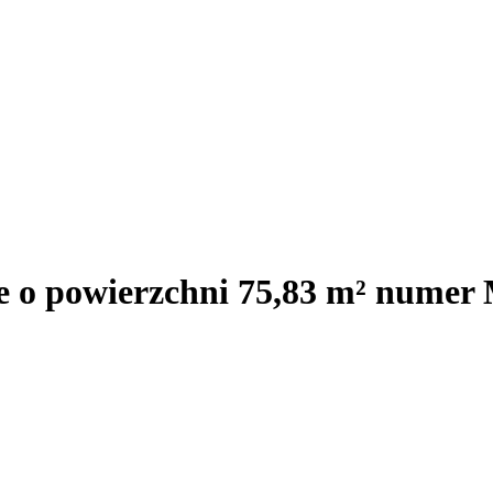
je o powierzchni 75,83 m² numer