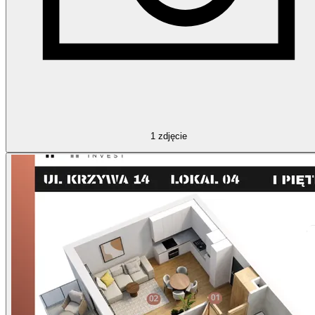
1
zdjęcie