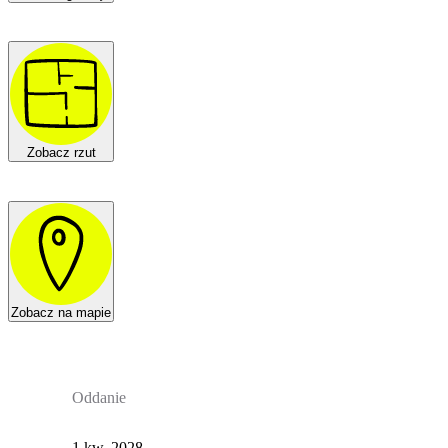
Zobacz rzut
Zobacz na mapie
Oddanie
1 kw. 2028