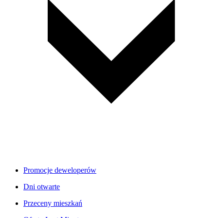
Promocje deweloperów
Dni otwarte
Przeceny mieszkań