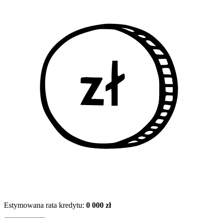
Estymowana rata kredytu:
0 000 zł