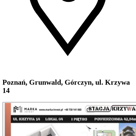
Poznań, Grunwald, Górczyn, ul. Krzywa
14