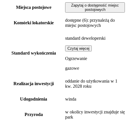
Zapytaj o dostępność miejsc
Miejsca postojowe
postojowych
dostępne
(6)
: przynależą do
Komórki lokatorskie
miejsc postojowych
standard deweloperski
Czytaj więcej
Standard wykończenia
Ogrzewanie
gazowe
oddanie do użytkowania w 1
Realizacja inwestycji
kw. 2028 roku
Udogodnienia
winda
w okolicy inwestycji znajduje się
Przyroda
park