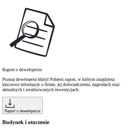
Raport o deweloperze
Poznaj dewelopera bliżej! Pobierz raport, w którym znajdziesz
kluczowe informacje o firmie, jej doświadczeniu, nagrodach oraz
aktualnych i zrealizowanych inwestycjach.
Raport o deweloperze
Budynek i otoczenie