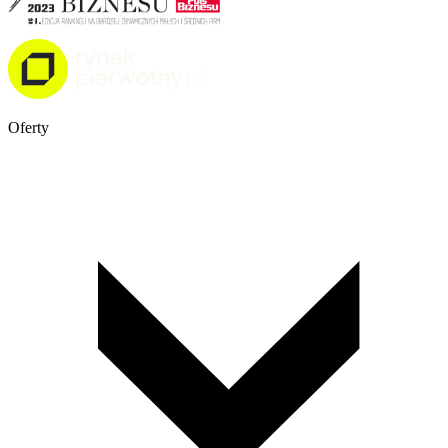
Oferty