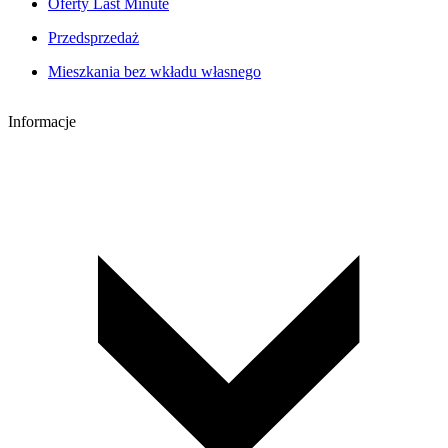
Oferty Last Minute
Przedsprzedaż
Mieszkania bez wkładu własnego
Informacje