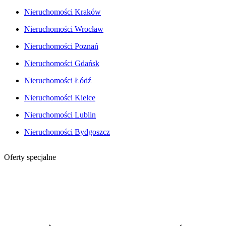
Nieruchomości Kraków
Nieruchomości Wrocław
Nieruchomości Poznań
Nieruchomości Gdańsk
Nieruchomości Łódź
Nieruchomości Kielce
Nieruchomości Lublin
Nieruchomości Bydgoszcz
Oferty specjalne