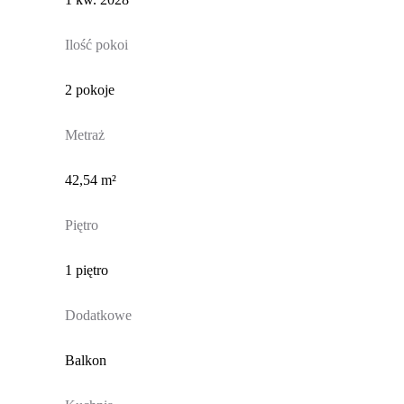
Ilość pokoi
2 pokoje
Metraż
42,54 m²
Piętro
1 piętro
Dodatkowe
Balkon