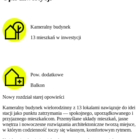
Kameralny budynek
13 mieszkań w inwestycji
Pow. dodatkowe
Balkon
Nowy rozdział starej opowieści
Kameralny budynek wielorodzinny z 13 lokalami nawiązuje do idei
stacji jako punktu zatrzymania — spokojnego, uporządkowanego i
przyjaznego mieszkańcom. Przemyślane układy mieszkań, jasne
wnętrza i nowoczesne rozwiązania architektoniczne tworzą miejsce,
w którym codzienność toczy się własnym, komfortowym rytmem.