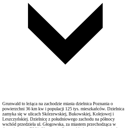
Grunwald to leżąca na zachodzie miasta dzielnica Poznania o
powierzchni 36 km kw i populacji 125 tys. mieszkańców. Dzielnica
zamyka się w ulicach Skórzewskiej, Bukowskiej, Kolejowej i
Leszczyńskiej. Dzielnicę z południowego zachodu na północy
wschód przedziela ul. Głogowska, za miastem przechodząca w