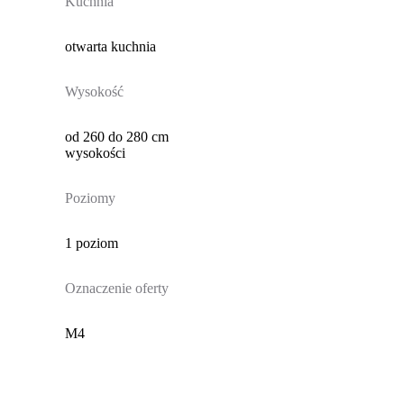
Kuchnia
otwarta kuchnia
Wysokość
od 260 do 280 cm
wysokości
Poziomy
1 poziom
Oznaczenie oferty
M4