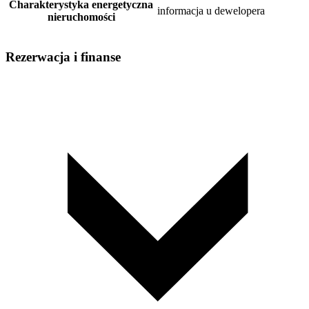
Charakterystyka energetyczna
informacja u dewelopera
nieruchomości
Rezerwacja i finanse