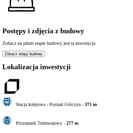
Postępy i zdjęcia z budowy
Zobacz na jakim etapie budowy jest ta inwestycja
Zobacz etapy budowy
Lokalizacja inwestycji
Stacja kolejowa -
Poznań Górczyn
-
371
m
Przystanek Tramwajowy
-
277
m