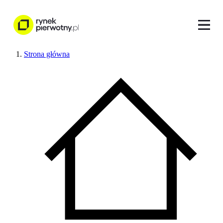
Strona główna