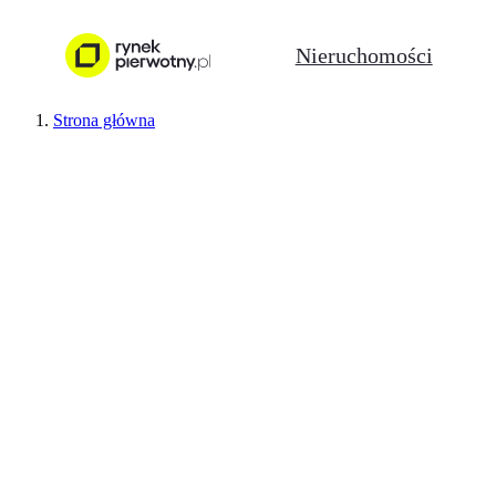
Nieruchomości
Strona główna