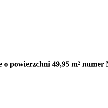
je o powierzchni 49,95 m² numer