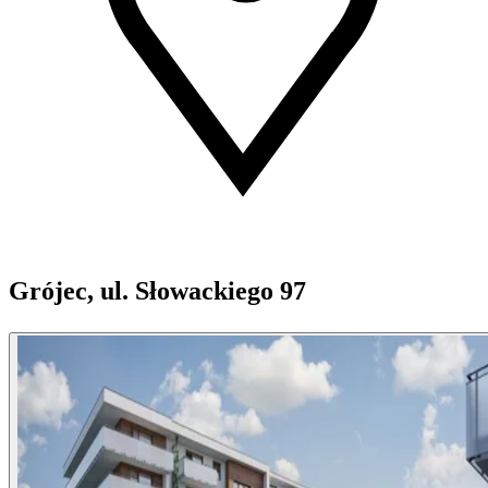
Grójec, ul. Słowackiego 97