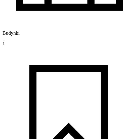
Budynki
1