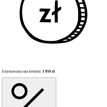
Estymowana rata kredytu:
1 959 zł