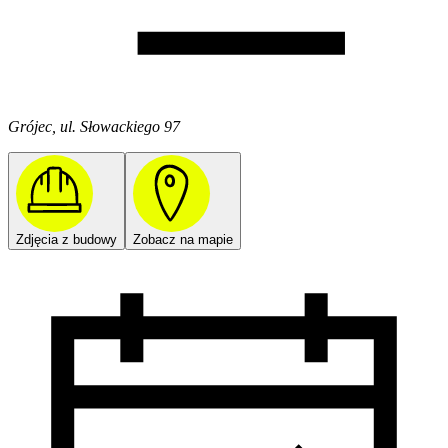
Grójec, ul. Słowackiego 97
Zdjęcia z budowy
Zobacz na mapie