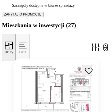
Szczegóły dostępne w biurze sprzedaży
ZAPYTAJ O PROMOCJE
Mieszkania w inwestycji
(27)
Rzuty
Lista