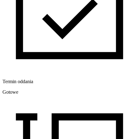
Termin oddania
Gotowe