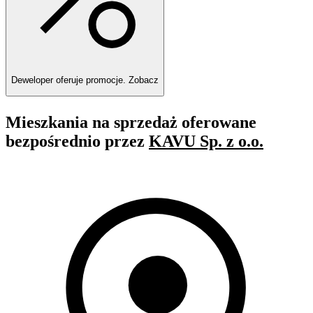
Deweloper oferuje promocje.
Zobacz
Mieszkania na sprzedaż oferowane
bezpośrednio przez
KAVU Sp. z o.o.