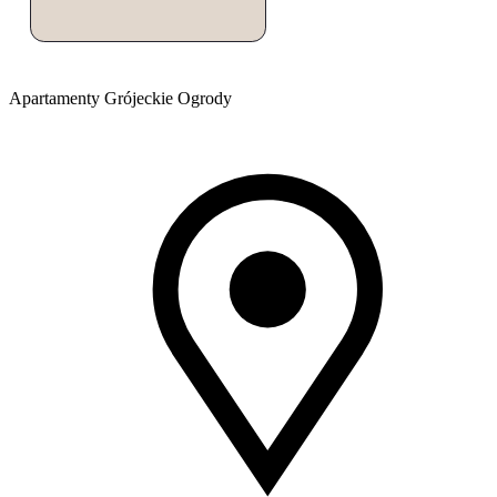
Apartamenty Grójeckie Ogrody