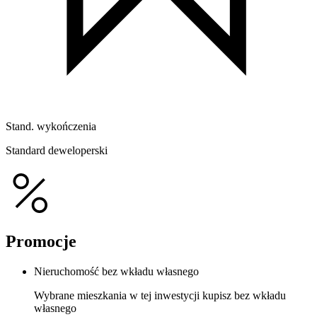
Stand. wykończenia
Standard deweloperski
Promocje
Nieruchomość bez wkładu własnego
Wybrane mieszkania w tej inwestycji kupisz bez wkładu
własnego