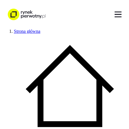
Strona główna