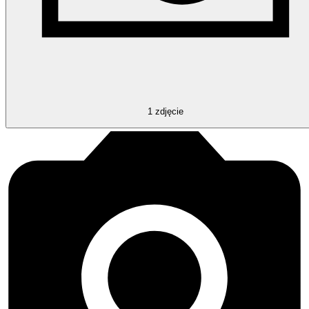
1
zdjęcie