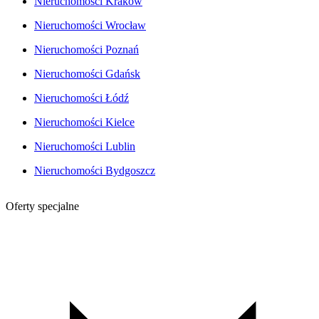
Nieruchomości Kraków
Nieruchomości Wrocław
Nieruchomości Poznań
Nieruchomości Gdańsk
Nieruchomości Łódź
Nieruchomości Kielce
Nieruchomości Lublin
Nieruchomości Bydgoszcz
Oferty specjalne