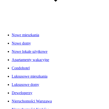
Nowe mieszkania
Nowe domy
Nowe lokale użytkowe
Apartamenty wakacyjne
Condohotel
Luksusowe mieszkania
Luksusowe domy
Deweloperzy
Nieruchomości Warszawa