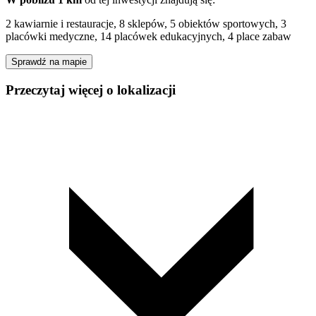
2 kawiarnie i restauracje, 8 sklepów, 5 obiektów sportowych, 3
placówki medyczne, 14 placówek edukacyjnych, 4 place zabaw
Sprawdź na mapie
Przeczytaj więcej o lokalizacji