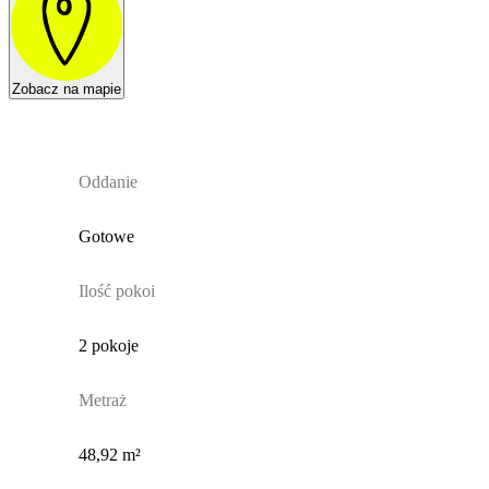
Zobacz na mapie
Oddanie
Gotowe
Ilość pokoi
2 pokoje
Metraż
48,92 m²