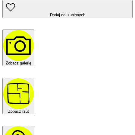
Dodaj do ulubionych
Zobacz galerię
Zobacz rzut