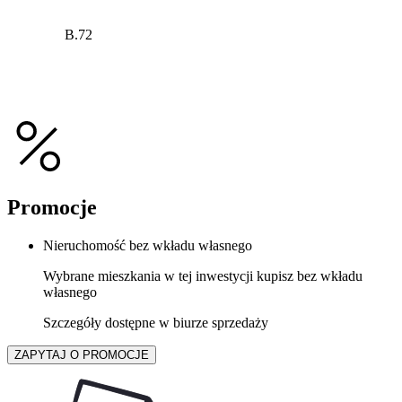
B.72
Promocje
Nieruchomość bez wkładu własnego
Wybrane mieszkania w tej inwestycji kupisz bez wkładu
własnego
Szczegóły dostępne w biurze sprzedaży
ZAPYTAJ O PROMOCJE