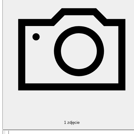
1
zdjęcie