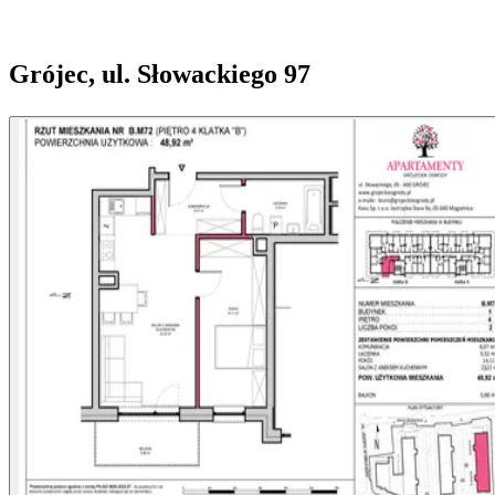
Grójec, ul. Słowackiego 97