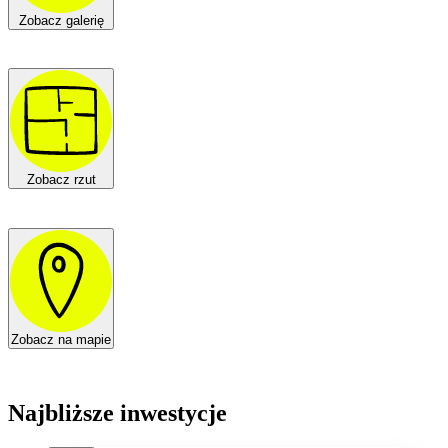
Zobacz galerię
Zobacz rzut
Zobacz na mapie
Najbliższe inwestycje