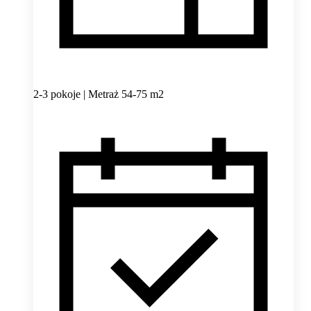
2-3 pokoje | Metraż 54-75 m2