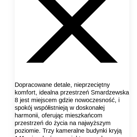
Dopracowane detale, nieprzeciętny
komfort, idealna przestrzeń Smardzewska
8 jest miejscem gdzie nowoczesność, i
spokój współistnieją w doskonałej
harmonii, oferując mieszkańcom
przestrzeń do życia na najwyższym
poziomie. Trzy kameralne budynki kryją