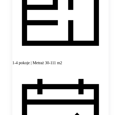
1-4 pokoje | Metraż 30-111 m2