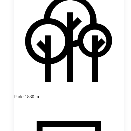
Park: 1830 m