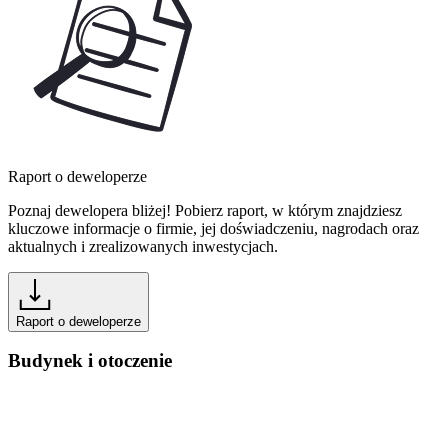
Raport o deweloperze
Poznaj dewelopera bliżej! Pobierz raport, w którym znajdziesz
kluczowe informacje o firmie, jej doświadczeniu, nagrodach oraz
aktualnych i zrealizowanych inwestycjach.
Raport o deweloperze
Budynek i otoczenie