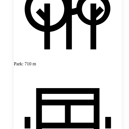
Park: 710 m