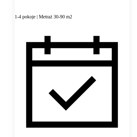
1-4 pokoje | Metraż 30-90 m2