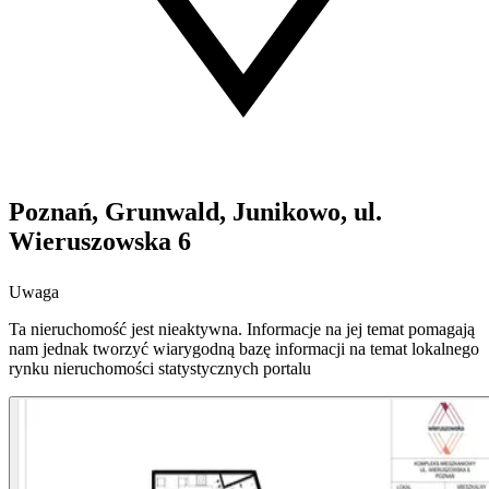
Poznań, Grunwald, Junikowo, ul.
Wieruszowska 6
Uwaga
Ta nieruchomość jest nieaktywna. Informacje na jej temat pomagają
nam jednak tworzyć wiarygodną bazę informacji na temat lokalnego
rynku nieruchomości statystycznych portalu