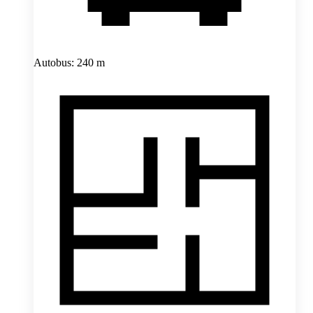
Autobus: 240 m