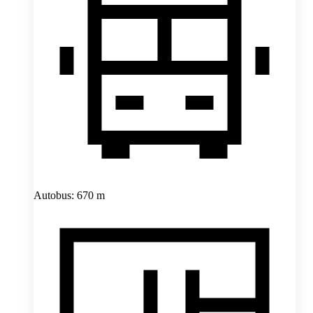
Autobus: 670 m