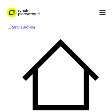
Strona główna