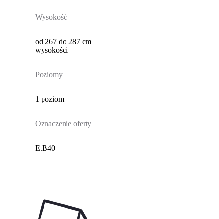
Wysokość
od 267 do 287 cm
wysokości
Poziomy
1 poziom
Oznaczenie oferty
E.B40