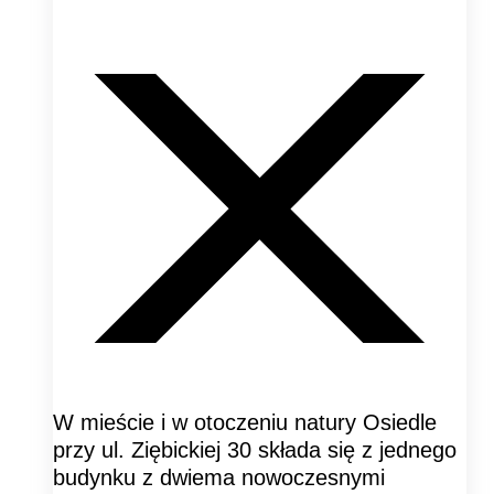
W mieście i w otoczeniu natury Osiedle
przy ul. Ziębickiej 30 składa się z jednego
budynku z dwiema nowoczesnymi