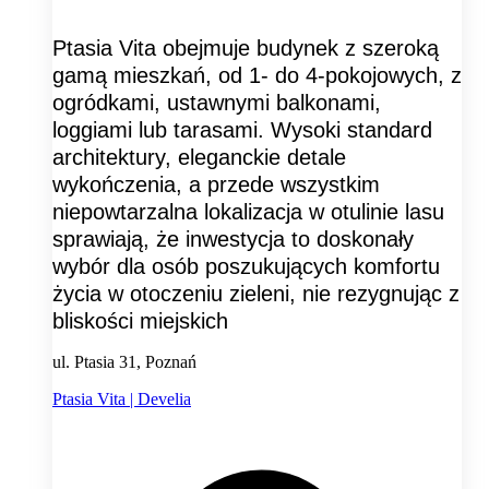
Ptasia Vita obejmuje budynek z szeroką
gamą mieszkań, od 1- do 4-pokojowych, z
ogródkami, ustawnymi balkonami,
loggiami lub tarasami. Wysoki standard
architektury, eleganckie detale
wykończenia, a przede wszystkim
niepowtarzalna lokalizacja w otulinie lasu
sprawiają, że inwestycja to doskonały
wybór dla osób poszukujących komfortu
życia w otoczeniu zieleni, nie rezygnując z
bliskości miejskich
ul. Ptasia 31, Poznań
Ptasia Vita | Develia