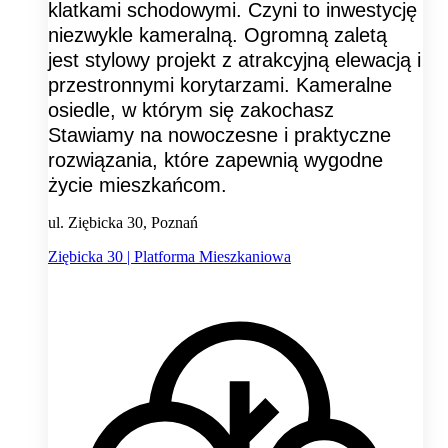
klatkami schodowymi. Czyni to inwestycję
niezwykle kameralną. Ogromną zaletą
jest stylowy projekt z atrakcyjną elewacją i
przestronnymi korytarzami. Kameralne
osiedle, w którym się zakochasz
Stawiamy na nowoczesne i praktyczne
rozwiązania, które zapewnią wygodne
życie mieszkańcom.
ul. Ziębicka 30, Poznań
Ziębicka 30 | Platforma Mieszkaniowa