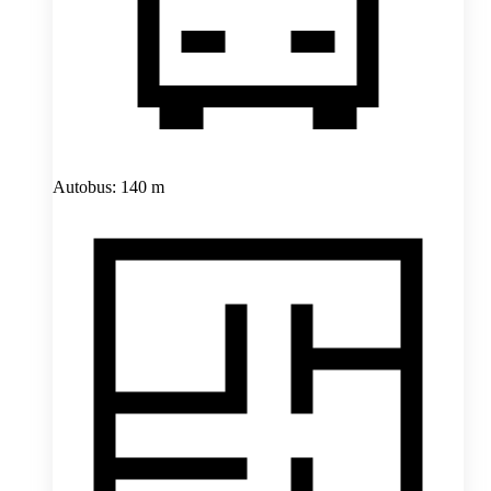
Autobus: 140 m