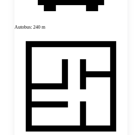
Autobus: 240 m