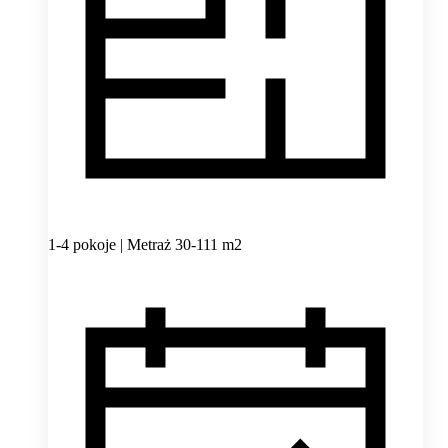
1-4 pokoje | Metraż 30-111 m2