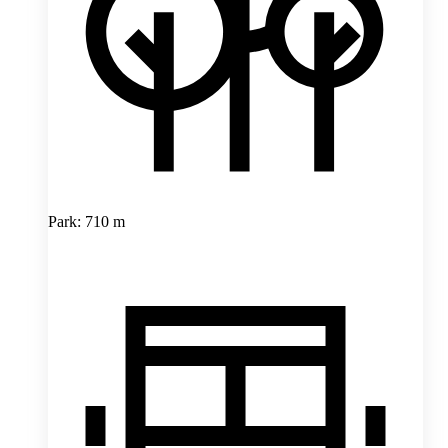
Park: 710 m