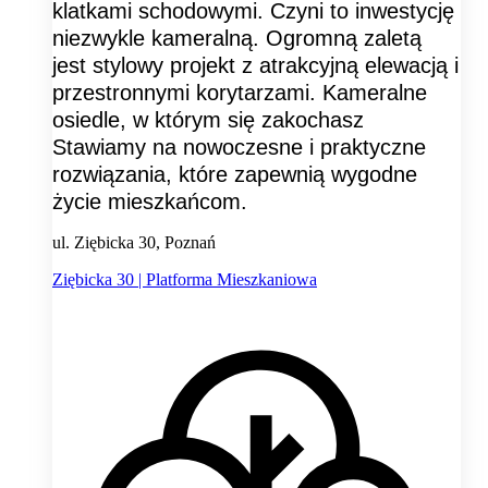
klatkami schodowymi. Czyni to inwestycję
niezwykle kameralną. Ogromną zaletą
jest stylowy projekt z atrakcyjną elewacją i
przestronnymi korytarzami. Kameralne
osiedle, w którym się zakochasz
Stawiamy na nowoczesne i praktyczne
rozwiązania, które zapewnią wygodne
życie mieszkańcom.
ul. Ziębicka 30, Poznań
Ziębicka 30 | Platforma Mieszkaniowa