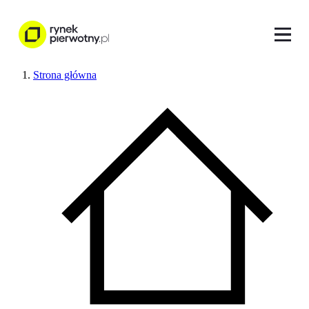
Strona główna