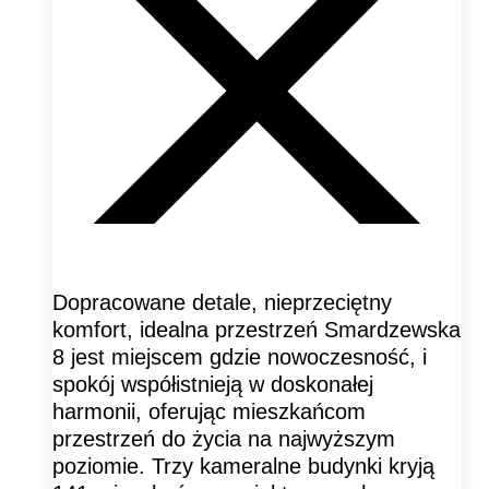
Dopracowane detale, nieprzeciętny
komfort, idealna przestrzeń Smardzewska
8 jest miejscem gdzie nowoczesność, i
spokój współistnieją w doskonałej
harmonii, oferując mieszkańcom
przestrzeń do życia na najwyższym
poziomie. Trzy kameralne budynki kryją