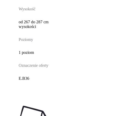
Wysokość
od 267 do 287 cm
wysokości
Poziomy
1 poziom
Oznaczenie oferty
E.B36