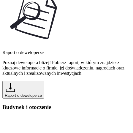
Raport o deweloperze
Poznaj dewelopera bliżej! Pobierz raport, w którym znajdziesz
kluczowe informacje o firmie, jej doświadczeniu, nagrodach oraz
aktualnych i zrealizowanych inwestycjach.
Raport o deweloperze
Budynek i otoczenie