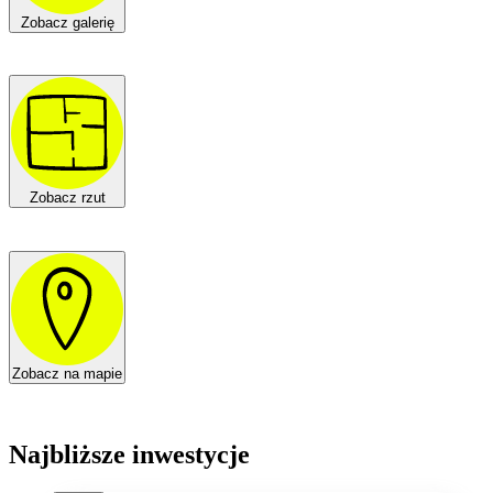
Zobacz galerię
Zobacz rzut
Zobacz na mapie
Najbliższe inwestycje