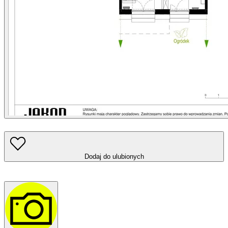
Dodaj do ulubionych