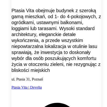
Ptasia Vita obejmuje budynek z szeroką
gamą mieszkań, od 1- do 4-pokojowych, z
ogródkami, ustawnymi balkonami,
loggiami lub tarasami. Wysoki standard
architektury, eleganckie detale
wykończenia, a przede wszystkim
niepowtarzalna lokalizacja w otulinie lasu
sprawiają, że inwestycja to doskonały
wybór dla osób poszukujących komfortu
życia w otoczeniu zieleni, nie rezygnując z
bliskości miejskich
ul. Ptasia 31, Poznań
Ptasia Vita | Develia