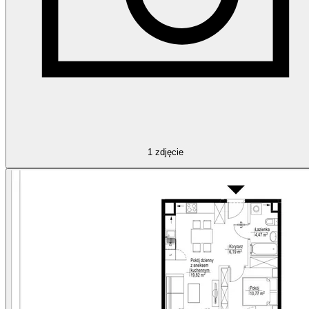
1
zdjęcie