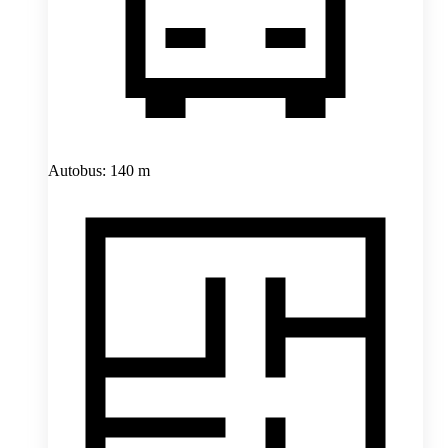
Autobus: 140 m