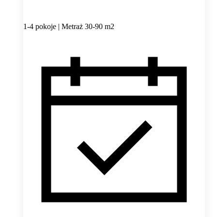
1-4 pokoje | Metraż 30-90 m2