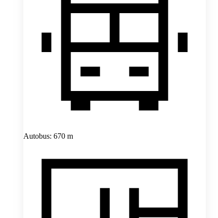
Autobus: 670 m