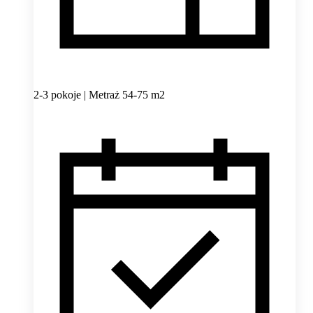
2-3 pokoje | Metraż 54-75 m2