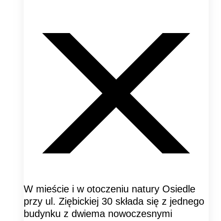
W mieście i w otoczeniu natury Osiedle
przy ul. Ziębickiej 30 składa się z jednego
budynku z dwiema nowoczesnymi