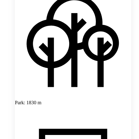
Park: 1830 m