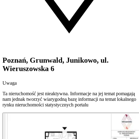
Poznań, Grunwald, Junikowo, ul.
Wieruszowska 6
Uwaga
Ta nieruchomość jest nieaktywna. Informacje na jej temat pomagają
nam jednak tworzyć wiarygodną bazę informacji na temat lokalnego
rynku nieruchomości statystycznych portalu