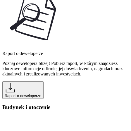
Raport o deweloperze
Poznaj dewelopera bliżej! Pobierz raport, w którym znajdziesz
kluczowe informacje o firmie, jej doświadczeniu, nagrodach oraz
aktualnych i zrealizowanych inwestycjach.
Raport o deweloperze
Budynek i otoczenie