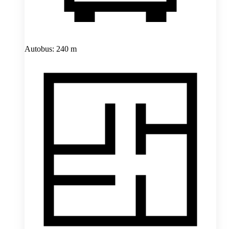
Autobus: 240 m