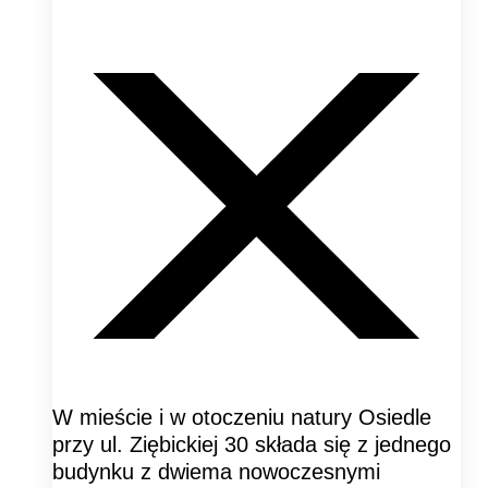
W mieście i w otoczeniu natury Osiedle
przy ul. Ziębickiej 30 składa się z jednego
budynku z dwiema nowoczesnymi