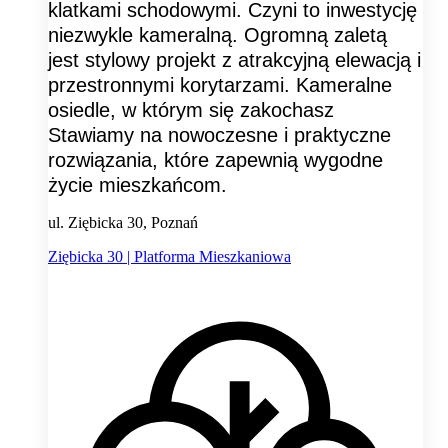
klatkami schodowymi. Czyni to inwestycję
niezwykle kameralną. Ogromną zaletą
jest stylowy projekt z atrakcyjną elewacją i
przestronnymi korytarzami. Kameralne
osiedle, w którym się zakochasz
Stawiamy na nowoczesne i praktyczne
rozwiązania, które zapewnią wygodne
życie mieszkańcom.
ul. Ziębicka 30, Poznań
Ziębicka 30 | Platforma Mieszkaniowa