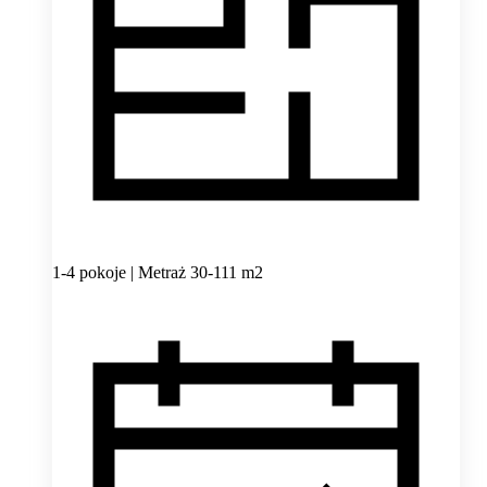
1-4 pokoje | Metraż 30-111 m2