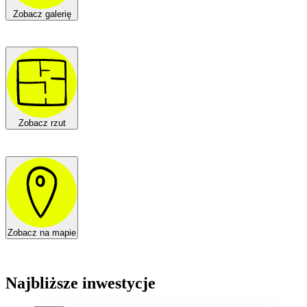
Zobacz galerię
Zobacz rzut
Zobacz na mapie
Najbliższe inwestycje