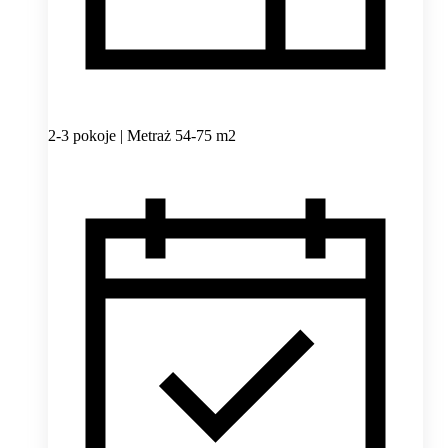
2-3 pokoje | Metraż 54-75 m2