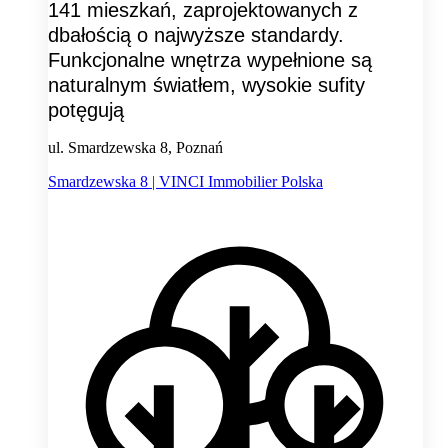
141 mieszkań, zaprojektowanych z
dbałością o najwyższe standardy.
Funkcjonalne wnętrza wypełnione są
naturalnym światłem, wysokie sufity
potęgują
ul. Smardzewska 8, Poznań
Smardzewska 8 | VINCI Immobilier Polska