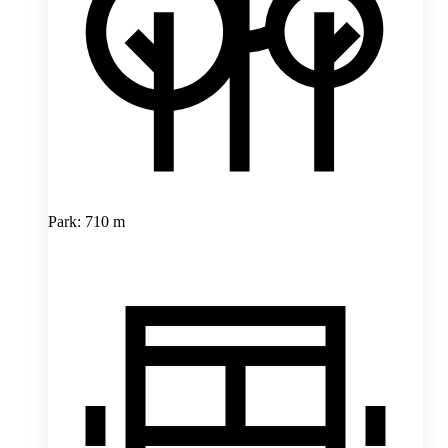
Park: 710 m