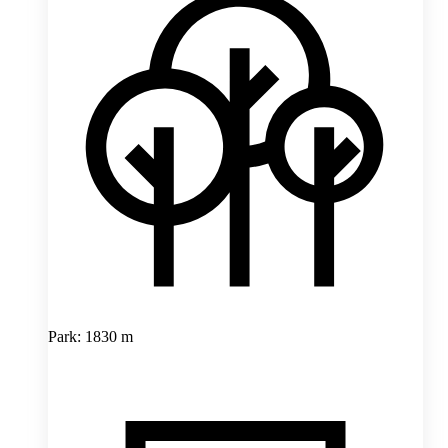
Park: 1830 m