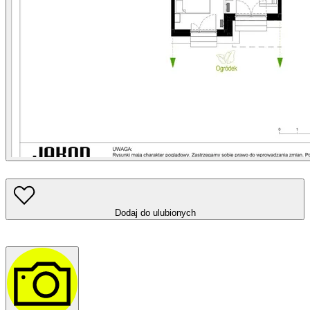
Dodaj do ulubionych