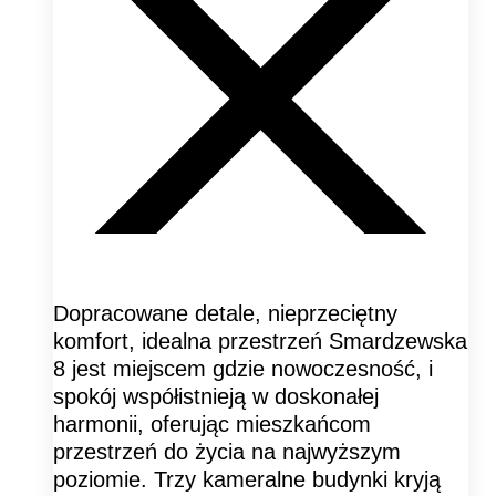
Dopracowane detale, nieprzeciętny
komfort, idealna przestrzeń Smardzewska
8 jest miejscem gdzie nowoczesność, i
spokój współistnieją w doskonałej
harmonii, oferując mieszkańcom
przestrzeń do życia na najwyższym
poziomie. Trzy kameralne budynki kryją