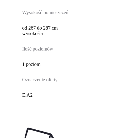
Wysokość pomieszczeń
od 267 do 287 cm
wysokości
Ilość poziomów
1 poziom
Oznaczenie oferty
E.A2