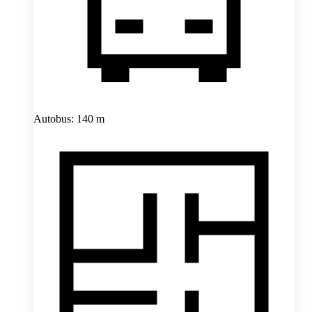
Autobus: 140 m