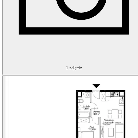
1
zdjęcie