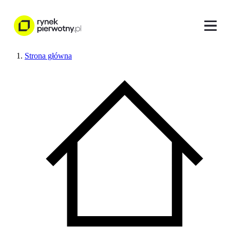
Strona główna