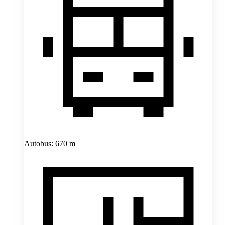
Autobus: 670 m