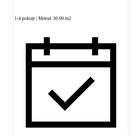
1-4 pokoje | Metraż 30-90 m2