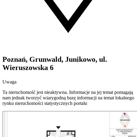
Poznań, Grunwald, Junikowo, ul.
Wieruszowska 6
Uwaga
Ta nieruchomość jest nieaktywna. Informacje na jej temat pomagają
nam jednak tworzyć wiarygodną bazę informacji na temat lokalnego
rynku nieruchomości statystycznych portalu