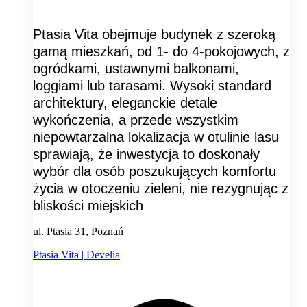
Ptasia Vita obejmuje budynek z szeroką
gamą mieszkań, od 1- do 4-pokojowych, z
ogródkami, ustawnymi balkonami,
loggiami lub tarasami. Wysoki standard
architektury, eleganckie detale
wykończenia, a przede wszystkim
niepowtarzalna lokalizacja w otulinie lasu
sprawiają, że inwestycja to doskonały
wybór dla osób poszukujących komfortu
życia w otoczeniu zieleni, nie rezygnując z
bliskości miejskich
ul. Ptasia 31, Poznań
Ptasia Vita | Develia