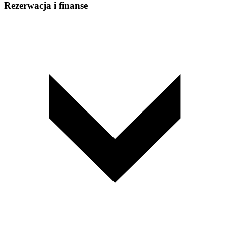
Rezerwacja i finanse