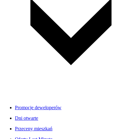
Promocje deweloperów
Dni otwarte
Przeceny mieszkań