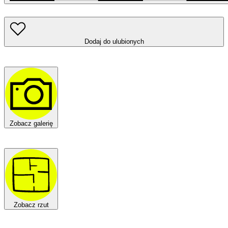
Dodaj do ulubionych
Zobacz galerię
Zobacz rzut