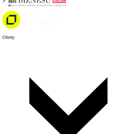
Oferty