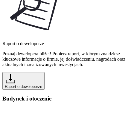
Raport o deweloperze
Poznaj dewelopera bliżej! Pobierz raport, w którym znajdziesz
kluczowe informacje o firmie, jej doświadczeniu, nagrodach oraz
aktualnych i zrealizowanych inwestycjach.
Raport o deweloperze
Budynek i otoczenie