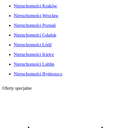
Nieruchomości Kraków
Nieruchomości Wrocław
Nieruchomości Poznań
Nieruchomości Gdańsk
Nieruchomości Łódź
Nieruchomości Kielce
Nieruchomości Lublin
Nieruchomości Bydgoszcz
Oferty specjalne