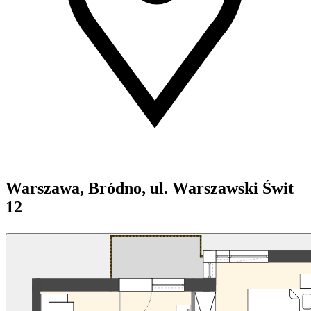
Warszawa, Bródno, ul. Warszawski Świt
12