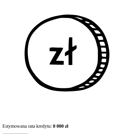
Estymowana rata kredytu:
0 000 zł