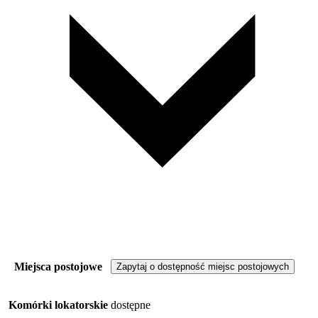
Miejsca postojowe
Zapytaj o dostępność miejsc postojowych
Komórki lokatorskie
dostępne