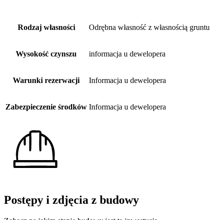
Rodzaj własności
Odrębna własność z własnością gruntu
Wysokość czynszu
informacja u dewelopera
Warunki rezerwacji
Informacja u dewelopera
Zabezpieczenie środków
Informacja u dewelopera
Postępy i zdjęcia z budowy