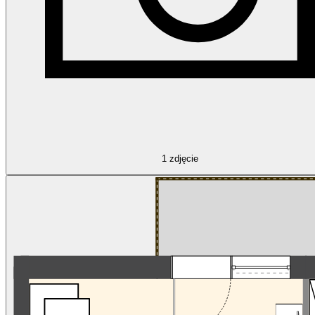
1
zdjęcie