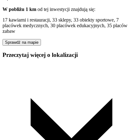
W pobliżu 1 km
od tej
inwestycji
znajdują się:
17 kawiarni i restauracji, 33 sklepy, 33 obiekty sportowe, 7
placówek medycznych, 30 placówek edukacyjnych, 35 placów
zabaw
Sprawdź na mapie
Przeczytaj więcej o lokalizacji