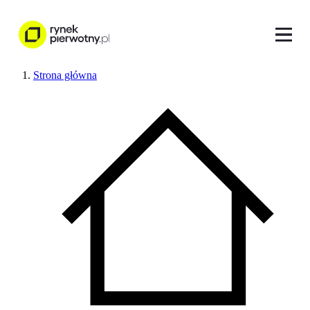
Strona główna