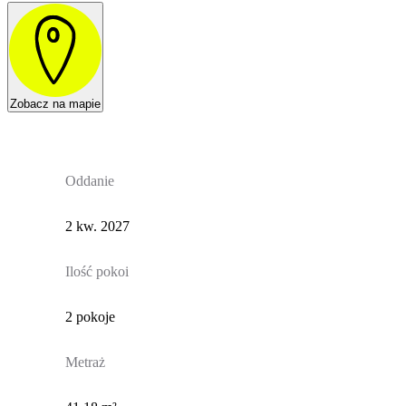
Zobacz na mapie
Oddanie
2 kw. 2027
Ilość pokoi
2 pokoje
Metraż