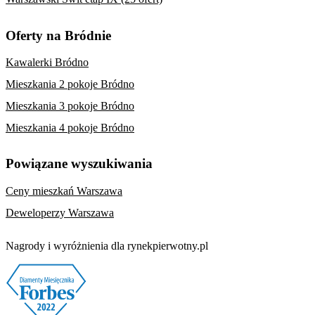
Oferty na Bródnie
Kawalerki Bródno
Mieszkania 2 pokoje Bródno
Mieszkania 3 pokoje Bródno
Mieszkania 4 pokoje Bródno
Powiązane wyszukiwania
Ceny mieszkań Warszawa
Deweloperzy Warszawa
Nagrody i wyróżnienia dla rynekpierwotny.pl