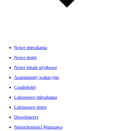
Nowe mieszkania
Nowe domy
Nowe lokale użytkowe
Apartamenty wakacyjne
Condohotel
Luksusowe mieszkania
Luksusowe domy
Deweloperzy
Nieruchomości Warszawa