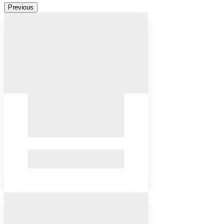
Previous