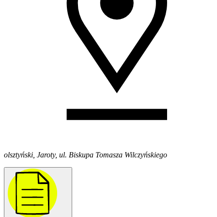
olsztyński, Jaroty, ul. Biskupa Tomasza Wilczyńskiego