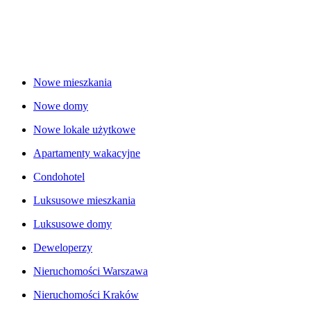
Nowe mieszkania
Nowe domy
Nowe lokale użytkowe
Apartamenty wakacyjne
Condohotel
Luksusowe mieszkania
Luksusowe domy
Deweloperzy
Nieruchomości Warszawa
Nieruchomości Kraków