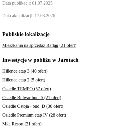
Data publikacji:
01.07.2025
Data aktualizacji:
17.03.2026
Pobliskie lokalizacje
Mieszkania na sprzedaż Bartąg (21 ofert)
Inwestycje w pobliżu w Jarotach
Hillence etap 3 (40 ofert)
Hillence etap 2 (5 ofert)
Osiedle TEMPO (57 ofert)
Osiedle Bulwar bud. 5 (21 ofert)
Osiedle Ostoja - bud. D (30 ofert)
Osiedle Premium etap IV (28 ofert)
Miła Resort (21 ofert)