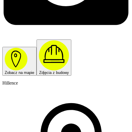
Zobacz na mapie
Zdjęcia z budowy
Hillence