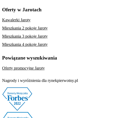
Oferty w Jarotach
Kawalerki Jaroty
Mieszkania 2 pokoje Jaroty
Mieszkania 3 pokoje Jaroty
Mieszkania 4 pokoje Jaroty
Powiązane wyszukiwania
Oferty promocyjne Jaroty
Nagrody i wyróżnienia dla rynekpierwotny.pl