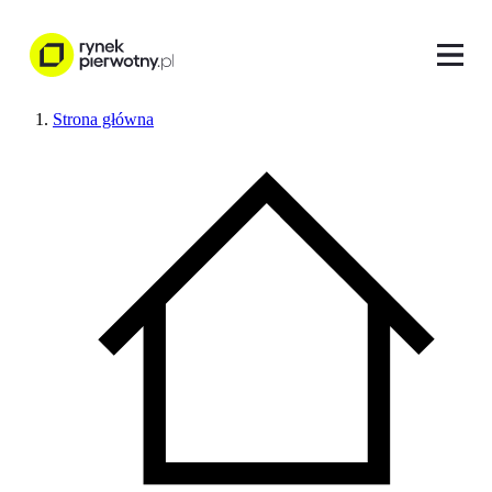
Strona główna