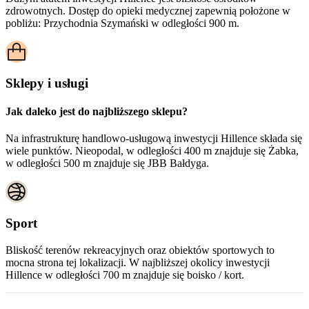
zdrowotnych. Dostęp do opieki medycznej zapewnią położone w
pobliżu:
Przychodnia Szymański w odległości 900 m.
Sklepy i usługi
Jak daleko jest do najbliższego sklepu?
Na infrastrukturę handlowo-usługową inwestycji Hillence składa się
wiele punktów. Nieopodal, w odległości 400 m znajduje się Żabka,
w odległości 500 m znajduje się JBB Bałdyga.
Sport
Bliskość terenów rekreacyjnych oraz obiektów sportowych to
mocna strona tej lokalizacji. W najbliższej okolicy inwestycji
Hillence
w odległości 700 m znajduje się boisko / kort.