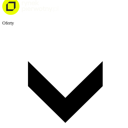
Oferty