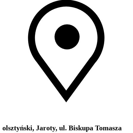
olsztyński, Jaroty, ul. Biskupa Tomasza