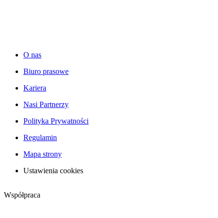
O nas
Biuro prasowe
Kariera
Nasi Partnerzy
Polityka Prywatności
Regulamin
Mapa strony
Ustawienia cookies
Współpraca