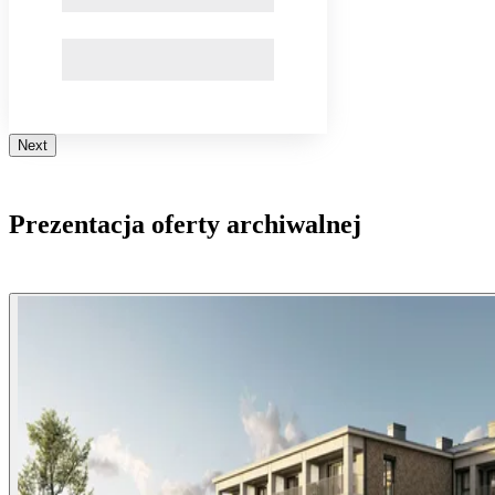
Next
Prezentacja oferty archiwalnej