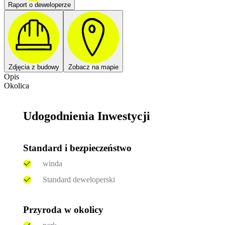
Raport o deweloperze
Zdjęcia z budowy
Zobacz na mapie
Opis
Okolica
Udogodnienia Inwestycji
Standard i bezpieczeństwo
winda
Standard deweloperski
Przyroda w okolicy