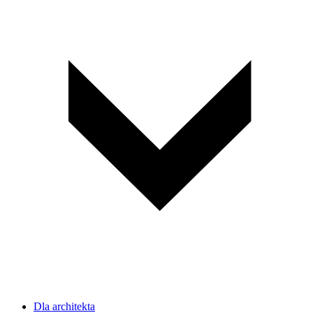
Dla architekta