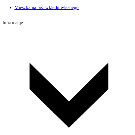
Mieszkania bez wkładu własnego
Informacje