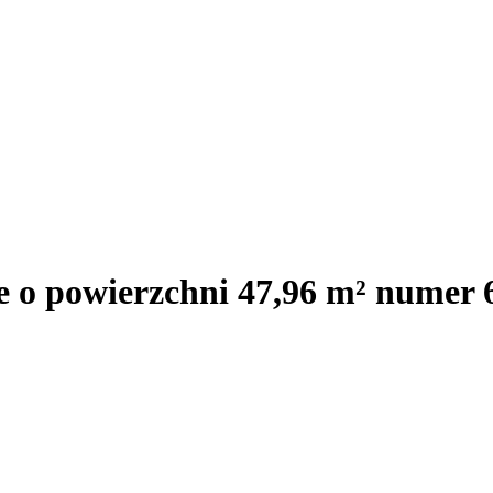
e o powierzchni 47,96 m² numer 