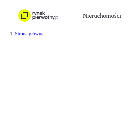
Nieruchomości
Strona główna