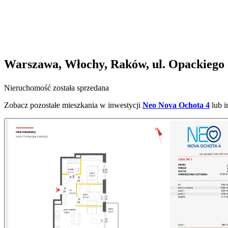
Warszawa, Włochy, Raków, ul. Opackiego
Nieruchomość została sprzedana
Zobacz pozostałe mieszkania w inwestycji
Neo Nova Ochota 4
lub 