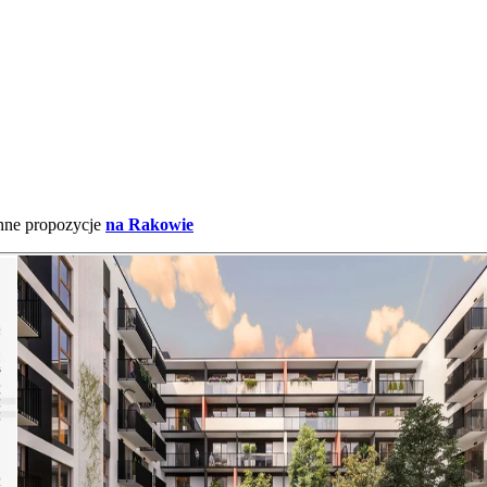
inne propozycje
na Rakowie