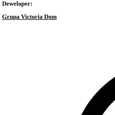
Deweloper:
Grupa Victoria Dom