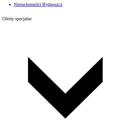
Nieruchomości Bydgoszcz
Oferty specjalne