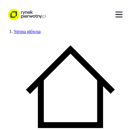
Strona główna