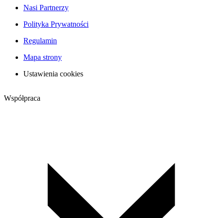
Nasi Partnerzy
Polityka Prywatności
Regulamin
Mapa strony
Ustawienia cookies
Współpraca