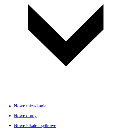
Nowe mieszkania
Nowe domy
Nowe lokale użytkowe