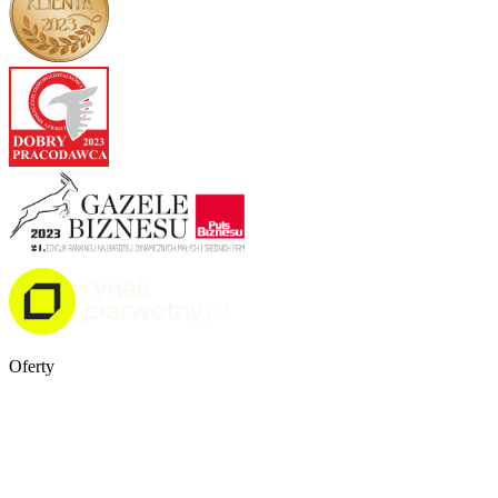
Oferty