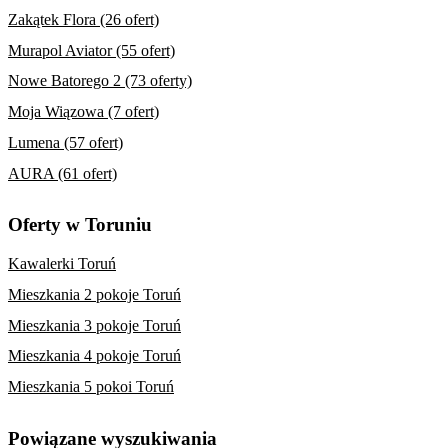
Zakątek Flora (26 ofert)
Murapol Aviator (55 ofert)
Nowe Batorego 2 (73 oferty)
Moja Wiązowa (7 ofert)
Lumena (57 ofert)
AURA (61 ofert)
Oferty w Toruniu
Kawalerki Toruń
Mieszkania 2 pokoje Toruń
Mieszkania 3 pokoje Toruń
Mieszkania 4 pokoje Toruń
Mieszkania 5 pokoi Toruń
Powiązane wyszukiwania