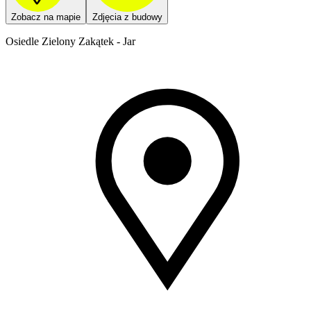
Zobacz na mapie
Zdjęcia z budowy
Osiedle Zielony Zakątek - Jar