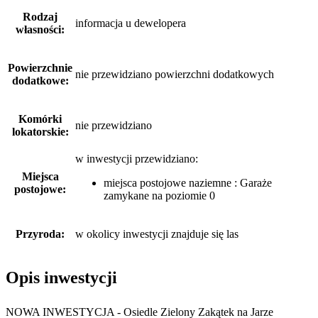
Rodzaj
informacja u dewelopera
własności:
Powierzchnie
nie przewidziano powierzchni dodatkowych
dodatkowe:
Komórki
nie przewidziano
lokatorskie:
w inwestycji przewidziano:
Miejsca
miejsca postojowe naziemne : Garaże
postojowe:
zamykane na poziomie 0
Przyroda:
w okolicy inwestycji znajduje się las
Opis inwestycji
NOWA INWESTYCJA - Osiedle Zielony Zakątek na Jarze