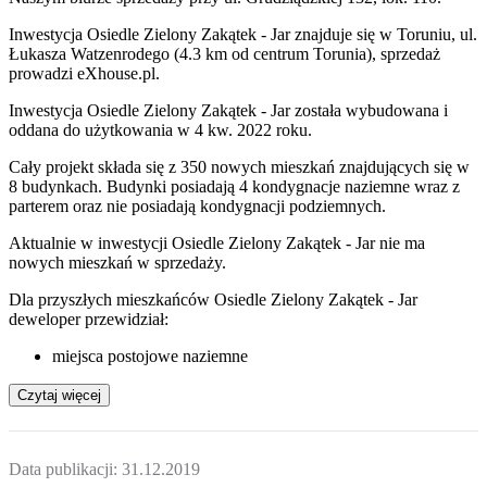
Inwestycja Osiedle Zielony Zakątek - Jar znajduje się w Toruniu, ul.
Łukasza Watzenrodego (4.3 km od centrum Torunia), sprzedaż
prowadzi eXhouse.pl.
Inwestycja Osiedle Zielony Zakątek - Jar została wybudowana i
oddana do użytkowania w 4 kw. 2022 roku.
Cały projekt składa się z 350 nowych mieszkań znajdujących się w
8 budynkach. Budynki posiadają 4 kondygnacje naziemne wraz z
parterem oraz nie posiadają kondygnacji podziemnych.
Aktualnie w inwestycji
Osiedle Zielony Zakątek - Jar
nie ma
nowych mieszkań w sprzedaży.
Dla przyszłych mieszkańców Osiedle Zielony Zakątek - Jar
deweloper przewidział:
miejsca postojowe naziemne
Czytaj więcej
Data publikacji:
31.12.2019