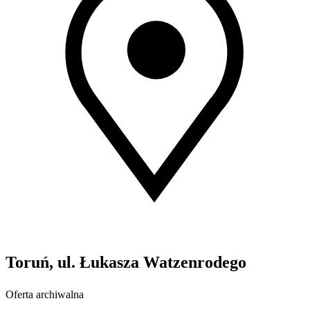
Toruń, ul. Łukasza Watzenrodego
Oferta archiwalna