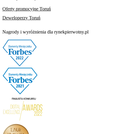
Oferty promocyjne Toruń
Deweloperzy Toruń
Nagrody i wyróżnienia dla rynekpierwotny.pl