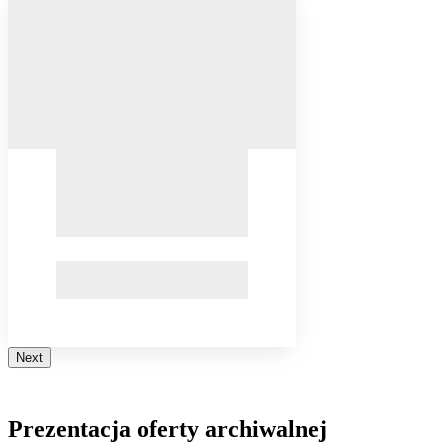
Next
Prezentacja oferty archiwalnej