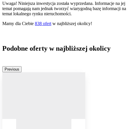
Uwaga! Niniejsza inwestycja została wyprzedana. Informacje na jej
temat pomagają nam jednak tworzyć wiarygodną bazę informacji na
temat lokalnego rynku nieruchomości.
Mamy dla Ciebie
838
ofert
w najbliższej okolicy!
Podobne oferty w najbliższej okolicy
Previous