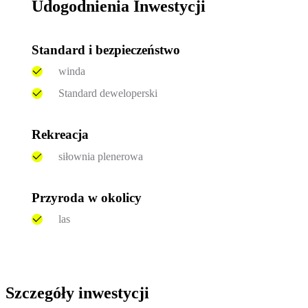
Udogodnienia Inwestycji
Standard i bezpieczeństwo
winda
Standard deweloperski
Rekreacja
siłownia plenerowa
Przyroda w okolicy
las
Szczegóły inwestycji