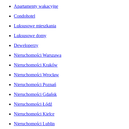
Apartamenty wakacyjne
Condohotel
Luksusowe mieszkania
Luksusowe domy
Deweloperzy
Nieruchomości Warszawa
Nieruchomości Kraków
Nieruchomości Wrocław
Nieruchomości Poznań
Nieruchomości Gdańsk
Nieruchomości Łódź
Nieruchomości Kielce
Nieruchomości Lublin