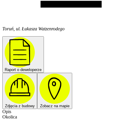
Toruń, ul. Łukasza Watzenrodego
Raport o deweloperze
Zdjęcia z budowy
Zobacz na mapie
Opis
Okolica