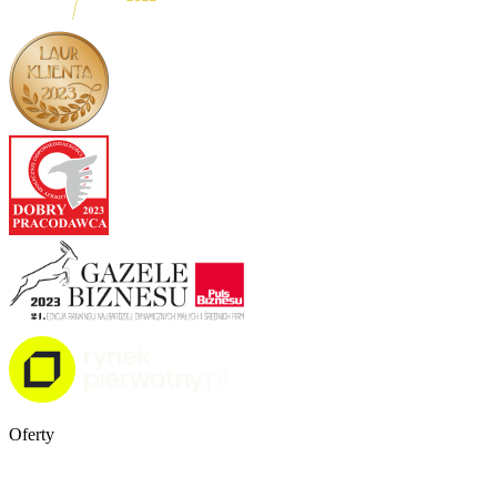
Oferty