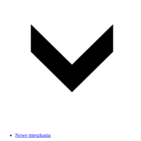
Nowe mieszkania