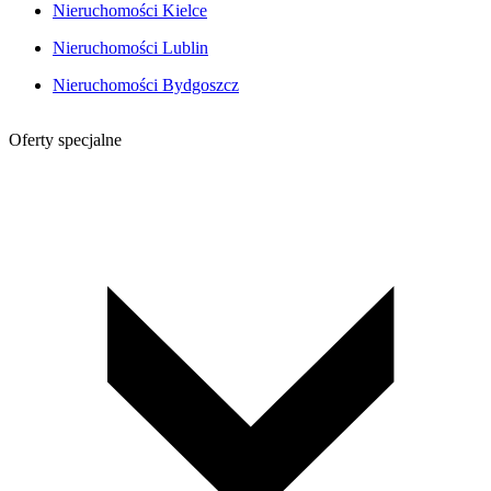
Nieruchomości Kielce
Nieruchomości Lublin
Nieruchomości Bydgoszcz
Oferty specjalne