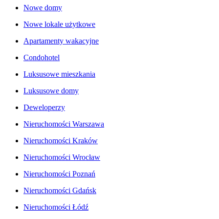
Nowe domy
Nowe lokale użytkowe
Apartamenty wakacyjne
Condohotel
Luksusowe mieszkania
Luksusowe domy
Deweloperzy
Nieruchomości Warszawa
Nieruchomości Kraków
Nieruchomości Wrocław
Nieruchomości Poznań
Nieruchomości Gdańsk
Nieruchomości Łódź