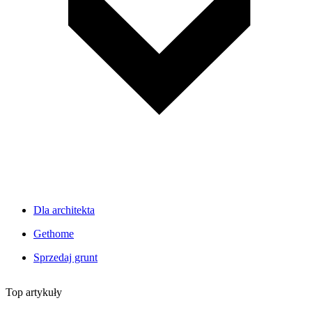
Dla architekta
Gethome
Sprzedaj grunt
Top artykuły