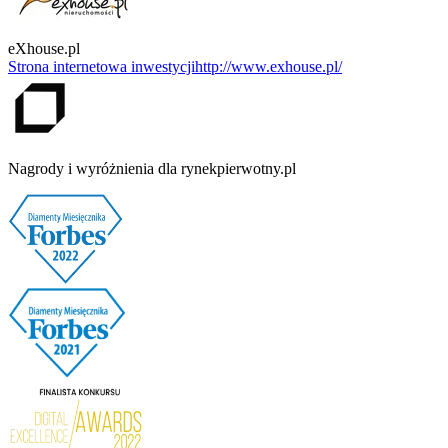
eXhouse.pl
Strona internetowa inwestycji
http://www.exhouse.pl/
Nagrody i wyróżnienia dla rynekpierwotny.pl