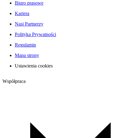
Biuro prasowe
Kariera
Nasi Partnerzy
Polityka Prywatności
Regulamin
Mapa strony
Ustawienia cookies
Współpraca