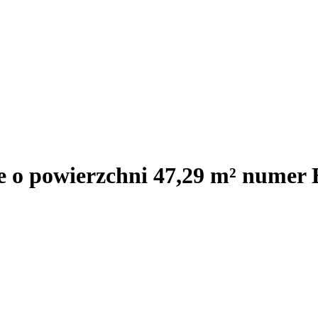
e o powierzchni 47,29 m² numer 