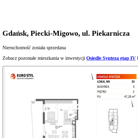
Gdańsk, Piecki-Migowo, ul. Piekarnicza
Nieruchomość została sprzedana
Zobacz pozostałe mieszkania w inwestycji
Osiedle Synteza etap IV