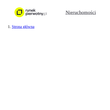
Nieruchomości
Strona główna