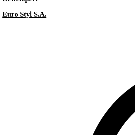
Euro Styl S.A.