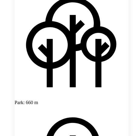
Park: 660 m