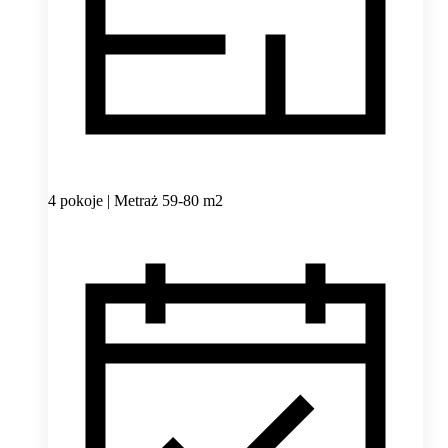
4 pokoje | Metraż 59-80 m2