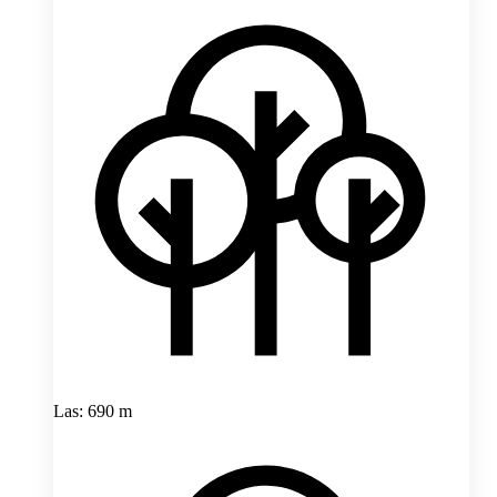
Las: 690 m