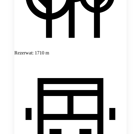
Rezerwat: 1710 m