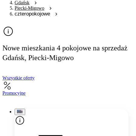
Gdańsk
Piecki-Migowo
czteropokojowe
Nowe mieszkania 4 pokojowe na sprzedaż
Gdańsk, Piecki-Migowo
Wszystkie oferty
Promocyjne