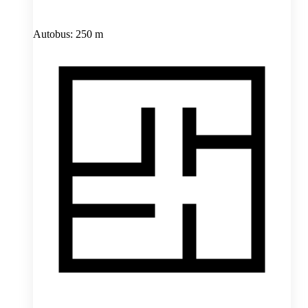
Autobus: 250 m