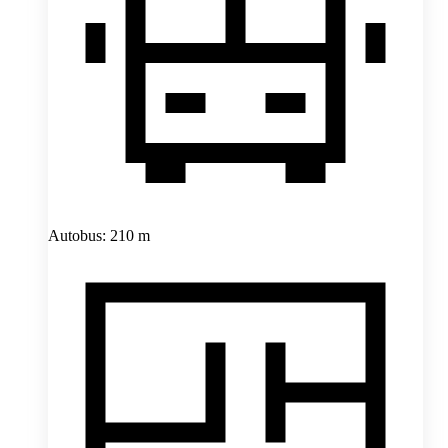
Autobus: 210 m