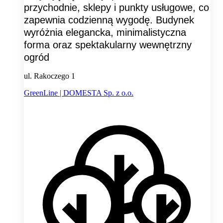
przychodnie, sklepy i punkty usługowe, co
zapewnia codzienną wygodę. Budynek
wyróżnia elegancka, minimalistyczna
forma oraz spektakularny wewnętrzny
ogród
ul. Rakoczego 1
GreenLine | DOMESTA Sp. z o.o.