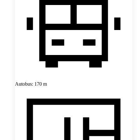
Autobus: 170 m