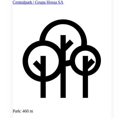
Centralpark | Grupa Hossa SA
Park: 460 m