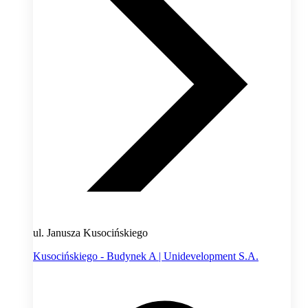
ul. Janusza Kusocińskiego
Kusocińskiego - Budynek A | Unidevelopment S.A.