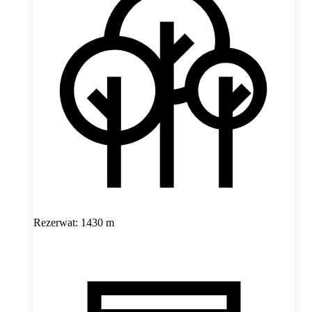
Rezerwat: 1430 m