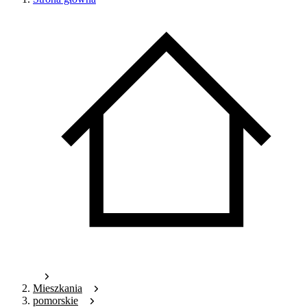
Mieszkania
pomorskie