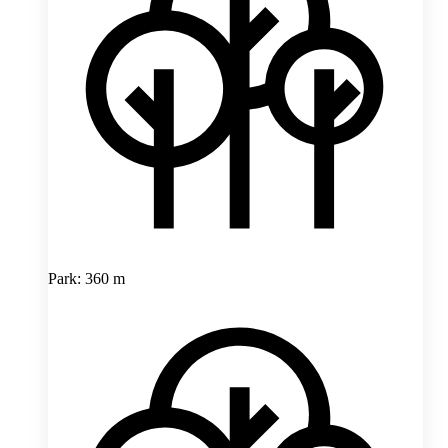
Park: 360 m