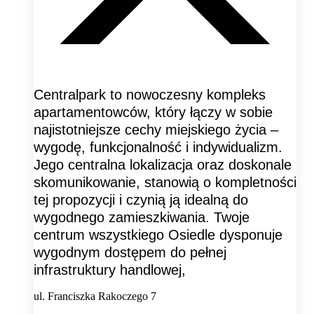
Centralpark to nowoczesny kompleks
apartamentowców, który łączy w sobie
najistotniejsze cechy miejskiego życia –
wygodę, funkcjonalność i indywidualizm.
Jego centralna lokalizacja oraz doskonale
skomunikowanie, stanowią o kompletności
tej propozycji i czynią ją idealną do
wygodnego zamieszkiwania. Twoje
centrum wszystkiego Osiedle dysponuje
wygodnym dostępem do pełnej
infrastruktury handlowej,
ul. Franciszka Rakoczego 7