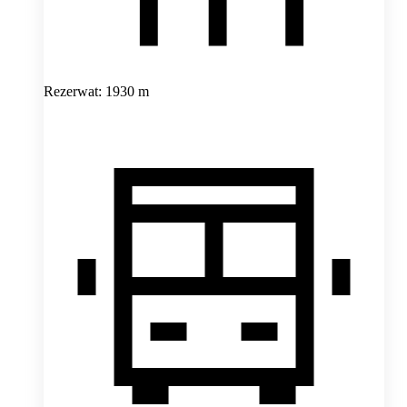
Rezerwat: 1930 m