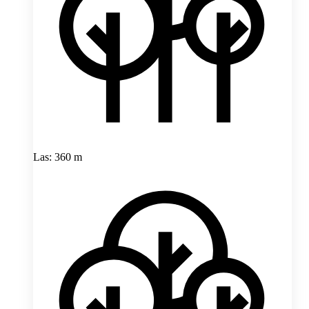
Las: 360 m