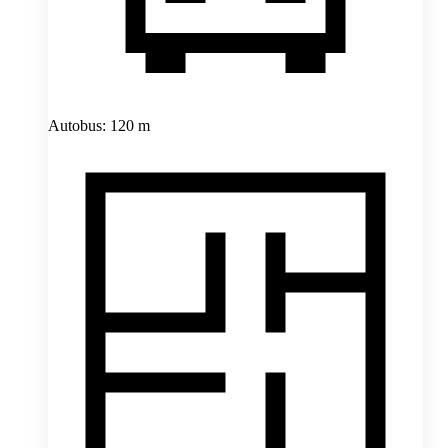
Autobus: 120 m