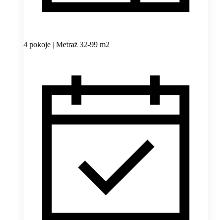
4 pokoje | Metraż 32-99 m2