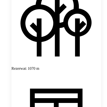
Rezerwat: 1070 m