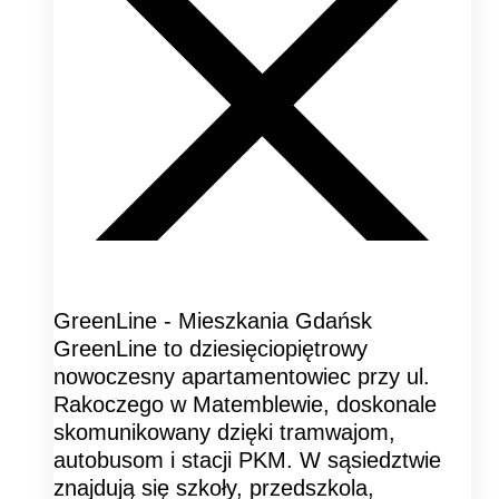
GreenLine - Mieszkania Gdańsk
GreenLine to dziesięciopiętrowy
nowoczesny apartamentowiec przy ul.
Rakoczego w Matemblewie, doskonale
skomunikowany dzięki tramwajom,
autobusom i stacji PKM. W sąsiedztwie
znajdują się szkoły, przedszkola,