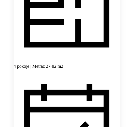
4 pokoje | Metraż 27-82 m2