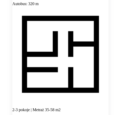
Autobus: 320 m
2-3 pokoje | Metraż 35-58 m2