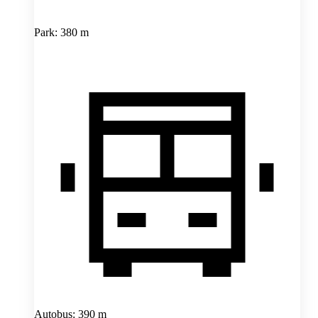
Park: 380 m
Autobus: 390 m