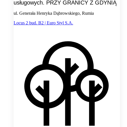
usługowych. PRZY GRANICY Z GDYNIĄ
ul. Generała Henryka Dąbrowskiego, Rumia
Locus 2 bud. B2 | Euro Styl S.A.