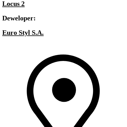
Locus 2
Deweloper:
Euro Styl S.A.