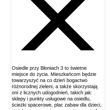
Osiedle przy Błoniach 3 to świetne
miejsce do życia. Mieszkańcom będzie
towarzyszyć na co dzień bogactwo
różnorodnej zieleni, a także skorzystają
oni z licznych udogodnień, takich jak:
sklepy i punkty usługowe na osiedlu,
ścieżki spacerowe, plac zabaw dla dzieci,