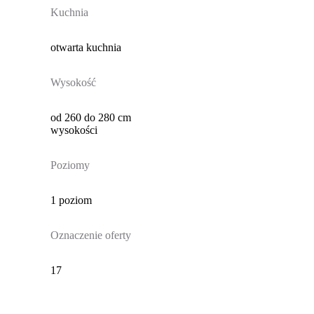
Kuchnia
otwarta kuchnia
Wysokość
od 260 do 280 cm
wysokości
Poziomy
1 poziom
Oznaczenie oferty
17