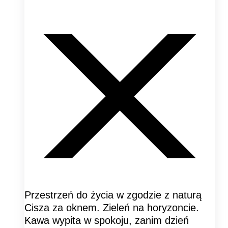
Przestrzeń do życia w zgodzie z naturą
Cisza za oknem. Zieleń na horyzoncie.
Kawa wypita w spokoju, zanim dzień