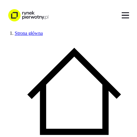
Strona główna