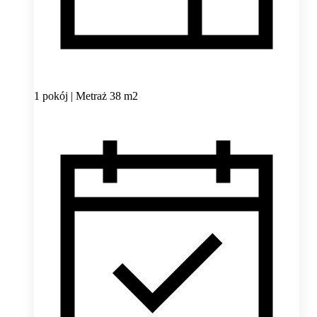
1 pokój | Metraż 38 m2