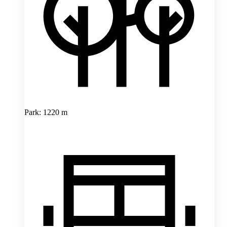
Park: 1220 m