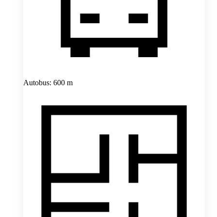
Autobus: 600 m