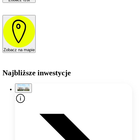
Zobacz na mapie
Najbliższe inwestycje