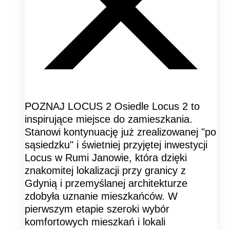
POZNAJ LOCUS 2 Osiedle Locus 2 to
inspirujące miejsce do zamieszkania.
Stanowi kontynuację już zrealizowanej "po
sąsiedzku" i świetniej przyjętej inwestycji
Locus w Rumi Janowie, która dzięki
znakomitej lokalizacji przy granicy z
Gdynią i przemyślanej architekturze
zdobyła uznanie mieszkańców. W
pierwszym etapie szeroki wybór
komfortowych mieszkań i lokali