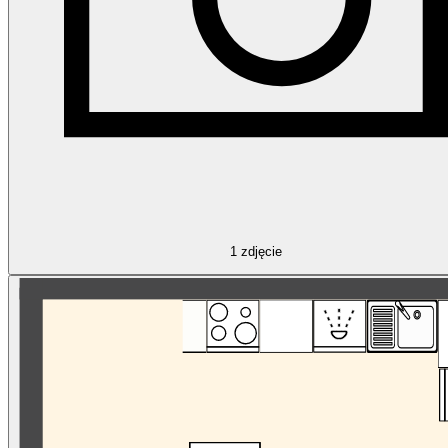
1
zdjęcie