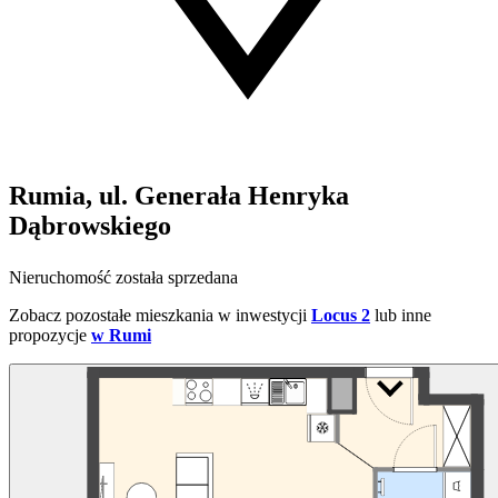
Rumia, ul. Generała Henryka
Dąbrowskiego
Nieruchomość została sprzedana
Zobacz pozostałe mieszkania w inwestycji
Locus 2
lub inne
propozycje
w Rumi