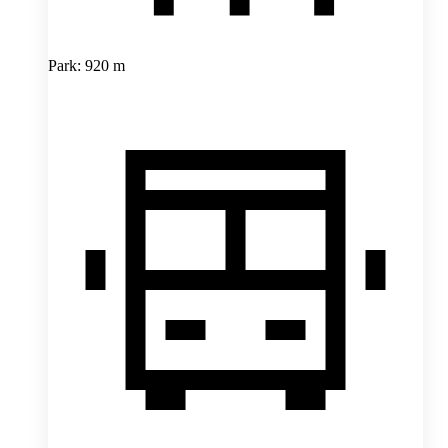
Park: 920 m