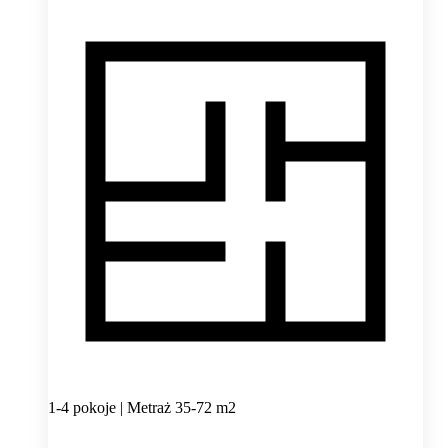
1-4 pokoje | Metraż 35-72 m2