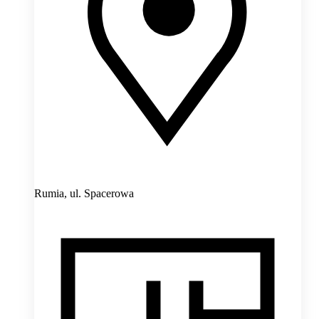
Rumia,
ul. Spacerowa