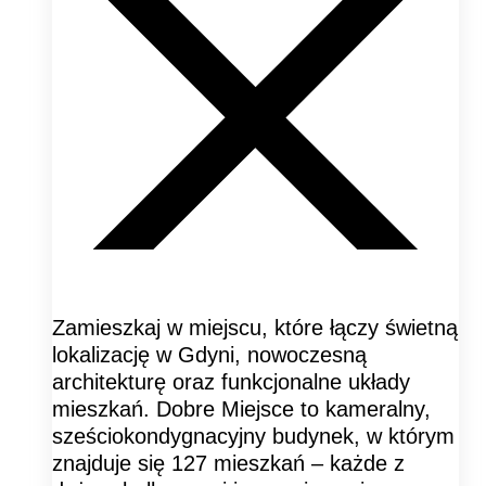
Zamieszkaj w miejscu, które łączy świetną
lokalizację w Gdyni, nowoczesną
architekturę oraz funkcjonalne układy
mieszkań. Dobre Miejsce to kameralny,
sześciokondygnacyjny budynek, w którym
znajduje się 127 mieszkań – każde z