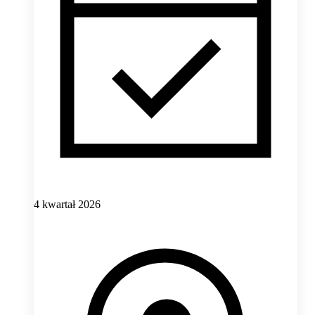
4 kwartał 2026