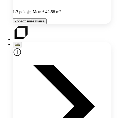
1-3 pokoje, Metraż 42-58 m2
Zobacz mieszkania