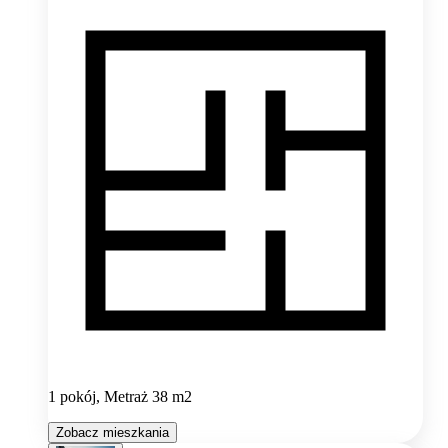
1 pokój, Metraż 38 m2
Zobacz mieszkania