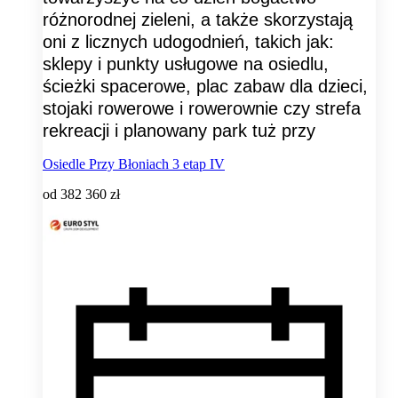
różnorodnej zieleni, a także skorzystają
oni z licznych udogodnień, takich jak:
sklepy i punkty usługowe na osiedlu,
ścieżki spacerowe, plac zabaw dla dzieci,
stojaki rowerowe i rowerownie czy strefa
rekreacji i planowany park tuż przy
Osiedle Przy Błoniach 3 etap IV
od
382 360 zł