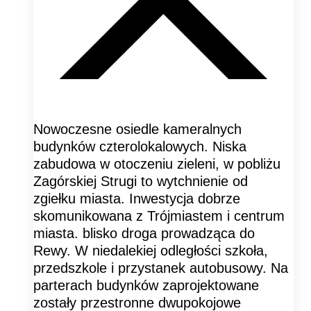
Nowoczesne osiedle kameralnych
budynków czterolokalowych. Niska
zabudowa w otoczeniu zieleni, w pobliżu
Zagórskiej Strugi to wytchnienie od
zgiełku miasta. Inwestycja dobrze
skomunikowana z Trójmiastem i centrum
miasta. blisko droga prowadząca do
Rewy. W niedalekiej odległości szkoła,
przedszkole i przystanek autobusowy. Na
parterach budynków zaprojektowane
zostały przestronne dwupokojowe