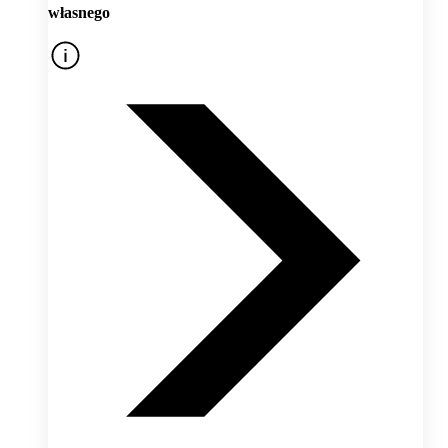
własnego