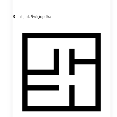
Rumia,
ul. Świętopełka