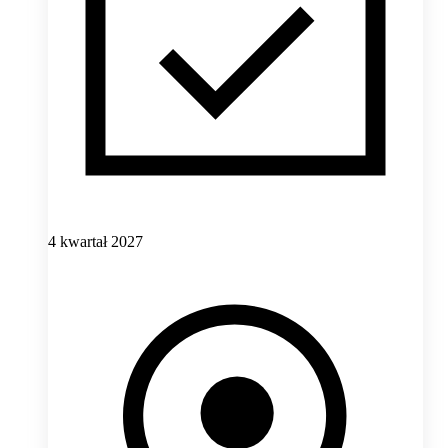
4 kwartał 2027