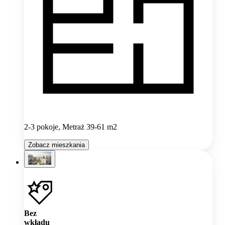
2-3 pokoje, Metraż 39-61 m2
Zobacz mieszkania
Bez
wkładu