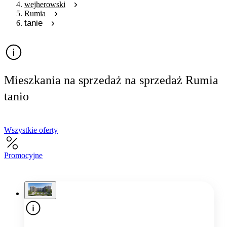
wejherowski
Rumia
tanie
Mieszkania na sprzedaż na sprzedaż Rumia
tanio
Wszystkie oferty
Promocyjne