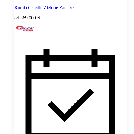
Rumia Osiedle Zielone Zacisze
od
369 000 zł