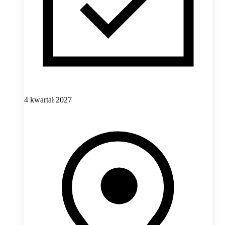
4 kwartał 2027