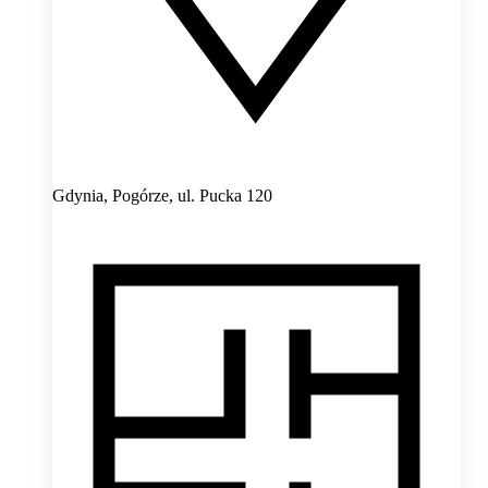
Gdynia, Pogórze,
ul. Pucka 120