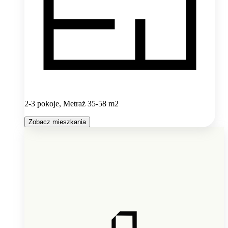
2-3 pokoje, Metraż 35-58 m2
Zobacz mieszkania