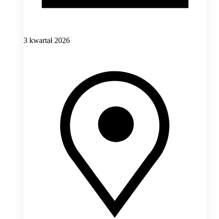
3 kwartał 2026