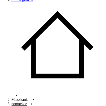
Mieszkania
pomorskie