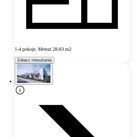
1-4 pokoje, Metraż 28-83 m2
Zobacz mieszkania