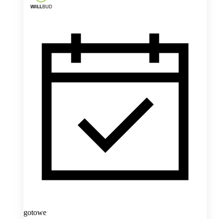
gotowe