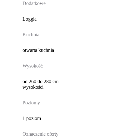
Dodatkowe
Loggia
Kuchnia
otwarta kuchnia
Wysokość
od 260 do 280 cm
wysokości
Poziomy
1 poziom
Oznaczenie oferty