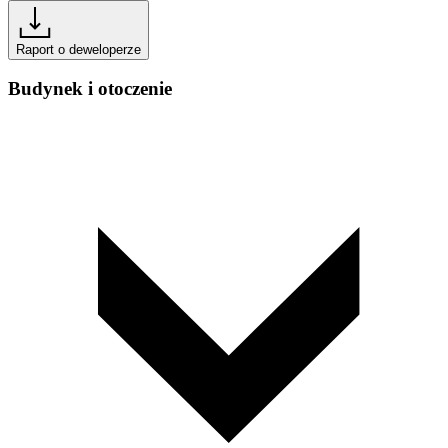
Raport o deweloperze
Budynek i otoczenie