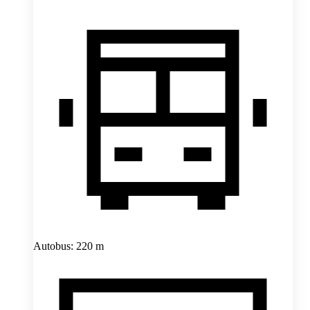
Autobus: 220 m