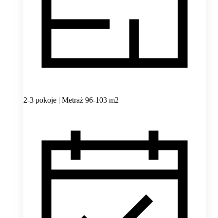
2-3 pokoje | Metraż 96-103 m2