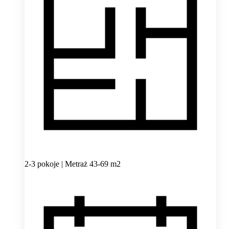
2-3 pokoje | Metraż 43-69 m2