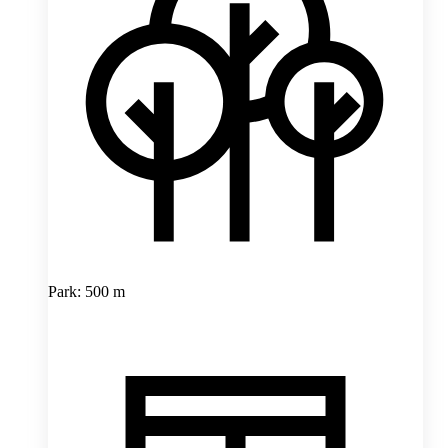
Park: 500 m