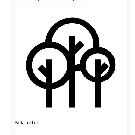
Park: 520 m