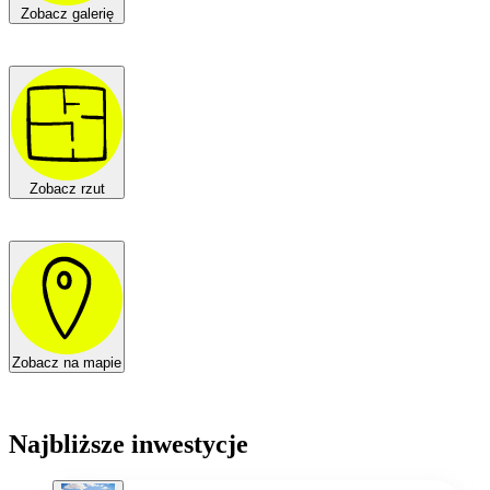
Zobacz galerię
Zobacz rzut
Zobacz na mapie
Najbliższe inwestycje