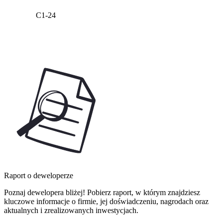
C1-24
Raport o deweloperze
Poznaj dewelopera bliżej! Pobierz raport, w którym znajdziesz
kluczowe informacje o firmie, jej doświadczeniu, nagrodach oraz
aktualnych i zrealizowanych inwestycjach.