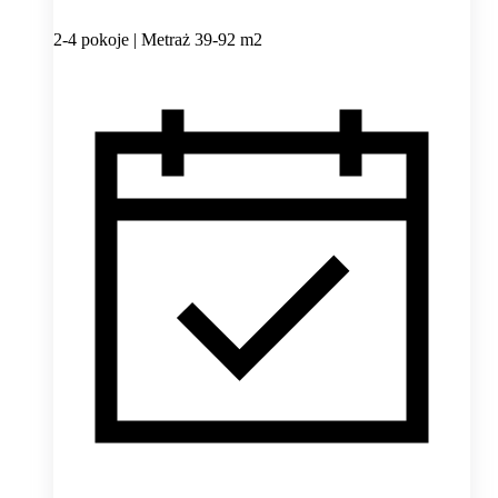
2-4 pokoje | Metraż 39-92 m2