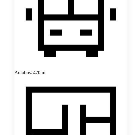
Autobus: 470 m