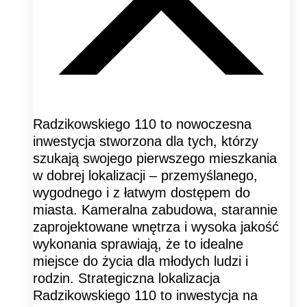
Radzikowskiego 110 to nowoczesna
inwestycja stworzona dla tych, którzy
szukają swojego pierwszego mieszkania
w dobrej lokalizacji – przemyślanego,
wygodnego i z łatwym dostępem do
miasta. Kameralna zabudowa, starannie
zaprojektowane wnętrza i wysoka jakość
wykonania sprawiają, że to idealne
miejsce do życia dla młodych ludzi i
rodzin. Strategiczna lokalizacja
Radzikowskiego 110 to inwestycja na