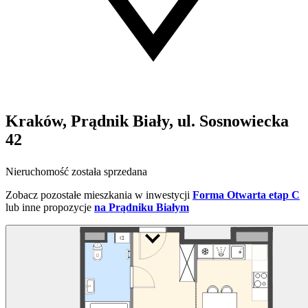
Kraków, Prądnik Biały, ul. Sosnowiecka
42
Nieruchomość została sprzedana
Zobacz pozostałe mieszkania w inwestycji
Forma Otwarta etap C
lub inne propozycje
na Prądniku Białym