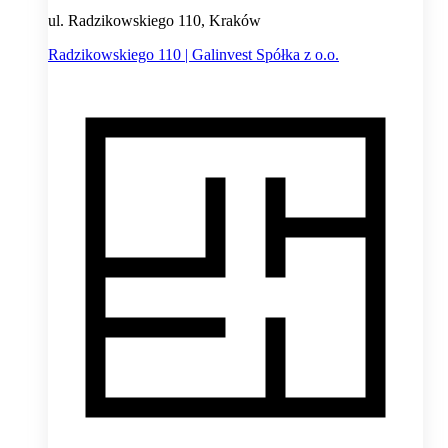
ul. Radzikowskiego 110, Kraków
Radzikowskiego 110 | Galinvest Spółka z o.o.