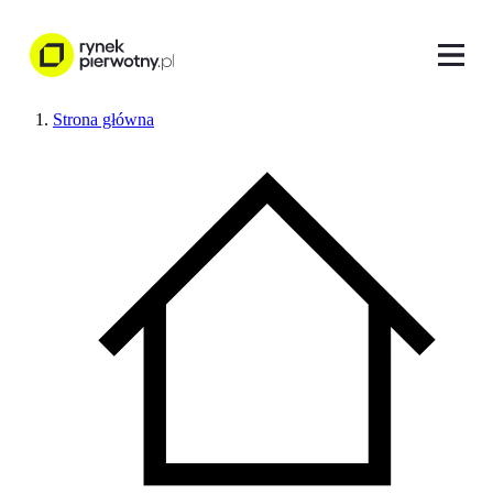
Strona główna