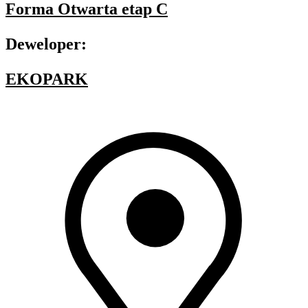
Forma Otwarta etap C
Deweloper:
EKOPARK