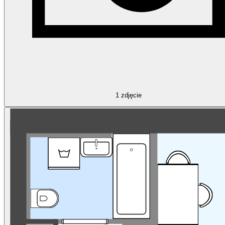
1
zdjęcie