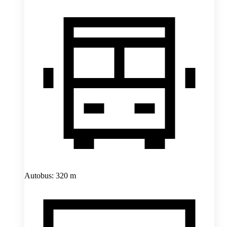
Autobus: 320 m