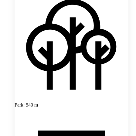
Park: 540 m