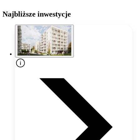
Najbliższe inwestycje