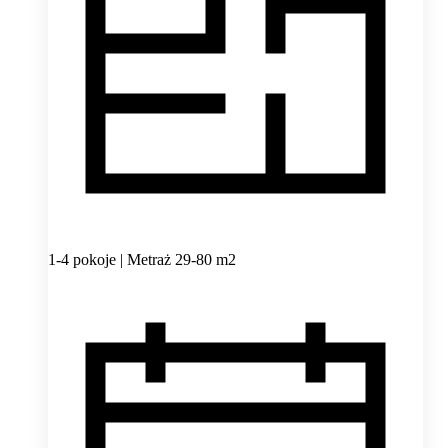
1-4 pokoje | Metraż 29-80 m2