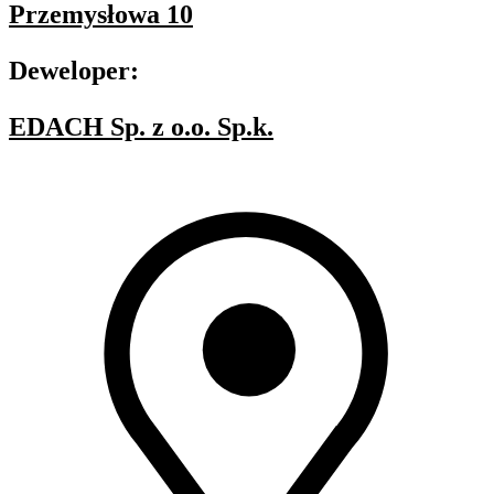
Przemysłowa 10
Deweloper:
EDACH Sp. z o.o. Sp.k.