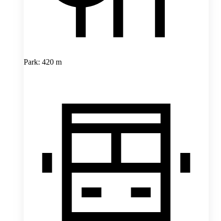
Park: 420 m