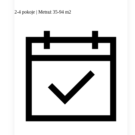
2-4 pokoje | Metraż 35-94 m2