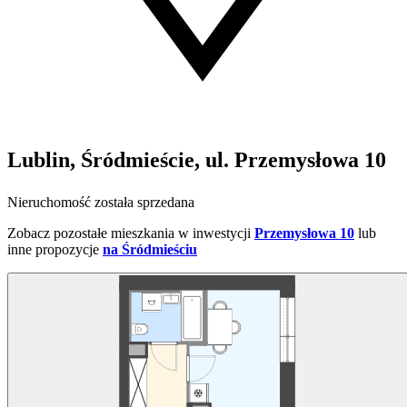
Lublin, Śródmieście, ul. Przemysłowa 10
Nieruchomość została sprzedana
Zobacz pozostałe mieszkania w inwestycji
Przemysłowa 10
lub
inne propozycje
na Śródmieściu