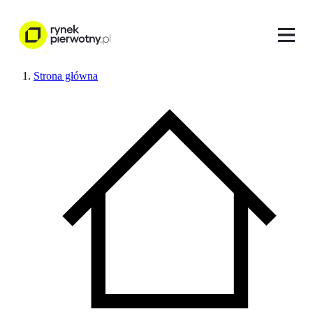
Strona główna