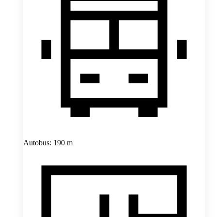
Autobus: 190 m