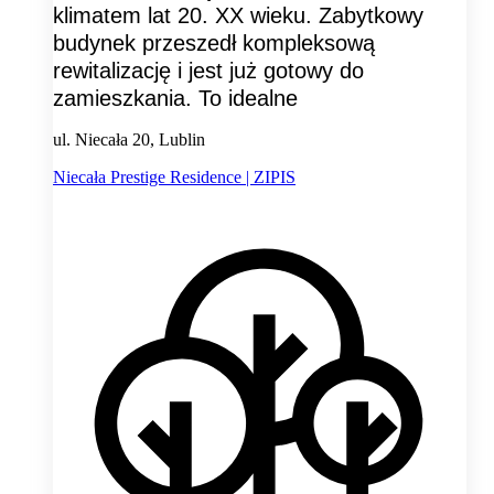
klimatem lat 20. XX wieku. Zabytkowy
budynek przeszedł kompleksową
rewitalizację i jest już gotowy do
zamieszkania. To idealne
ul. Niecała 20, Lublin
Niecała Prestige Residence | ZIPIS