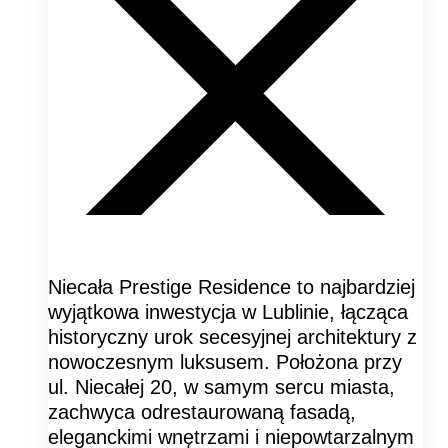
Niecała Prestige Residence to najbardziej
wyjątkowa inwestycja w Lublinie, łącząca
historyczny urok secesyjnej architektury z
nowoczesnym luksusem. Położona przy
ul. Niecałej 20, w samym sercu miasta,
zachwyca odrestaurowaną fasadą,
eleganckimi wnętrzami i niepowtarzalnym