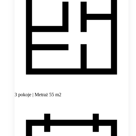
3 pokoje | Metraż 55 m2