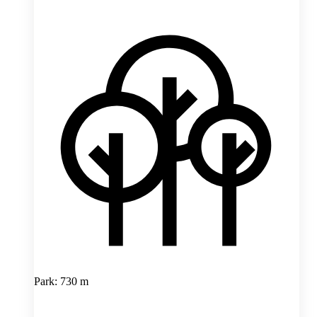
Park: 730 m