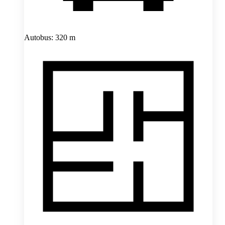
Autobus: 320 m