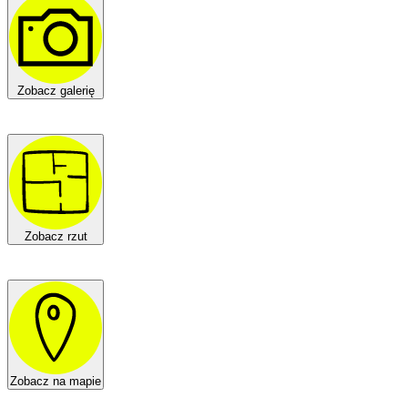
Zobacz galerię
Zobacz rzut
Zobacz na mapie