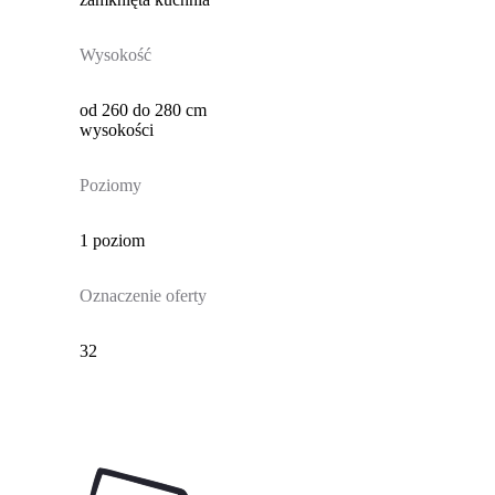
Wysokość
od 260 do 280 cm
wysokości
Poziomy
1 poziom
Oznaczenie oferty
32