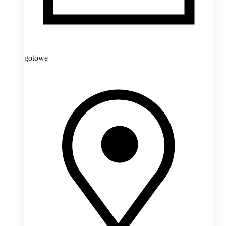
gotowe