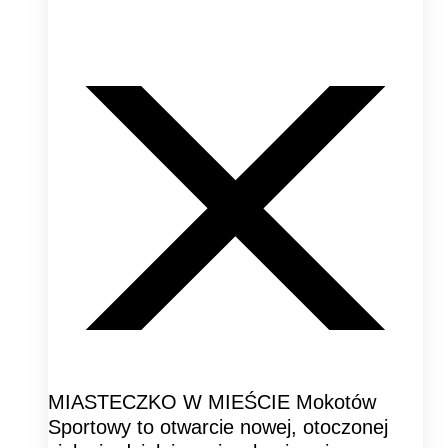
MIASTECZKO W MIEŚCIE Mokotów
Sportowy to otwarcie nowej, otoczonej