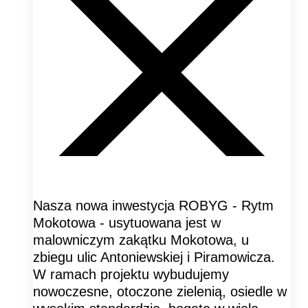
Nasza nowa inwestycja ROBYG - Rytm
Mokotowa - usytuowana jest w
malowniczym zakątku Mokotowa, u
zbiegu ulic Antoniewskiej i Piramowicza.
W ramach projektu wybudujemy
nowoczesne, otoczone zielenią, osiedle w