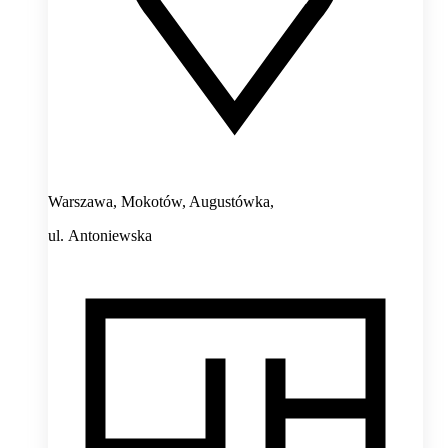
Warszawa, Mokotów, Augustówka,
ul. Antoniewska