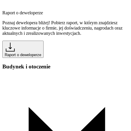
Raport o deweloperze
Poznaj dewelopera bliżej! Pobierz raport, w którym znajdziesz
kluczowe informacje o firmie, jej doświadczeniu, nagrodach oraz
aktualnych i zrealizowanych inwestycjach.
Raport o deweloperze
Budynek i otoczenie