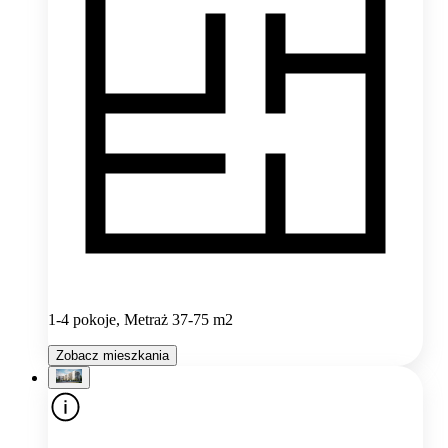
1-4 pokoje, Metraż 37-75 m2
Zobacz mieszkania