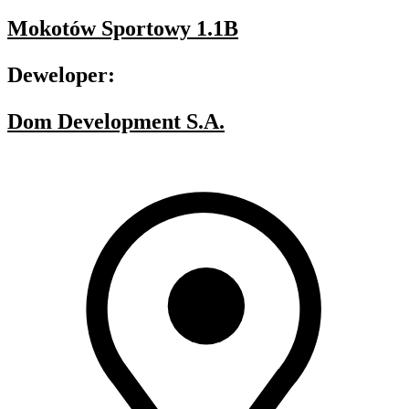
Mokotów Sportowy 1.1B
Deweloper:
Dom Development S.A.