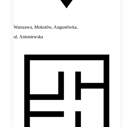
Warszawa, Mokotów, Augustówka,
ul. Antoniewska