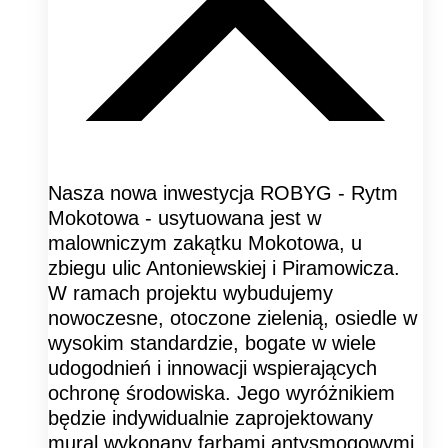
Nasza nowa inwestycja ROBYG - Rytm
Mokotowa - usytuowana jest w
malowniczym zakątku Mokotowa, u
zbiegu ulic Antoniewskiej i Piramowicza.
W ramach projektu wybudujemy
nowoczesne, otoczone zielenią, osiedle w
wysokim standardzie, bogate w wiele
udogodnień i innowacji wspierających
ochronę środowiska. Jego wyróżnikiem
będzie indywidualnie zaprojektowany
mural wykonany farbami antysmogowymi.