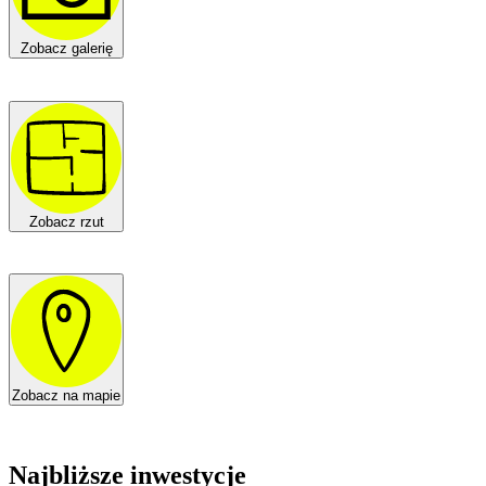
Zobacz galerię
Zobacz rzut
Zobacz na mapie
Najbliższe inwestycje