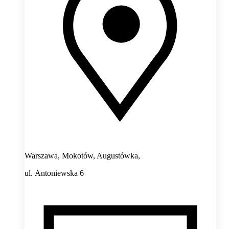
Warszawa, Mokotów, Augustówka,
ul. Antoniewska 6