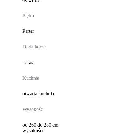
Piętro
Parter
Dodatkowe
Taras
Kuchnia
otwarta kuchnia
Wysokość
od 260 do 280 cm
wysokości