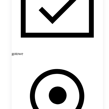
gotowe