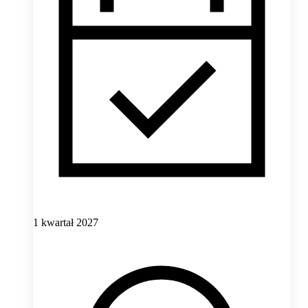
1 kwartał 2027