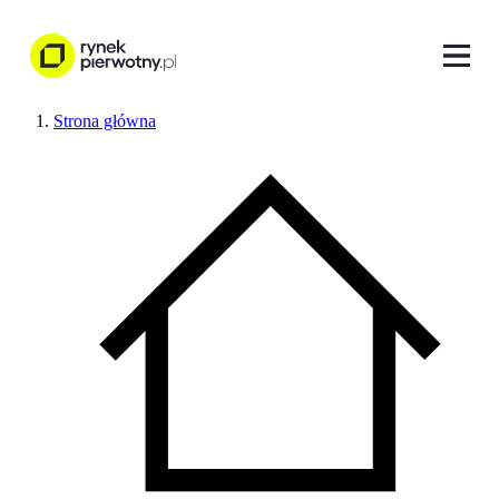
Strona główna