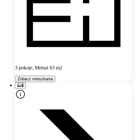
3 pokoje, Metraż 63 m2
Zobacz mieszkania