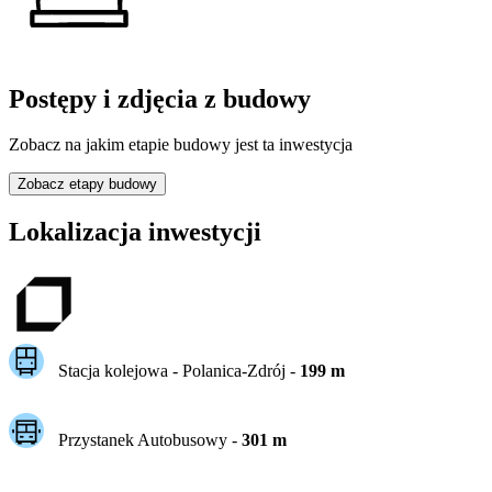
Postępy i zdjęcia z budowy
Zobacz na jakim etapie budowy jest ta inwestycja
Zobacz etapy budowy
Lokalizacja inwestycji
Stacja kolejowa -
Polanica-Zdrój
-
199
m
Przystanek Autobusowy
-
301
m