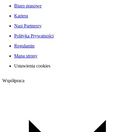
Biuro prasowe
Kariera
Nasi Partnerzy
Polityka Prywatności
Regulamin
Mapa strony
Ustawienia cookies
Współpraca