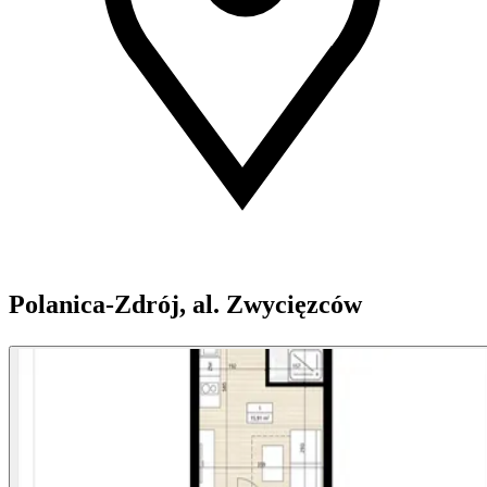
Polanica-Zdrój, al. Zwycięzców