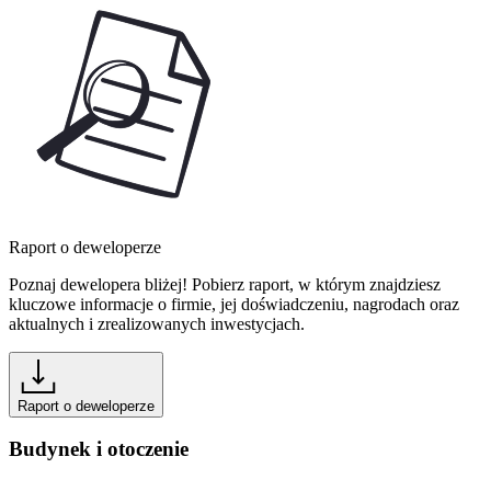
Raport o deweloperze
Poznaj dewelopera bliżej! Pobierz raport, w którym znajdziesz
kluczowe informacje o firmie, jej doświadczeniu, nagrodach oraz
aktualnych i zrealizowanych inwestycjach.
Raport o deweloperze
Budynek i otoczenie