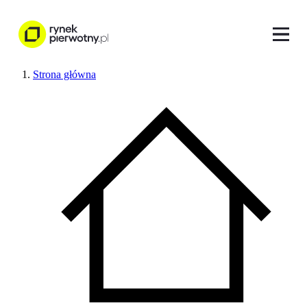
Strona główna