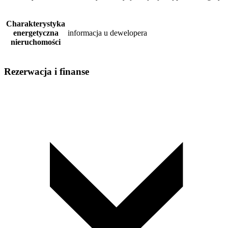
Charakterystyka
energetyczna
informacja u dewelopera
nieruchomości
Rezerwacja i finanse