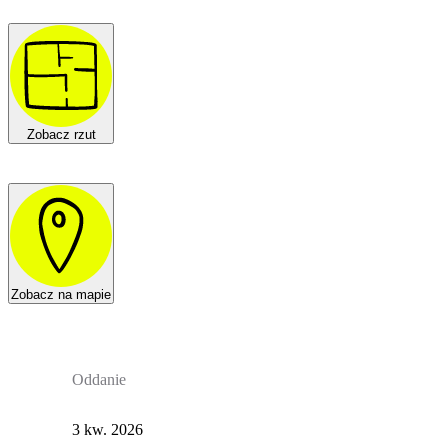
Zobacz rzut
Zobacz na mapie
Oddanie
3 kw. 2026