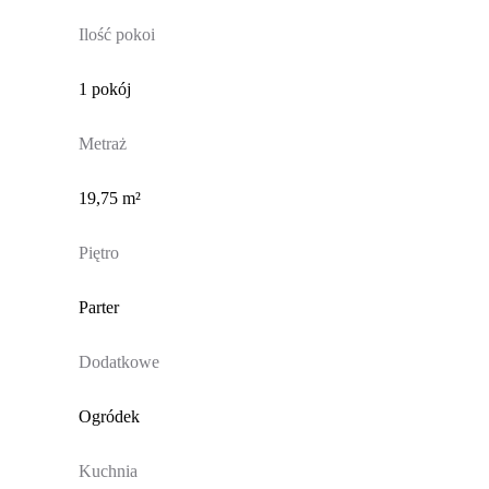
Ilość pokoi
1 pokój
Metraż
19,75 m²
Piętro
Parter
Dodatkowe
Ogródek
Kuchnia