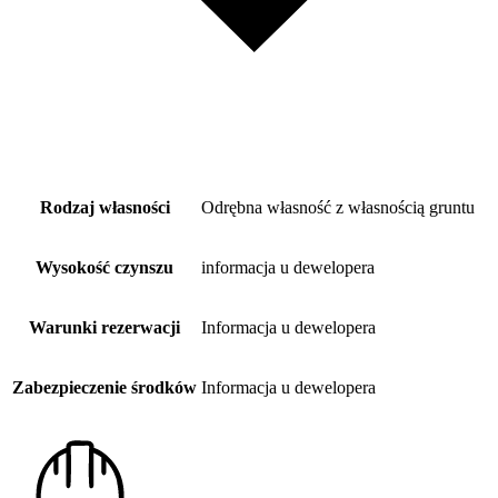
Rodzaj własności
Odrębna własność z własnością gruntu
Wysokość czynszu
informacja u dewelopera
Warunki rezerwacji
Informacja u dewelopera
Zabezpieczenie środków
Informacja u dewelopera