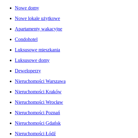
Nowe domy
Nowe lokale użytkowe
Apartamenty wakacyjne
Condohotel
Luksusowe mieszkania
Luksusowe domy
Deweloperzy
Nieruchomości Warszawa
Nieruchomości Kraków
Nieruchomości Wrocław
Nieruchomości Poznań
Nieruchomości Gdańsk
Nieruchomości Łódź