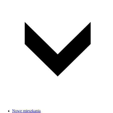
Nowe mieszkania