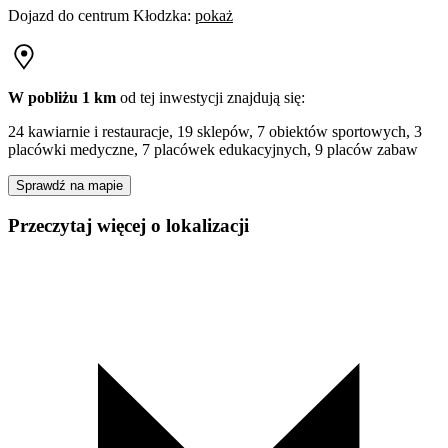
Dojazd do centrum
Kłodzka
:
pokaż
W pobliżu 1 km
od tej
inwestycji
znajdują się:
24 kawiarnie i restauracje, 19 sklepów, 7 obiektów sportowych, 3
placówki medyczne, 7 placówek edukacyjnych, 9 placów zabaw
Sprawdź na mapie
Przeczytaj więcej o lokalizacji