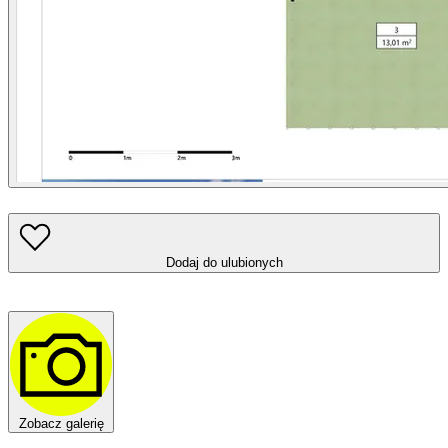
Dodaj do ulubionych
Zobacz galerię