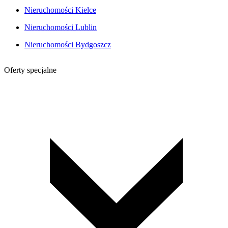
Nieruchomości Kielce
Nieruchomości Lublin
Nieruchomości Bydgoszcz
Oferty specjalne