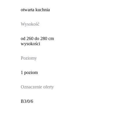
otwarta kuchnia
Wysokość
od 260 do 280 cm
wysokości
Poziomy
1 poziom
Oznaczenie oferty
B3/0/6