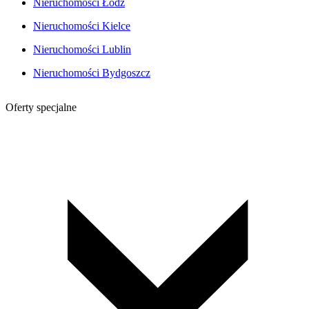
Nieruchomości Łódź
Nieruchomości Kielce
Nieruchomości Lublin
Nieruchomości Bydgoszcz
Oferty specjalne