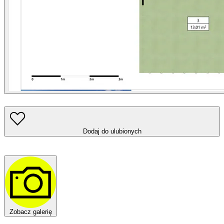
Dodaj do ulubionych
Zobacz galerię