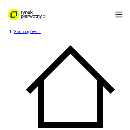
Strona główna