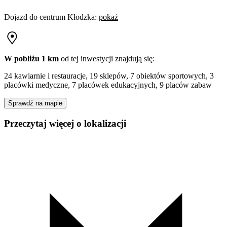
Dojazd do centrum
Kłodzka
:
pokaż
W pobliżu 1 km
od tej
inwestycji
znajdują się:
24 kawiarnie i restauracje, 19 sklepów, 7 obiektów sportowych, 3
placówki medyczne, 7 placówek edukacyjnych, 9 placów zabaw
Sprawdź na mapie
Przeczytaj więcej o lokalizacji