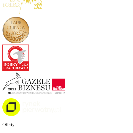
Oferty