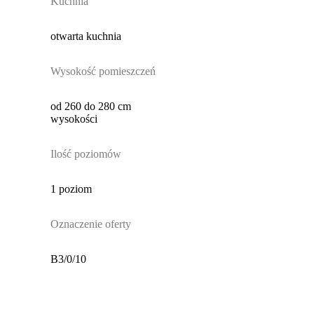
Kuchnia
otwarta kuchnia
Wysokość pomieszczeń
od 260 do 280 cm
wysokości
Ilość poziomów
1 poziom
Oznaczenie oferty
B3/0/10