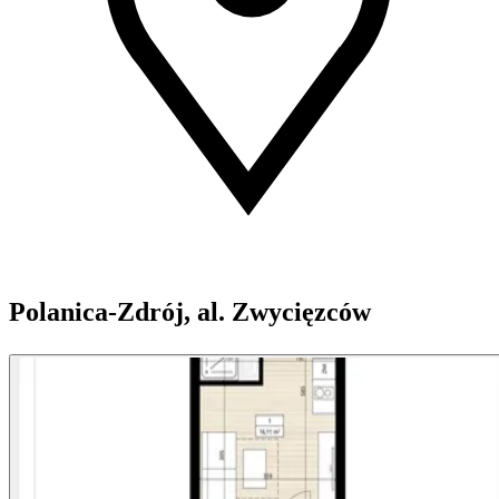
Polanica-Zdrój, al. Zwycięzców