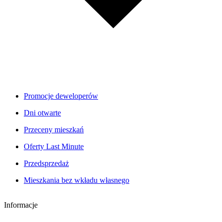
Promocje deweloperów
Dni otwarte
Przeceny mieszkań
Oferty Last Minute
Przedsprzedaż
Mieszkania bez wkładu własnego
Informacje