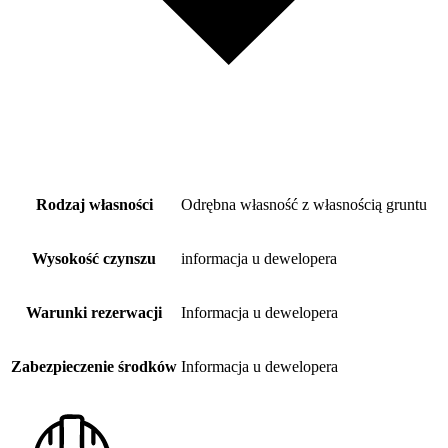
Rodzaj własności
Odrębna własność z własnością gruntu
Wysokość czynszu
informacja u dewelopera
Warunki rezerwacji
Informacja u dewelopera
Zabezpieczenie środków
Informacja u dewelopera