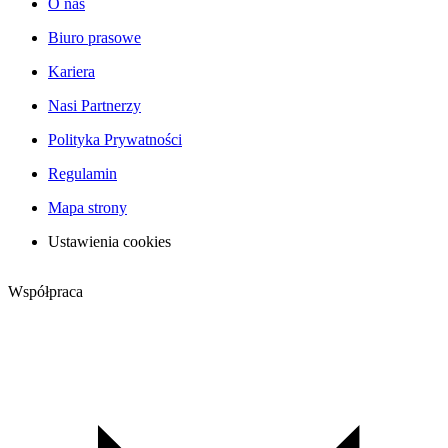
O nas
Biuro prasowe
Kariera
Nasi Partnerzy
Polityka Prywatności
Regulamin
Mapa strony
Ustawienia cookies
Współpraca