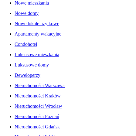
Nowe mieszkania
Nowe domy
Nowe lokale użytkowe
Apartamenty wakacyjne
Condohotel
Luksusowe mieszkania
Luksusowe domy
Deweloperzy
Nieruchomości Warszawa
Nieruchomości Kraków
Nieruchomości Wrocław
Nieruchomości Poznań
Nieruchomości Gdańsk