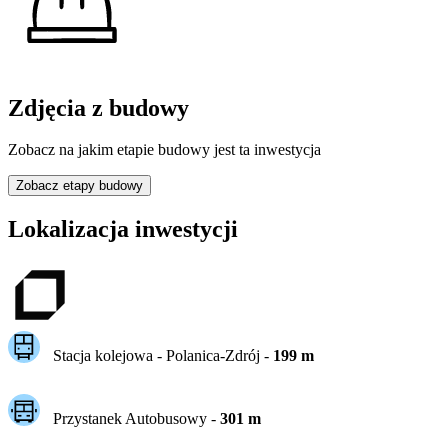
Zdjęcia z budowy
Zobacz na jakim etapie budowy jest ta inwestycja
Zobacz etapy budowy
Lokalizacja inwestycji
Stacja kolejowa -
Polanica-Zdrój
-
199
m
Przystanek Autobusowy
-
301
m