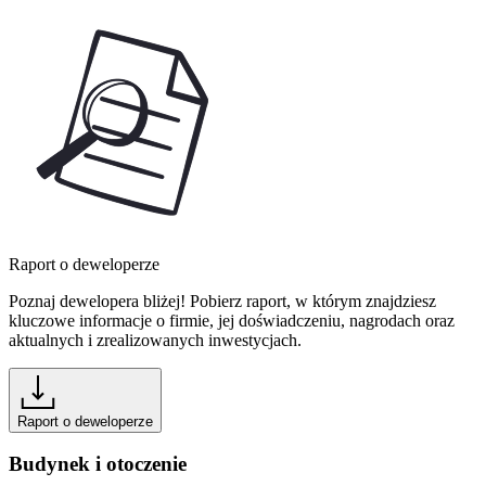
Raport o deweloperze
Poznaj dewelopera bliżej! Pobierz raport, w którym znajdziesz
kluczowe informacje o firmie, jej doświadczeniu, nagrodach oraz
aktualnych i zrealizowanych inwestycjach.
Raport o deweloperze
Budynek i otoczenie