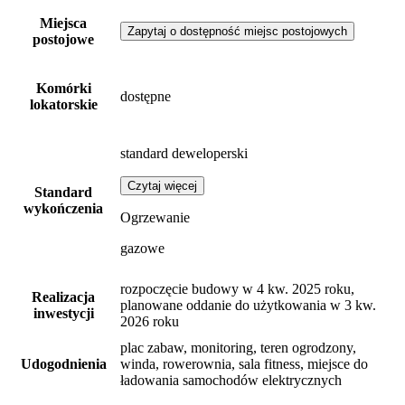
Miejsca
Zapytaj o dostępność miejsc postojowych
postojowe
Komórki
dostępne
lokatorskie
standard deweloperski
Czytaj więcej
Standard
wykończenia
Ogrzewanie
gazowe
rozpoczęcie budowy w 4 kw. 2025 roku,
Realizacja
planowane oddanie do użytkowania w 3 kw.
inwestycji
2026 roku
plac zabaw, monitoring, teren ogrodzony,
Udogodnienia
winda, rowerownia, sala fitness, miejsce do
ładowania samochodów elektrycznych