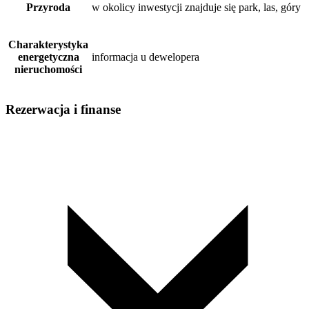
Przyroda
w okolicy inwestycji znajduje się park, las, góry
Charakterystyka
energetyczna
informacja u dewelopera
nieruchomości
Rezerwacja i finanse