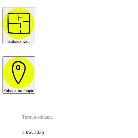
Zobacz rzut
Zobacz na mapie
Termin oddania
3 kw. 2026