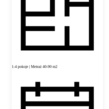
1-4 pokoje | Metraż 40-90 m2