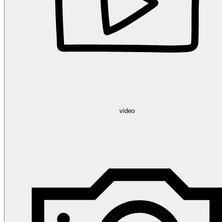
video