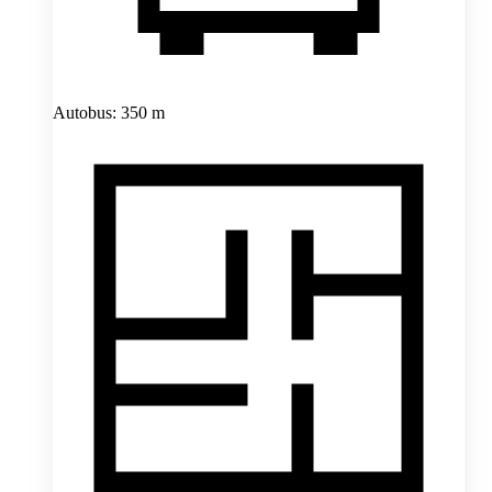
Autobus: 350 m