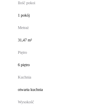
Ilość pokoi
1 pokój
Metraż
31,47 m²
Piętro
6 piętro
Kuchnia
otwarta kuchnia
Wysokość