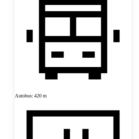
Autobus: 420 m