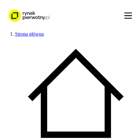
Strona główna