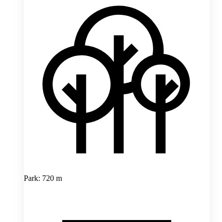
Park: 720 m