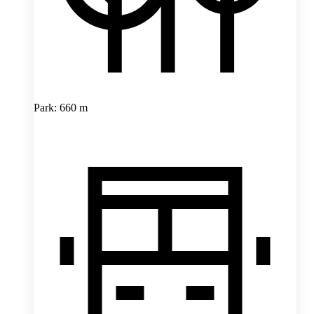
Park: 660 m