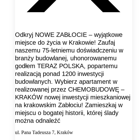
Odkryj NOWE ZABŁOCIE – wyjątkowe
miejsce do życia w Krakowie! Zaufaj
naszemu 75-letniemu doświadczeniu w
branży budowlanej, uhonorowanemu
godłem TERAZ POLSKA, popartemu
realizacją ponad 1200 inwestycji
budowlanych. Wybierz apartament w
realizowanej przez CHEMOBUDOWĘ –
KRAKÓW nowej inwestycji mieszkaniowej
na krakowskim Zabłociu! Zamieszkaj w
miejscu o bogatej historii, której ślady
można odnaleźć
ul. Pana Tadeusza 7, Kraków