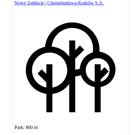
Nowe Zabłocie | Chemobudowa-Kraków S.A.
Park: 860 m