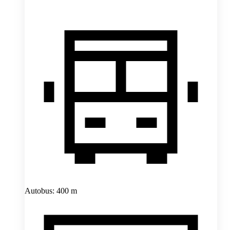
Autobus: 400 m