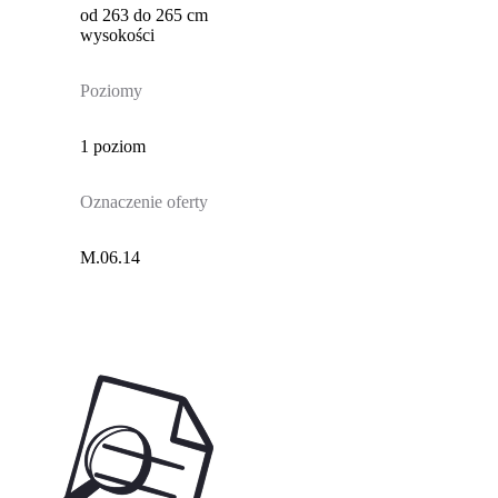
od 263 do 265 cm
wysokości
Poziomy
1 poziom
Oznaczenie oferty
M.06.14