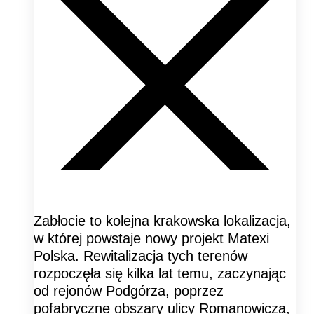
Zabłocie to kolejna krakowska lokalizacja,
w której powstaje nowy projekt Matexi
Polska. Rewitalizacja tych terenów
rozpoczęła się kilka lat temu, zaczynając
od rejonów Podgórza, poprzez
pofabryczne obszary ulicy Romanowicza,