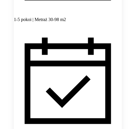
1-5 pokoi | Metraż 30-98 m2