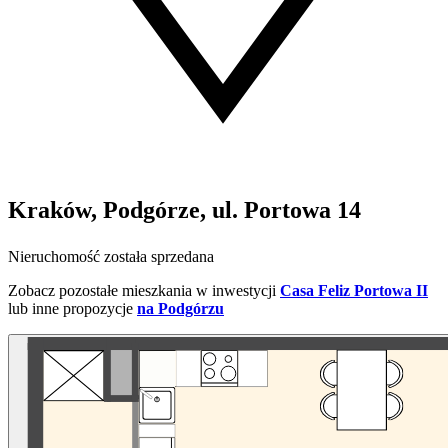
Kraków, Podgórze, ul. Portowa 14
Nieruchomość została sprzedana
Zobacz pozostałe mieszkania w inwestycji
Casa Feliz Portowa II
lub inne propozycje
na Podgórzu