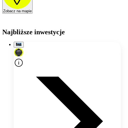
Zobacz na mapie
Najbliższe inwestycje