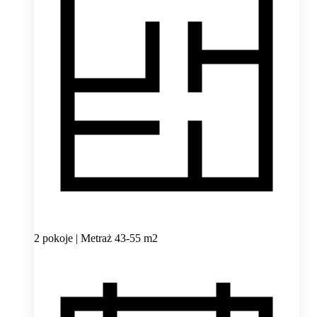
2 pokoje | Metraż 43-55 m2