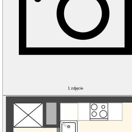
1
zdjęcie