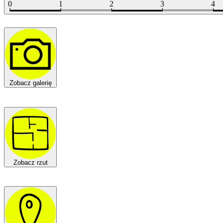
Zobacz galerię
Zobacz rzut