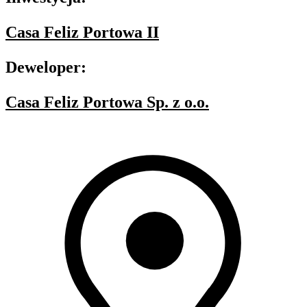
Casa Feliz Portowa II
Deweloper:
Casa Feliz Portowa Sp. z o.o.