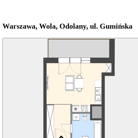
Warszawa, Wola, Odolany, ul. Gumińska