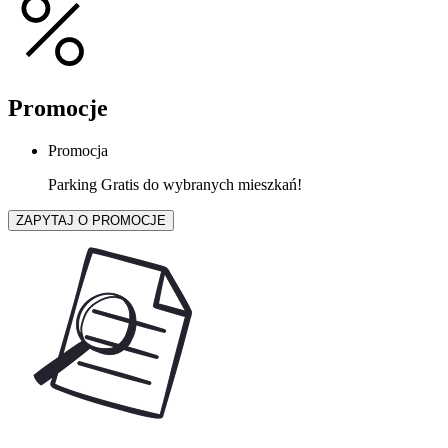
Promocje
Promocja
Parking Gratis do wybranych mieszkań!
ZAPYTAJ O PROMOCJE