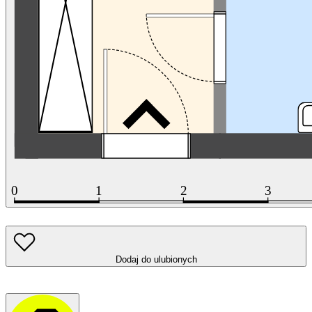
Dodaj do ulubionych