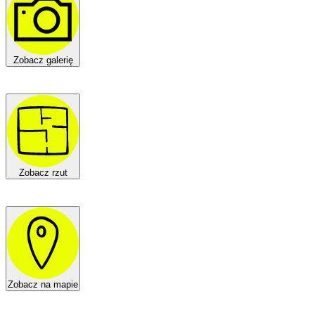
Zobacz galerię
Zobacz rzut
Zobacz na mapie