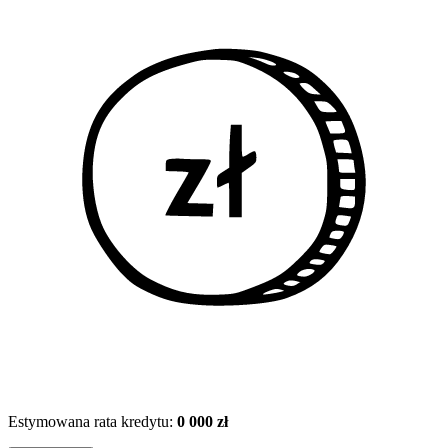
Estymowana rata kredytu:
0 000 zł