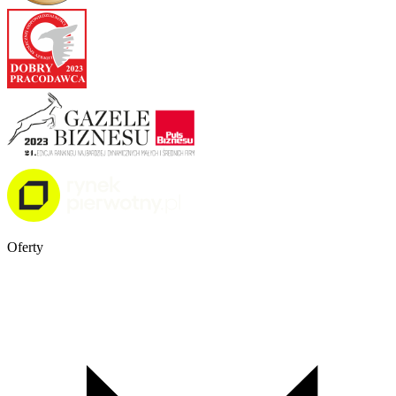
Oferty