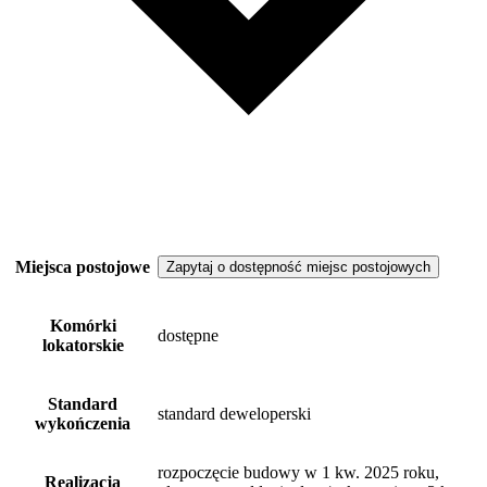
Miejsca postojowe
Zapytaj o dostępność miejsc postojowych
Komórki
dostępne
lokatorskie
Standard
standard deweloperski
wykończenia
rozpoczęcie budowy w 1 kw. 2025 roku,
Realizacja