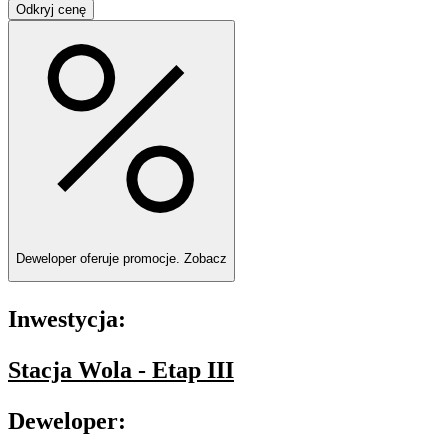
Odkryj cenę
Deweloper oferuje promocje.
Zobacz
Inwestycja:
Stacja Wola - Etap III
Deweloper: