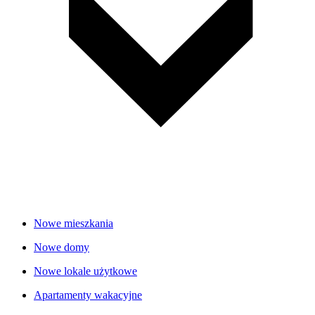
Nowe mieszkania
Nowe domy
Nowe lokale użytkowe
Apartamenty wakacyjne