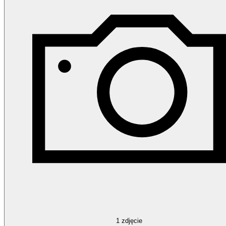
1
zdjęcie