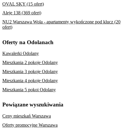
OVAL SKY (15 ofert)
Aleje 138 (369 ofert)
NU2 Warszawa Wola - apartamenty wykończone pod klucz (20
ofert)
Oferty na Odolanach
Kawalerki Odolany
Mieszkania 2 pokoje Odolany
Mieszkania 3 pokoje Odolany
Mieszkania 4 pokoje Odolany
Mieszkania 5 pokoi Odolany
Powiązane wyszukiwania
Ceny mieszkań Warszawa
Oferty promocyjne Warszawa