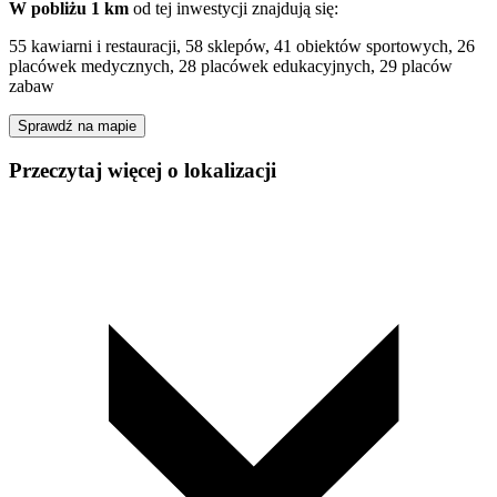
W pobliżu 1 km
od tej
inwestycji
znajdują się:
55 kawiarni i restauracji, 58 sklepów, 41 obiektów sportowych, 26
placówek medycznych, 28 placówek edukacyjnych, 29 placów
zabaw
Sprawdź na mapie
Przeczytaj więcej o lokalizacji