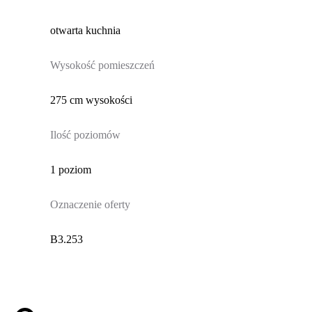
otwarta kuchnia
Wysokość pomieszczeń
275 cm wysokości
Ilość poziomów
1 poziom
Oznaczenie oferty
B3.253