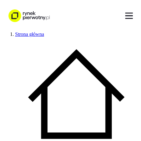
Strona główna