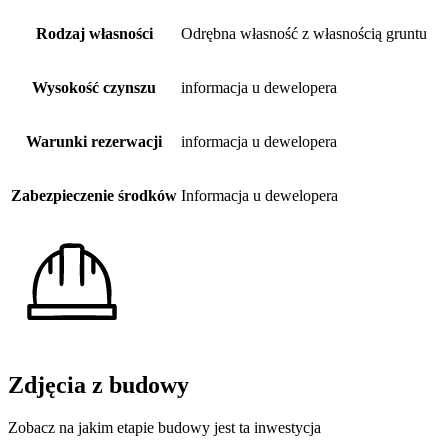
Rodzaj własności
Odrębna własność z własnością gruntu
Wysokość czynszu
informacja u dewelopera
Warunki rezerwacji
informacja u dewelopera
Zabezpieczenie środków
Informacja u dewelopera
Zdjęcia z budowy
Zobacz na jakim etapie budowy jest ta inwestycja