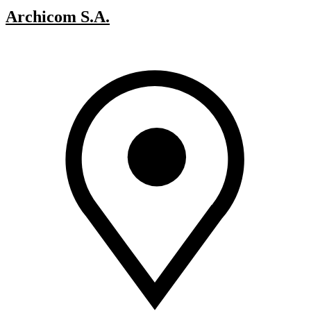
Archicom S.A.