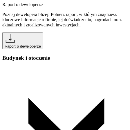
Raport o deweloperze
Poznaj dewelopera bliżej! Pobierz raport, w którym znajdziesz
kluczowe informacje o firmie, jej doświadczeniu, nagrodach oraz
aktualnych i zrealizowanych inwestycjach.
Raport o deweloperze
Budynek i otoczenie