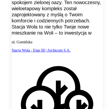
spokojem zielonej oazy. Ten nowoczesny,
wieloetapowy kompleks został
zaprojektowany z myślą o Twoim
komforcie i codziennych potrzebach.
Stacja Wola to nie tylko Twoje nowe
mieszkanie na Woli – to inwestycja w
ul. Gumińska
Stacja Wola - Etap III | Archicom S.A.