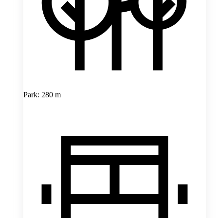
Park: 280 m