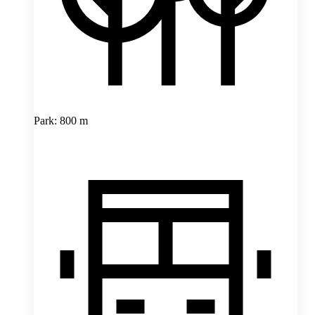
Park: 800 m