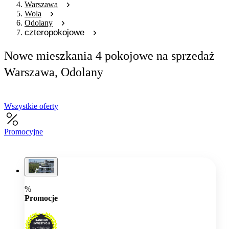
Warszawa
Wola
Odolany
czteropokojowe
Nowe mieszkania 4 pokojowe na sprzedaż
Warszawa, Odolany
Wszystkie oferty
Promocyjne
%
Promocje