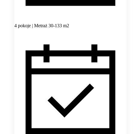
4 pokoje | Metraż 30-133 m2