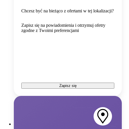
Chcesz być na bieżąco z ofertami w tej lokalizacji?
Zapisz się na powiadomienia i otrzymuj ofetry
zgodne z Twoimi preferencjami
Zapisz się