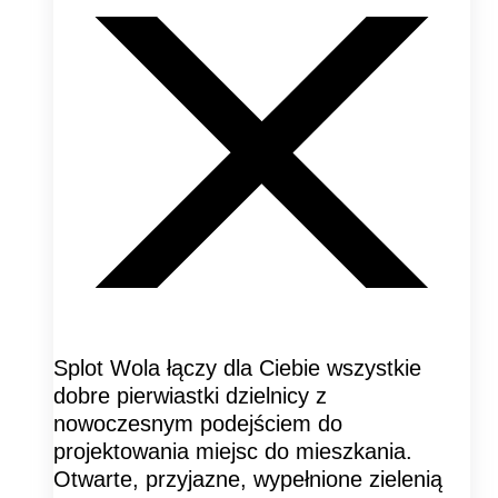
Splot Wola łączy dla Ciebie wszystkie
dobre pierwiastki dzielnicy z
nowoczesnym podejściem do
projektowania miejsc do mieszkania.
Otwarte, przyjazne, wypełnione zielenią