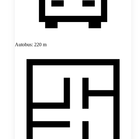
Autobus: 220 m