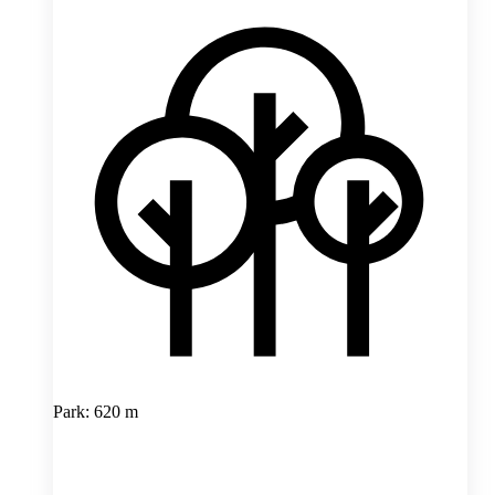
Park: 620 m