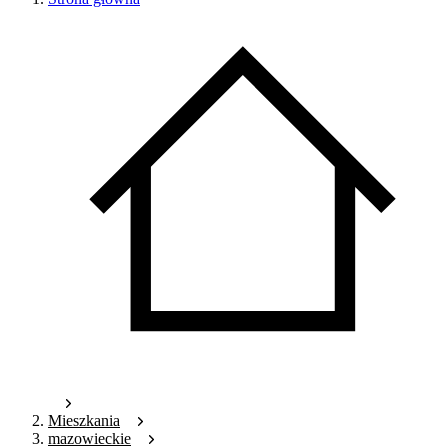
Mieszkania
mazowieckie