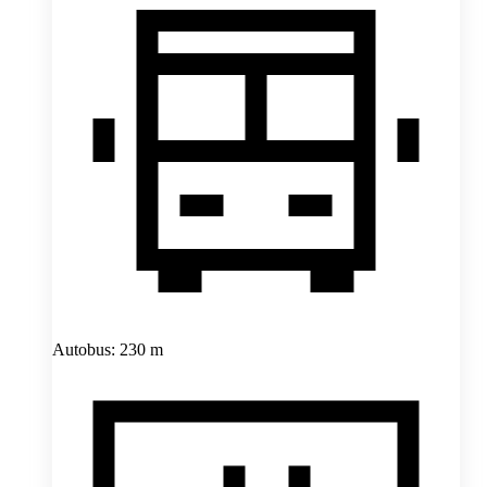
Autobus: 230 m