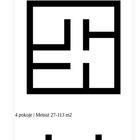
4 pokoje | Metraż 27-113 m2