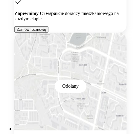
Zapewnimy Ci wsparcie
doradcy mieszkaniowego na
każdym etapie.
Zamów rozmowę
Odolany