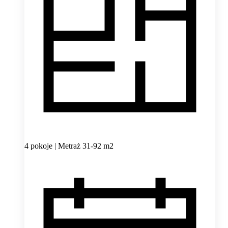
4 pokoje | Metraż 31-92 m2