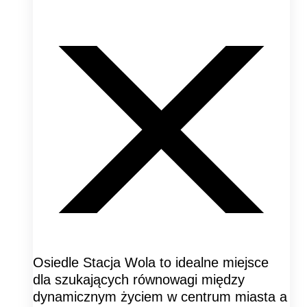
Osiedle Stacja Wola to idealne miejsce
dla szukających równowagi między
dynamicznym życiem w centrum miasta a