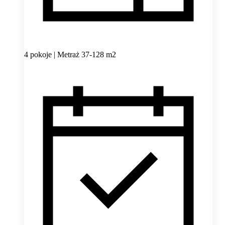
4 pokoje | Metraż 37-128 m2