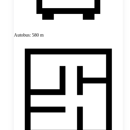
Autobus: 580 m