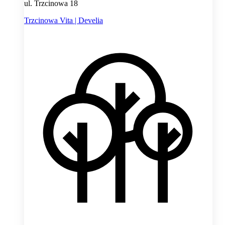
ul. Trzcinowa 18
Trzcinowa Vita | Develia