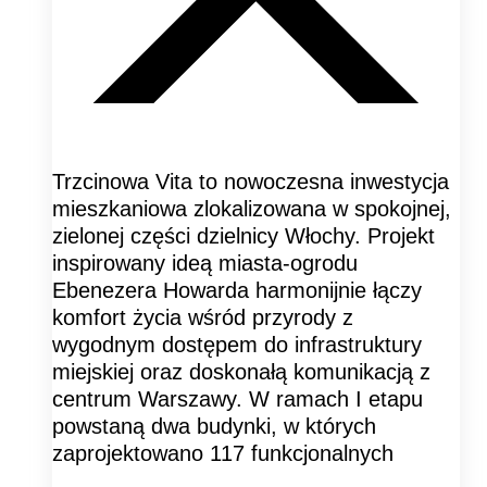
Trzcinowa Vita to nowoczesna inwestycja
mieszkaniowa zlokalizowana w spokojnej,
zielonej części dzielnicy Włochy. Projekt
inspirowany ideą miasta-ogrodu
Ebenezera Howarda harmonijnie łączy
komfort życia wśród przyrody z
wygodnym dostępem do infrastruktury
miejskiej oraz doskonałą komunikacją z
centrum Warszawy. W ramach I etapu
powstaną dwa budynki, w których
zaprojektowano 117 funkcjonalnych