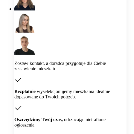
Zostaw kontakt, a doradca przygotuje dla Ciebie
zestawienie mieszkań.
Bezpłatnie
wyselekcjonujemy mieszkania idealnie
dopasowane do Twoich potrzeb.
Oszczędzimy Twój czas,
odrzucając nietrafione
ogłoszenia.