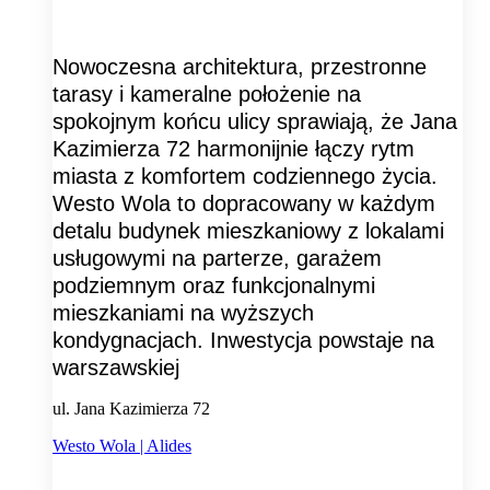
Nowoczesna architektura, przestronne
tarasy i kameralne położenie na
spokojnym końcu ulicy sprawiają, że Jana
Kazimierza 72 harmonijnie łączy rytm
miasta z komfortem codziennego życia.
Westo Wola to dopracowany w każdym
detalu budynek mieszkaniowy z lokalami
usługowymi na parterze, garażem
podziemnym oraz funkcjonalnymi
mieszkaniami na wyższych
kondygnacjach. Inwestycja powstaje na
warszawskiej
ul. Jana Kazimierza 72
Westo Wola | Alides