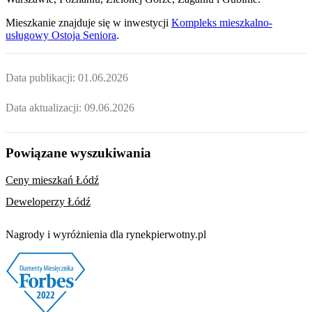
Mieszkanie
znajduje się w inwestycji
Kompleks mieszkalno-
usługowy Ostoja Seniora
.
Data publikacji:
01.06.2026
Data aktualizacji:
09.06.2026
Powiązane wyszukiwania
Ceny mieszkań Łódź
Deweloperzy Łódź
Nagrody i wyróżnienia dla rynekpierwotny.pl