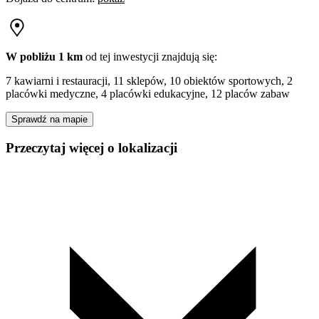
W pobliżu 1 km
od tej
inwestycji
znajdują się:
7 kawiarni i restauracji, 11 sklepów, 10 obiektów sportowych, 2
placówki medyczne, 4 placówki edukacyjne, 12 placów zabaw
Sprawdź na mapie
Przeczytaj więcej o lokalizacji