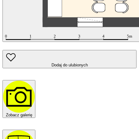
Dodaj do ulubionych
Zobacz galerię