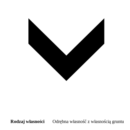
Rodzaj własności
Odrębna własność z własnością gruntu