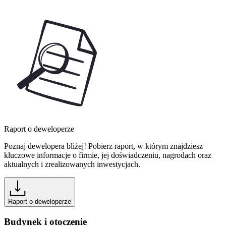
Raport o deweloperze
Poznaj dewelopera bliżej! Pobierz raport, w którym znajdziesz
kluczowe informacje o firmie, jej doświadczeniu, nagrodach oraz
aktualnych i zrealizowanych inwestycjach.
Raport o deweloperze
Budynek i otoczenie