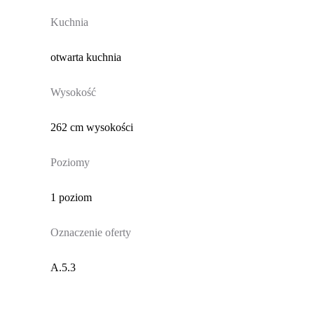
Kuchnia
otwarta kuchnia
Wysokość
262 cm wysokości
Poziomy
1 poziom
Oznaczenie oferty
A.5.3