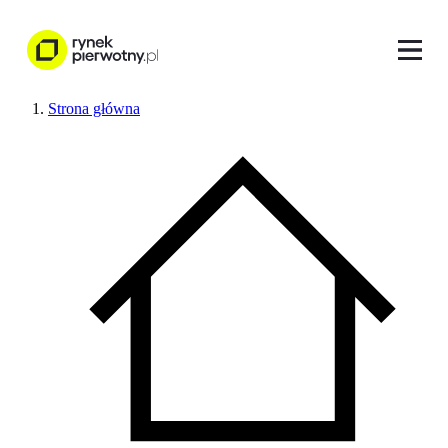
Strona główna