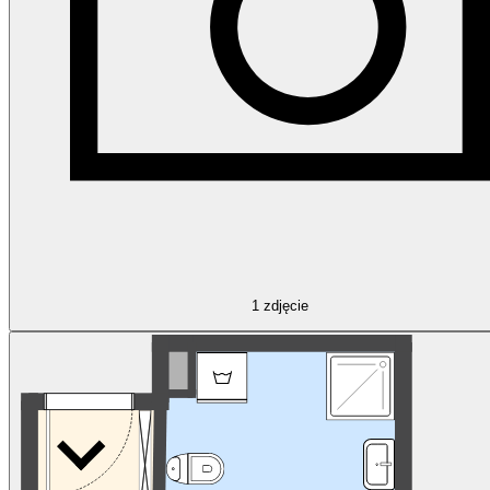
1
zdjęcie