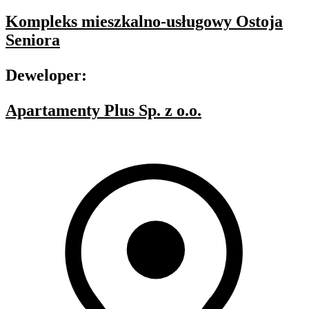
Kompleks mieszkalno-usługowy Ostoja
Seniora
Deweloper:
Apartamenty Plus Sp. z o.o.