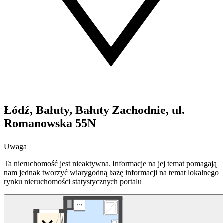
Łódź, Bałuty, Bałuty Zachodnie, ul.
Romanowska 55N
Uwaga
Ta nieruchomość jest nieaktywna. Informacje na jej temat pomagają
nam jednak tworzyć wiarygodną bazę informacji na temat lokalnego
rynku nieruchomości statystycznych portalu