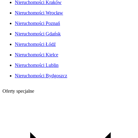
Nieruchomości Kraków
Nieruchomości Wrocław
Nieruchomości Poznań
Nieruchomości Gdańsk
Nieruchomości Łódź
Nieruchomości Kielce
Nieruchomości Lublin
Nieruchomości Bydgoszcz
Oferty specjalne