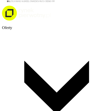
Oferty