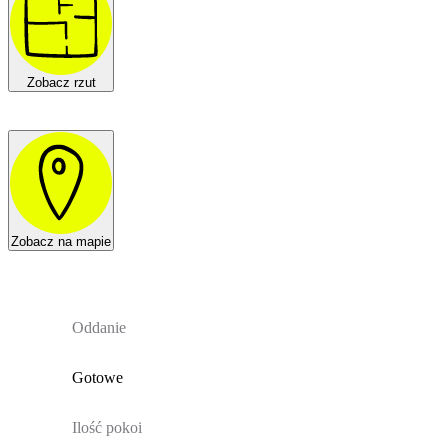
Zobacz rzut
Zobacz na mapie
Oddanie
Gotowe
Ilość pokoi