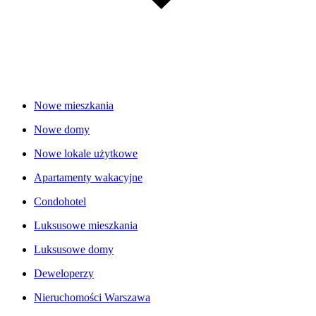
Nowe mieszkania
Nowe domy
Nowe lokale użytkowe
Apartamenty wakacyjne
Condohotel
Luksusowe mieszkania
Luksusowe domy
Deweloperzy
Nieruchomości Warszawa