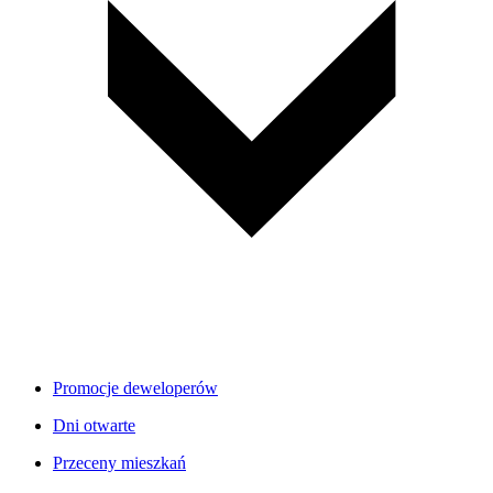
Promocje deweloperów
Dni otwarte
Przeceny mieszkań