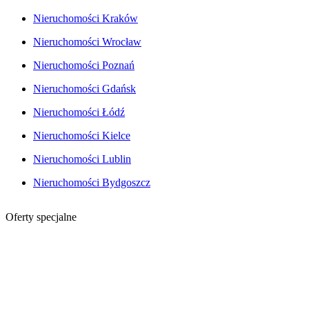
Nieruchomości Kraków
Nieruchomości Wrocław
Nieruchomości Poznań
Nieruchomości Gdańsk
Nieruchomości Łódź
Nieruchomości Kielce
Nieruchomości Lublin
Nieruchomości Bydgoszcz
Oferty specjalne