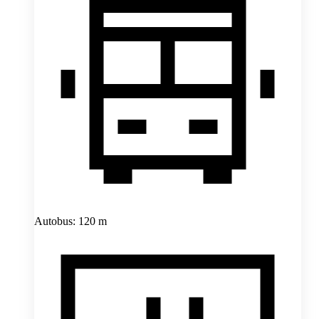
Autobus: 120 m