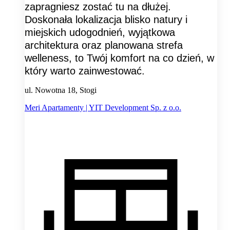
zapragniesz zostać tu na dłużej.
Doskonała lokalizacja blisko natury i
miejskich udogodnień, wyjątkowa
architektura oraz planowana strefa
welleness, to Twój komfort na co dzień, w
który warto zainwestować.
ul. Nowotna 18, Stogi
Meri Apartamenty | YIT Development Sp. z o.o.