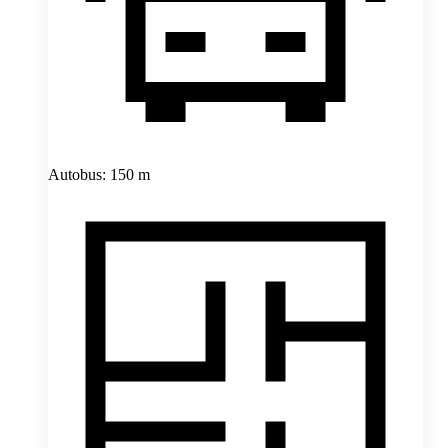
Autobus: 150 m