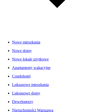
Nowe mieszkania
Nowe domy
Nowe lokale użytkowe
Apartamenty wakacyjne
Condohotel
Luksusowe mieszkania
Luksusowe domy
Deweloperzy
Nieruchomości Warszawa