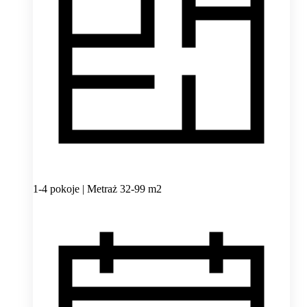
1-4 pokoje | Metraż 32-99 m2