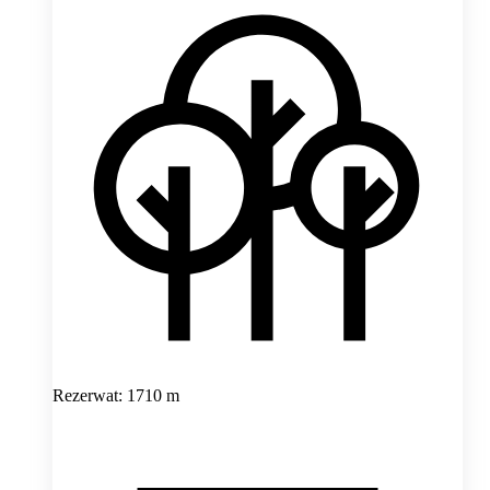
Rezerwat: 1710 m