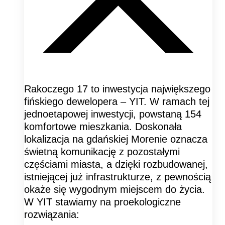
Rakoczego 17 to inwestycja największego
fińskiego dewelopera – YIT. W ramach tej
jednoetapowej inwestycji, powstaną 154
komfortowe mieszkania. Doskonała
lokalizacja na gdańskiej Morenie oznacza
świetną komunikację z pozostałymi
częściami miasta, a dzięki rozbudowanej,
istniejącej już infrastrukturze, z pewnością
okaże się wygodnym miejscem do życia.
W YIT stawiamy na proekologiczne
rozwiązania: