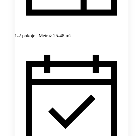
1-2 pokoje | Metraż 25-48 m2