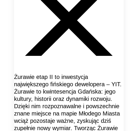
Żurawie etap II to inwestycja
największego fińskiego dewelopera – YIT.
Żurawie to kwintesencja Gdańska: jego
kultury, historii oraz dynamiki rozwoju.
Dzięki nim rozpoznawalne i powszechnie
znane miejsce na mapie Młodego Miasta
wciąż pozostaje ważne, zyskując dziś
zupełnie nowy wymiar. Tworząc Żurawie