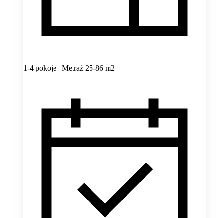
1-4 pokoje | Metraż 25-86 m2