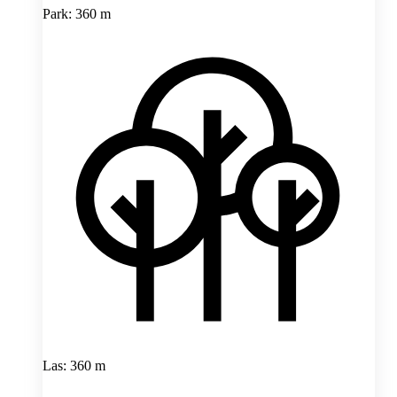
Park: 360 m
Las: 360 m