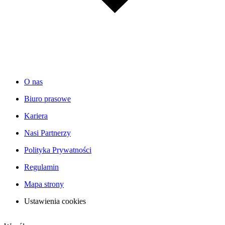
O nas
Biuro prasowe
Kariera
Nasi Partnerzy
Polityka Prywatności
Regulamin
Mapa strony
Ustawienia cookies