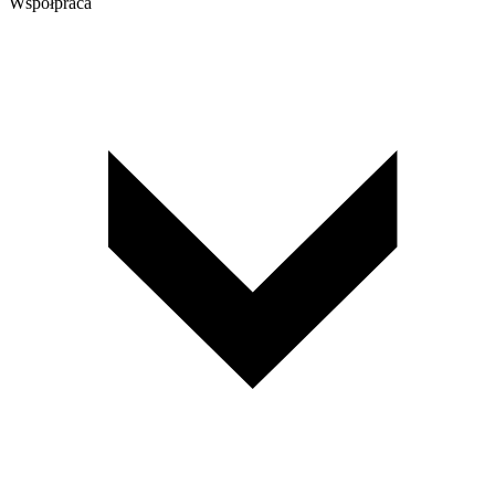
Współpraca