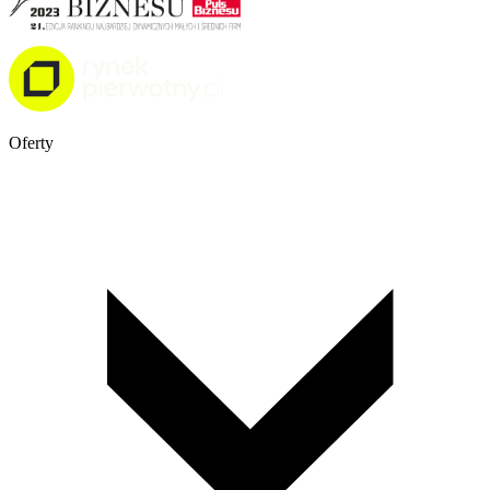
Oferty