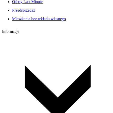
Oferty Last Minute
Przedsprzedaż
Mieszkania bez wkładu własnego
Informacje