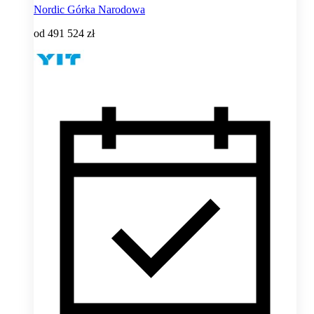
Nordic Górka Narodowa
od
491 524 zł