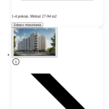
1-4 pokoje, Metraż 27-94 m2
Zobacz mieszkania