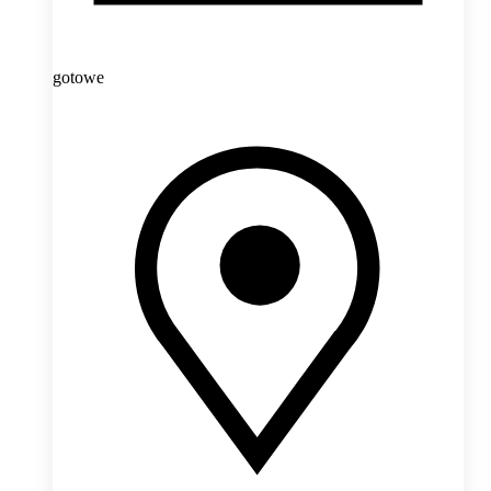
gotowe