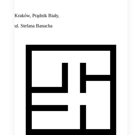
Kraków, Prądnik Biały,
ul. Stefana Banacha