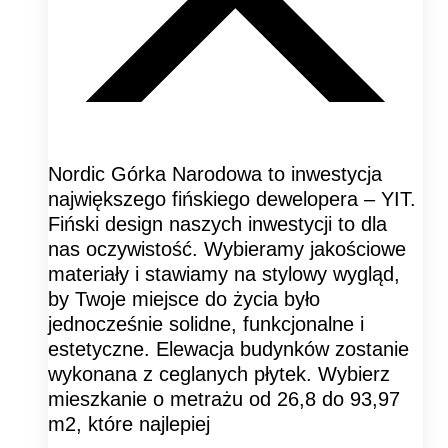
Nordic Górka Narodowa to inwestycja
największego fińskiego dewelopera – YIT.
Fiński design naszych inwestycji to dla
nas oczywistość. Wybieramy jakościowe
materiały i stawiamy na stylowy wygląd,
by Twoje miejsce do życia było
jednocześnie solidne, funkcjonalne i
estetyczne. Elewacja budynków zostanie
wykonana z ceglanych płytek. Wybierz
mieszkanie o metrażu od 26,8 do 93,97
m2, które najlepiej