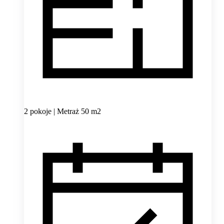
2 pokoje | Metraż 50 m2