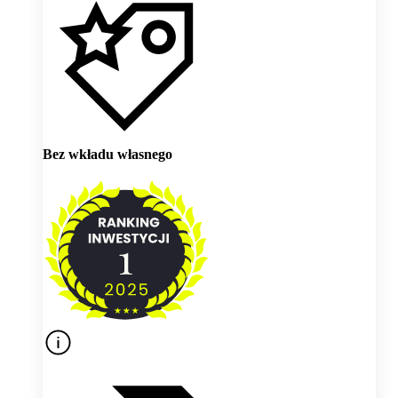
Bez wkładu własnego