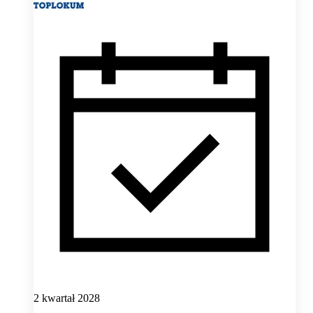
2 kwartał 2028