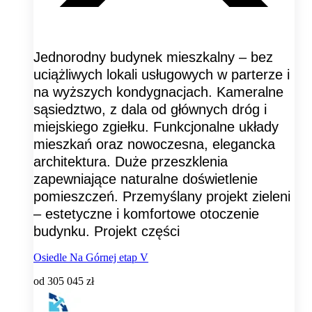
Jednorodny budynek mieszkalny – bez
uciążliwych lokali usługowych w parterze i
na wyższych kondygnacjach. Kameralne
sąsiedztwo, z dala od głównych dróg i
miejskiego zgiełku. Funkcjonalne układy
mieszkań oraz nowoczesna, elegancka
architektura. Duże przeszklenia
zapewniające naturalne doświetlenie
pomieszczeń. Przemyślany projekt zieleni
– estetyczne i komfortowe otoczenie
budynku. Projekt części
Osiedle Na Górnej etap V
od
305 045 zł