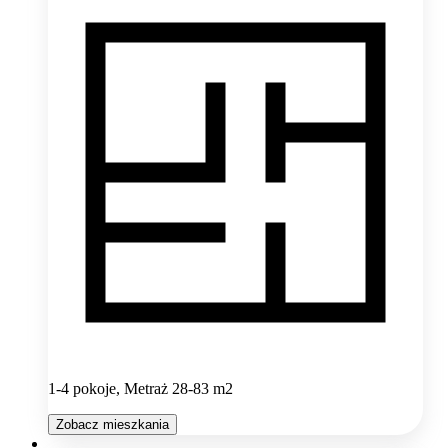
1-4 pokoje, Metraż 28-83 m2
Zobacz mieszkania