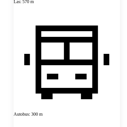
Las: 570 m
Autobus: 300 m