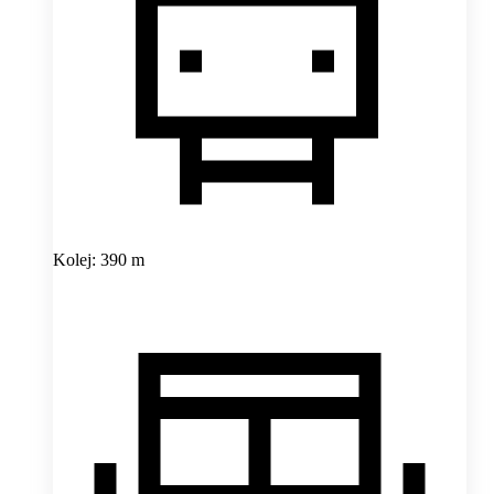
Kolej: 390 m