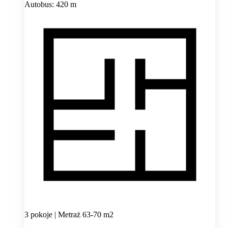
Autobus: 420 m
3 pokoje | Metraż 63-70 m2