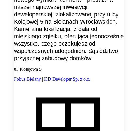
naszej najnowszej inwestycji
deweloperskiej, zlokalizowanej przy ulicy
Kolejowej 5 na Bielanach Wrocławskich.
Kameralna lokalizacja, z dala od
miejskiego zgiełku, oferująca jednocześnie
wszystko, czego oczekujesz od
współczesnych udogodnień. Sąsiedztwo
przyjaznej zabudowy domków
ul. Kolejowa 5
Fokus Bielany | KD Developer Sp. z o.o.