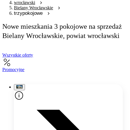
wrocławski
Bielany Wrocławskie
trzypokojowe
Nowe mieszkania 3 pokojowe na sprzedaż
Bielany Wrocławskie, powiat wrocławski
Wszystkie oferty
Promocyjne