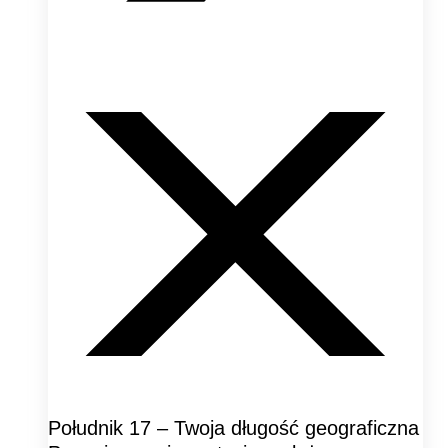
Południk 17 – Twoja długość geograficzna