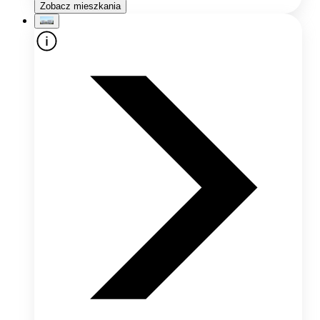
Zobacz mieszkania