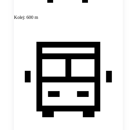
Kolej: 600 m