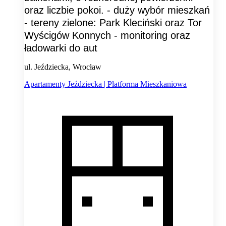
oraz liczbie pokoi. - duży wybór mieszkań
- tereny zielone: Park Kleciński oraz Tor
Wyścigów Konnych - monitoring oraz
ładowarki do aut
ul. Jeździecka, Wrocław
Apartamenty Jeździecka | Platforma Mieszkaniowa