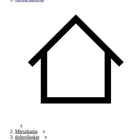
Mieszkania
dolnośląskie