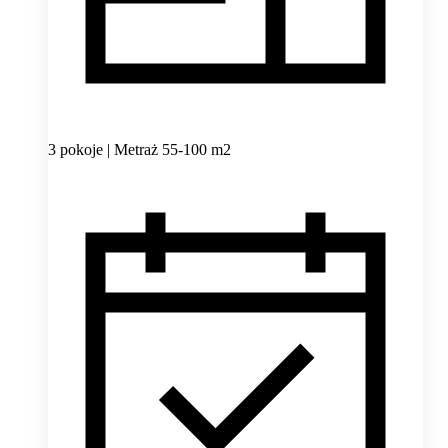
3 pokoje | Metraż 55-100 m2