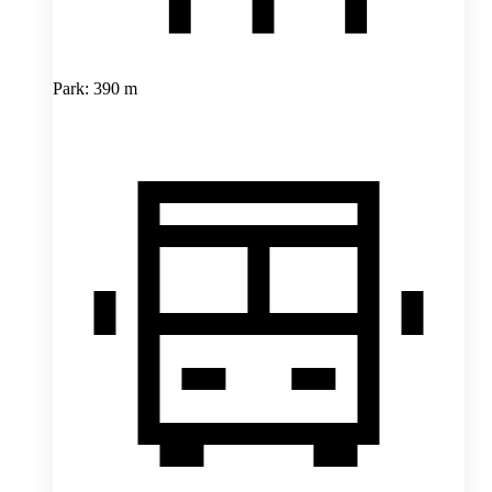
Park: 390 m