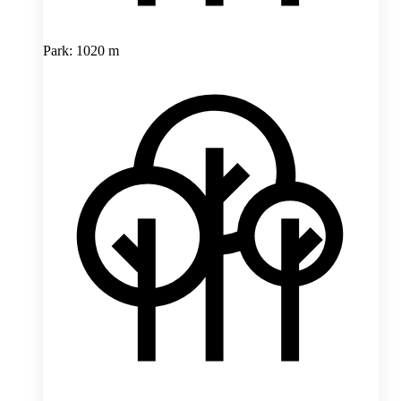
Park: 1020 m