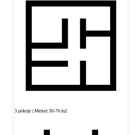
3 pokoje | Metraż 30-76 m2