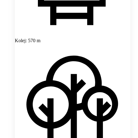
Kolej: 570 m