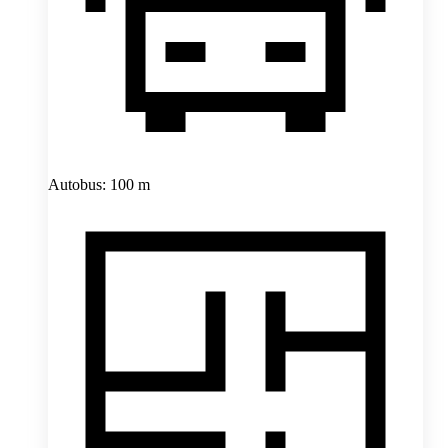
Autobus: 100 m