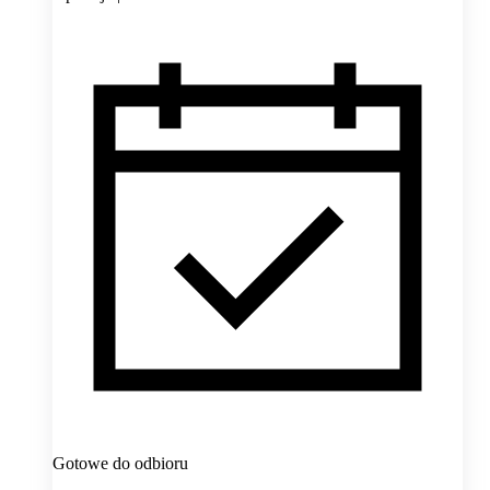
Gotowe do odbioru