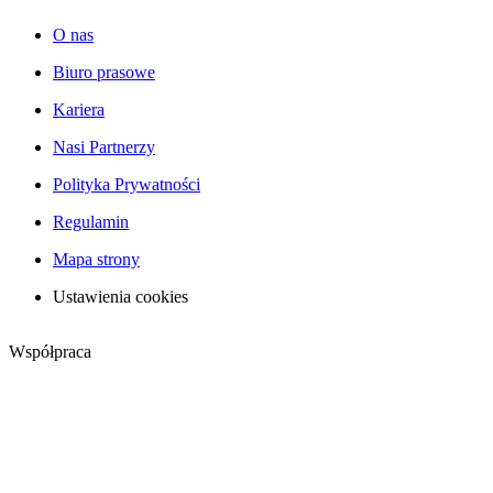
O nas
Biuro prasowe
Kariera
Nasi Partnerzy
Polityka Prywatności
Regulamin
Mapa strony
Ustawienia cookies
Współpraca