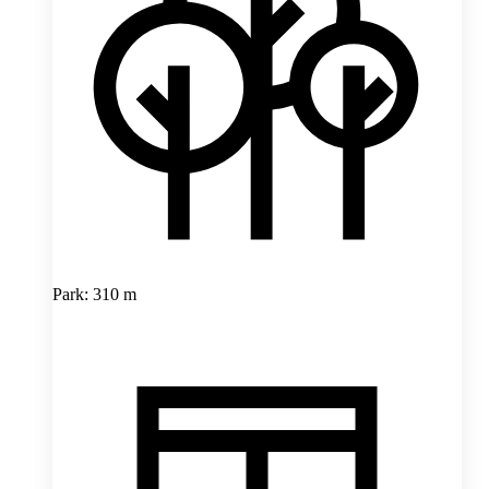
Park: 310 m