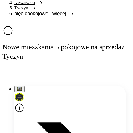
rzeszowski
Tyczyn
pięciopokojowe i więcej
Nowe mieszkania 5 pokojowe na sprzedaż
Tyczyn