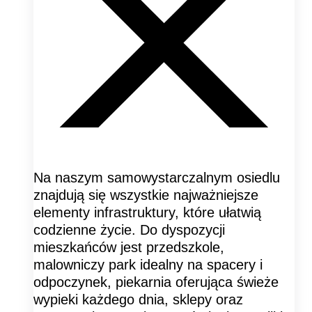
Na naszym samowystarczalnym osiedlu
znajdują się wszystkie najważniejsze
elementy infrastruktury, które ułatwią
codzienne życie. Do dyspozycji
mieszkańców jest przedszkole,
malowniczy park idealny na spacery i
odpoczynek, piekarnia oferująca świeże
wypieki każdego dnia, sklepy oraz