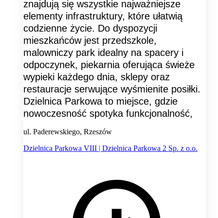
znajdują się wszystkie najważniejsze
elementy infrastruktury, które ułatwią
codzienne życie. Do dyspozycji
mieszkańców jest przedszkole,
malowniczy park idealny na spacery i
odpoczynek, piekarnia oferująca świeże
wypieki każdego dnia, sklepy oraz
restauracje serwujące wyśmienite posiłki.
Dzielnica Parkowa to miejsce, gdzie
nowoczesność spotyka funkcjonalność,
ul. Paderewskiego, Rzeszów
Dzielnica Parkowa VIII | Dzielnica Parkowa 2 Sp. z o.o.