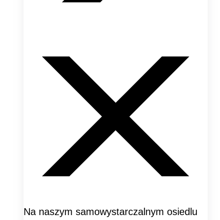
Na naszym samowystarczalnym osiedlu