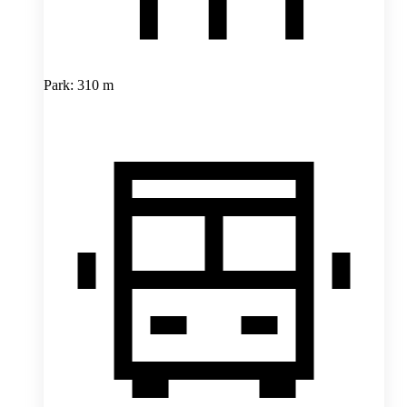
Park: 310 m