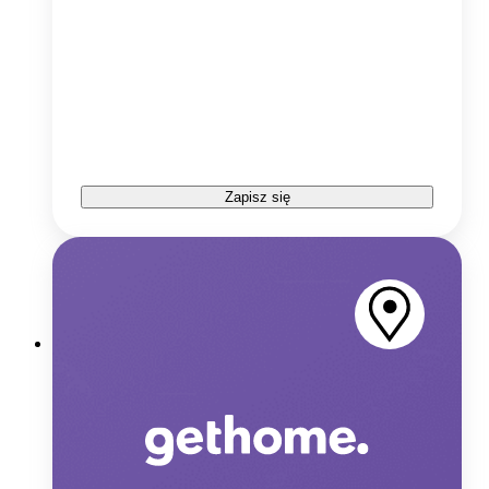
Zapisz się