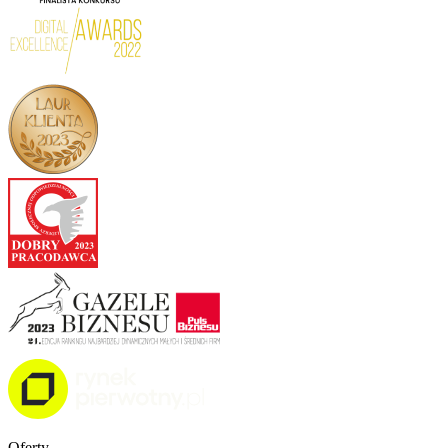
Oferty