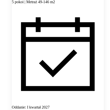
5 pokoi | Metraż 49-146 m2
Oddanie: I kwartał 2027