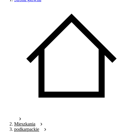
Mieszkania
podkarpackie