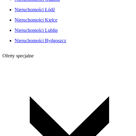
Nieruchomości Łódź
Nieruchomości Kielce
Nieruchomości Lublin
Nieruchomości Bydgoszcz
Oferty specjalne