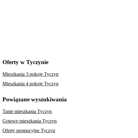
Oferty w Tyczynie
Mieszkania 3 pokoje Tyczyn
Mieszkania 4 pokoje Tyczyn
Powiązane wyszukiwania
Tanie mieszkania Tyczyn
Gotowe mieszkania Tyczyn
Oferty promocyjne Tyczyn