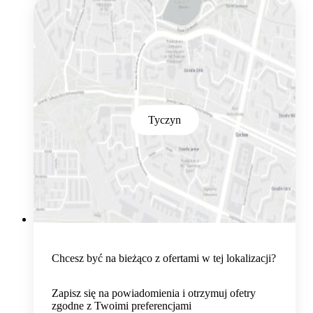
Tyczyn
Chcesz być na bieżąco z ofertami w tej lokalizacji?
Zapisz się na powiadomienia i otrzymuj ofetry
zgodne z Twoimi preferencjami