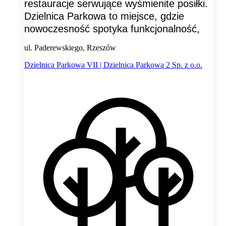
restauracje serwujące wyśmienite posiłki.
Dzielnica Parkowa to miejsce, gdzie
nowoczesność spotyka funkcjonalność,
ul. Paderewskiego, Rzeszów
Dzielnica Parkowa VII | Dzielnica Parkowa 2 Sp. z o.o.