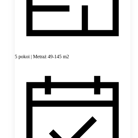
5 pokoi | Metraż 49-145 m2