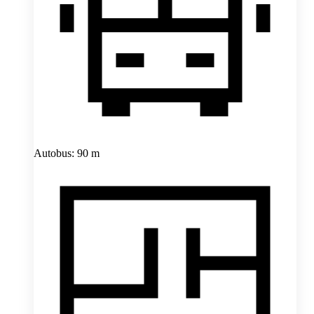
Autobus: 90 m