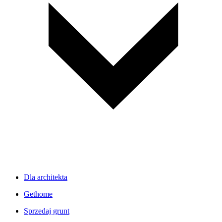
Dla architekta
Gethome
Sprzedaj grunt