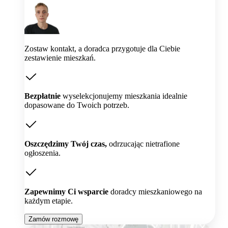
Zostaw kontakt, a doradca przygotuje dla Ciebie
zestawienie mieszkań.
Bezpłatnie
wyselekcjonujemy mieszkania idealnie
dopasowane do Twoich potrzeb.
Oszczędzimy Twój czas,
odrzucając nietrafione
ogłoszenia.
Zapewnimy Ci wsparcie
doradcy mieszkaniowego na
każdym etapie.
Zamów rozmowę