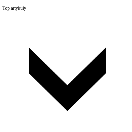
Top artykuły