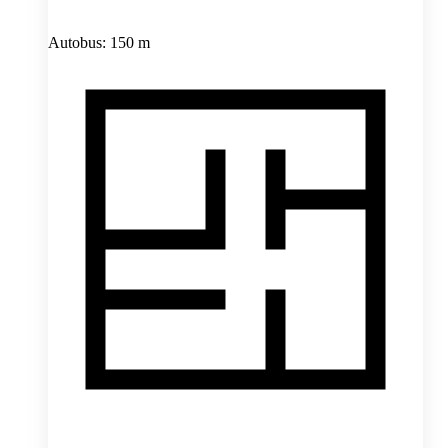
Autobus: 150 m