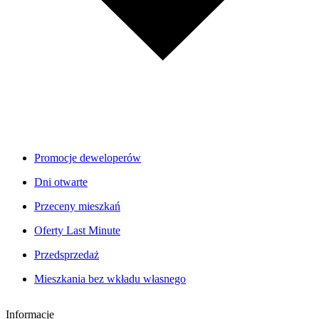
Promocje deweloperów
Dni otwarte
Przeceny mieszkań
Oferty Last Minute
Przedsprzedaż
Mieszkania bez wkładu własnego
Informacje