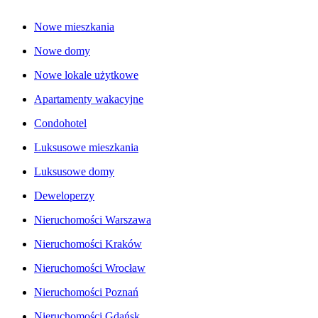
Nowe mieszkania
Nowe domy
Nowe lokale użytkowe
Apartamenty wakacyjne
Condohotel
Luksusowe mieszkania
Luksusowe domy
Deweloperzy
Nieruchomości Warszawa
Nieruchomości Kraków
Nieruchomości Wrocław
Nieruchomości Poznań
Nieruchomości Gdańsk