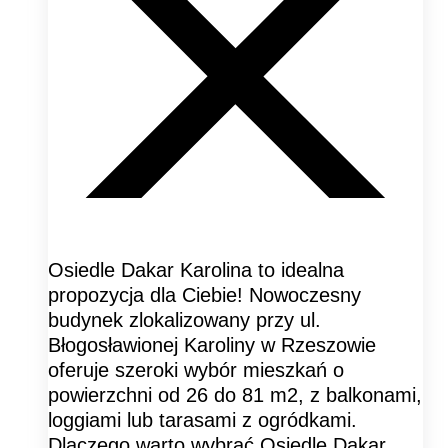
Osiedle Dakar Karolina to idealna
propozycja dla Ciebie! Nowoczesny
budynek zlokalizowany przy ul.
Błogosławionej Karoliny w Rzeszowie
oferuje szeroki wybór mieszkań o
powierzchni od 26 do 81 m2, z balkonami,
loggiami lub tarasami z ogródkami.
Dlaczego warto wybrać Osiedle Dakar