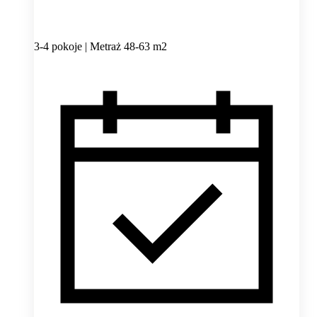
3-4 pokoje | Metraż 48-63 m2