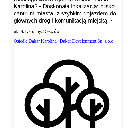
Karolina? • Doskonała lokalizacja: blisko
centrum miasta, z szybkim dojazdem do
głównych dróg i komunikacją miejską. •
ul. bł. Karoliny, Rzeszów
Osiedle Dakar Karolina | Dakar Development Sp. z o.o.