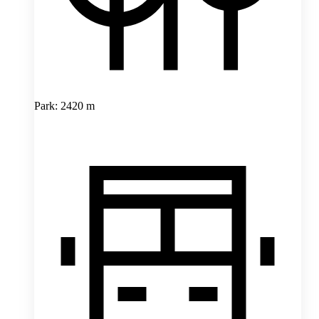
Park: 2420 m