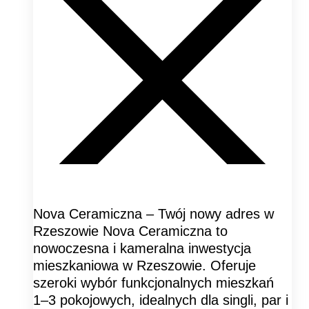
Nova Ceramiczna – Twój nowy adres w
Rzeszowie Nova Ceramiczna to
nowoczesna i kameralna inwestycja
mieszkaniowa w Rzeszowie. Oferuje
szeroki wybór funkcjonalnych mieszkań
1–3 pokojowych, idealnych dla singli, par i