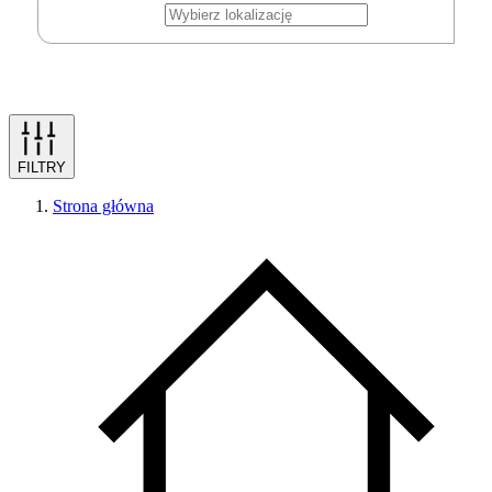
FILTRY
Strona główna