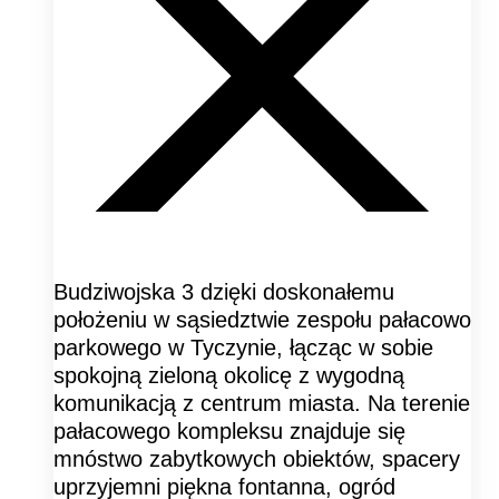
Budziwojska 3 dzięki doskonałemu
położeniu w sąsiedztwie zespołu pałacowo
parkowego w Tyczynie, łącząc w sobie
spokojną zieloną okolicę z wygodną
komunikacją z centrum miasta. Na terenie
pałacowego kompleksu znajduje się
mnóstwo zabytkowych obiektów, spacery
uprzyjemni piękna fontanna, ogród