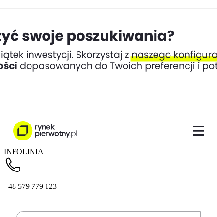
INFOLINIA
+48 579 779 123