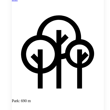
Park: 690 m