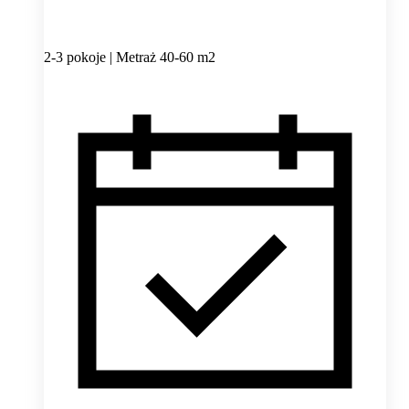
2-3 pokoje | Metraż 40-60 m2