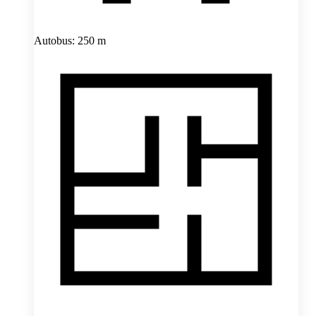
Autobus: 250 m