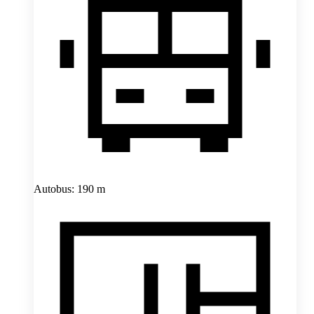
Autobus: 190 m