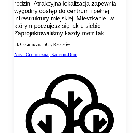
rodzin. Atrakcyjna lokalizacja zapewnia
wygodny dostęp do centrum i pełnej
infrastruktury miejskiej. Mieszkanie, w
którym poczujesz się jak u siebie
Zaprojektowaliśmy każdy metr tak,
ul. Ceramiczna 505, Rzeszów
Nova Ceramiczna | Samson-Dom