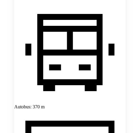
Autobus: 370 m