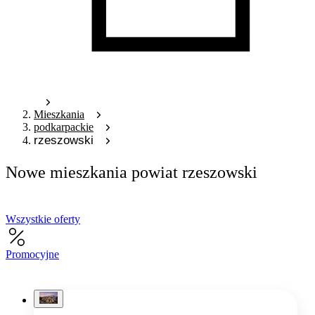
Mieszkania
podkarpackie
rzeszowski
Nowe mieszkania powiat rzeszowski
Wszystkie oferty
Promocyjne