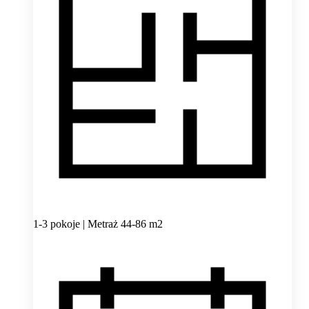
1-3 pokoje | Metraż 44-86 m2