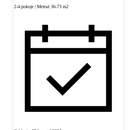
2-4 pokoje | Metraż 36-73 m2