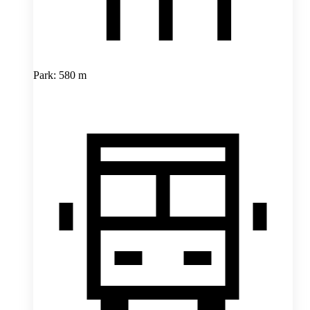
Park: 580 m