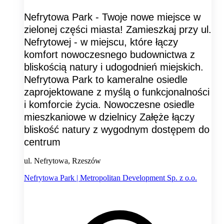
Nefrytowa Park - Twoje nowe miejsce w
zielonej części miasta! Zamieszkaj przy ul.
Nefrytowej - w miejscu, które łączy
komfort nowoczesnego budownictwa z
bliskością natury i udogodnień miejskich.
Nefrytowa Park to kameralne osiedle
zaprojektowane z myślą o funkcjonalności
i komforcie życia. Nowoczesne osiedle
mieszkaniowe w dzielnicy Załęże łączy
bliskość natury z wygodnym dostępem do
centrum
ul. Nefrytowa, Rzeszów
Nefrytowa Park | Metropolitan Development Sp. z o.o.