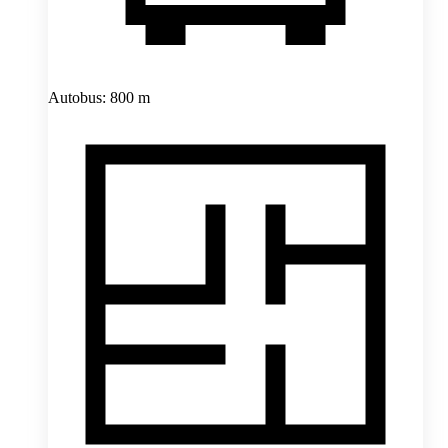
Autobus: 800 m