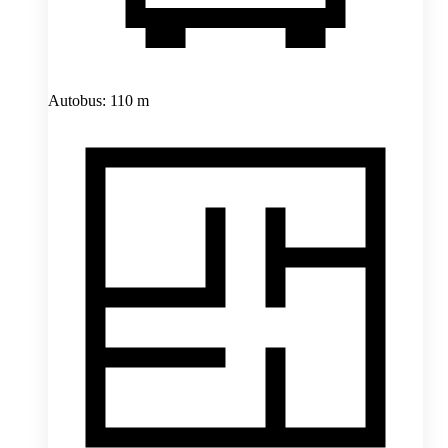
Autobus: 110 m