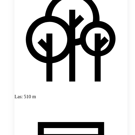
Las: 510 m