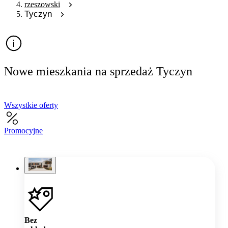
rzeszowski
Tyczyn
Nowe mieszkania na sprzedaż Tyczyn
Wszystkie oferty
Promocyjne
Bez