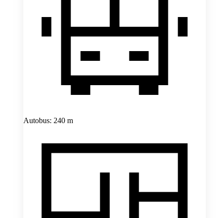
Autobus: 240 m