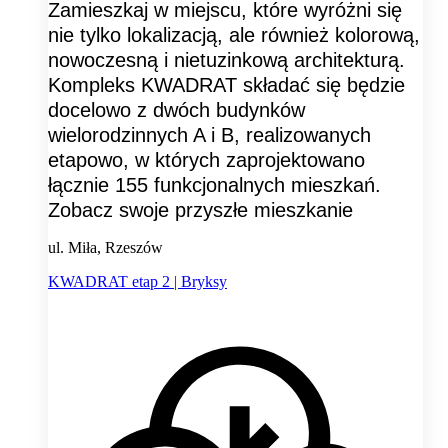
Zamieszkaj w miejscu, które wyróżni się
nie tylko lokalizacją, ale również kolorową,
nowoczesną i nietuzinkową architekturą.
Kompleks KWADRAT składać się będzie
docelowo z dwóch budynków
wielorodzinnych A i B, realizowanych
etapowo, w których zaprojektowano
łącznie 155 funkcjonalnych mieszkań.
Zobacz swoje przyszłe mieszkanie
ul. Miła, Rzeszów
KWADRAT etap 2 | Bryksy