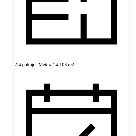
2-4 pokoje | Metraż 54-103 m2