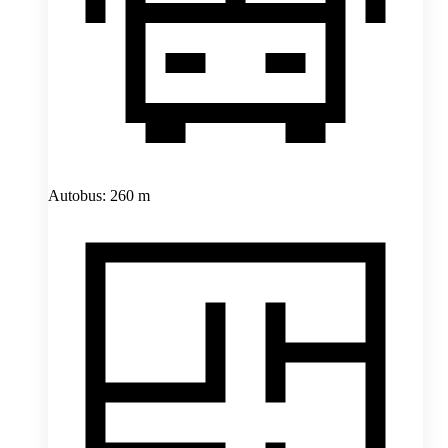
Autobus: 260 m