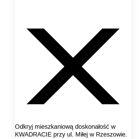
Odkryj mieszkaniową doskonałość w
KWADRACIE przy ul. Miłej w Rzeszowie.