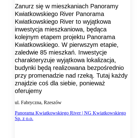
Zanurz się w mieszkaniach Panoramy
Kwiatkowskiego River Panorama
Kwiatkowskiego River to wyjątkowa
inwestycja mieszkaniowa, będąca
kolejnym etapem projektu Panorama
Kwiatkowskiego. W pierwszym etapie,
zaledwie 85 mieszkań. Inwestycje
charakteryzuje wyjątkowa lokalizacja,
budynki będą realizowana bezpośrednio
przy promenadzie nad rzeką. Tutaj każdy
znajdzie coś dla siebie, ponieważ
oferujemy
ul. Fabryczna, Rzeszów
Panorama Kwiatkowskiego River | NG Kwiatkowskiego
Sp. z o.o.