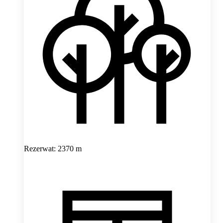
Rezerwat: 2370 m