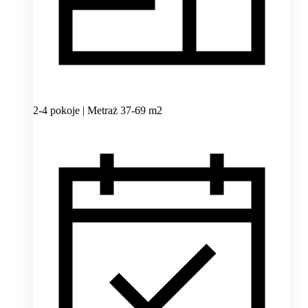
2-4 pokoje | Metraż 37-69 m2