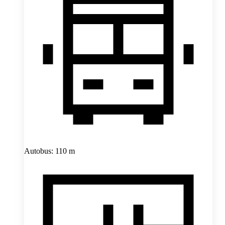
Autobus: 110 m