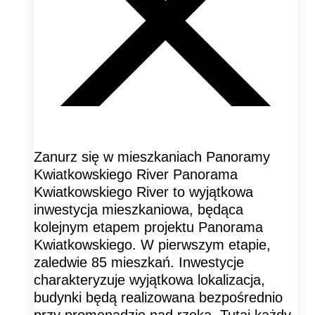
Zanurz się w mieszkaniach Panoramy
Kwiatkowskiego River Panorama
Kwiatkowskiego River to wyjątkowa
inwestycja mieszkaniowa, będąca
kolejnym etapem projektu Panorama
Kwiatkowskiego. W pierwszym etapie,
zaledwie 85 mieszkań. Inwestycje
charakteryzuje wyjątkowa lokalizacja,
budynki będą realizowana bezpośrednio