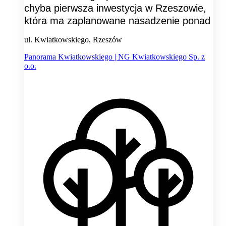
chyba pierwsza inwestycja w Rzeszowie,
która ma zaplanowane nasadzenie ponad
ul. Kwiatkowskiego, Rzeszów
Panorama Kwiatkowskiego | NG Kwiatkowskiego Sp. z
o.o.