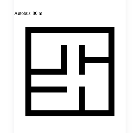
Autobus: 80 m