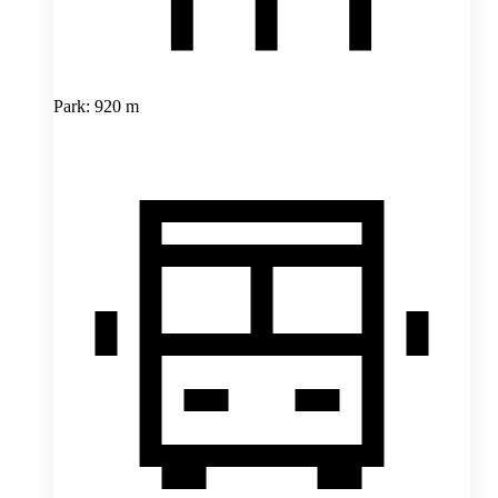
Park: 920 m