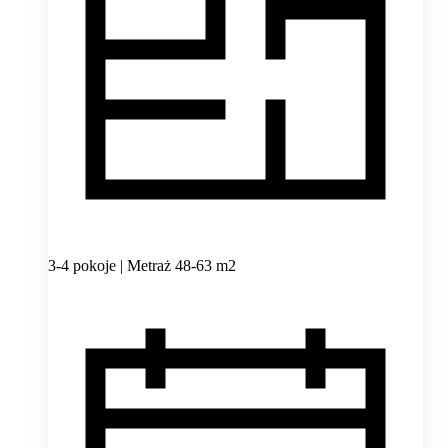
3-4 pokoje | Metraż 48-63 m2