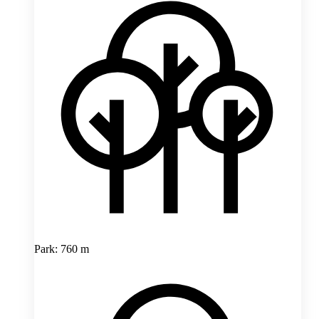
Park: 760 m