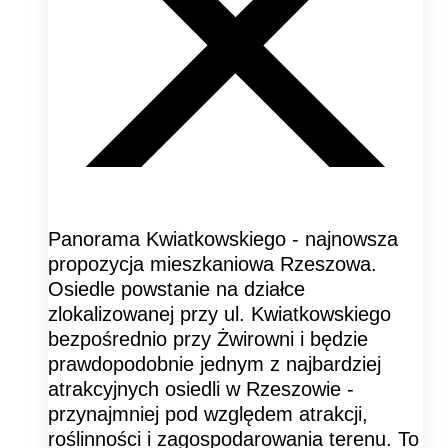
Panorama Kwiatkowskiego - najnowsza
propozycja mieszkaniowa Rzeszowa.
Osiedle powstanie na działce
zlokalizowanej przy ul. Kwiatkowskiego
bezpośrednio przy Żwirowni i będzie
prawdopodobnie jednym z najbardziej
atrakcyjnych osiedli w Rzeszowie -
przynajmniej pod względem atrakcji,
roślinności i zagospodarowania terenu. To