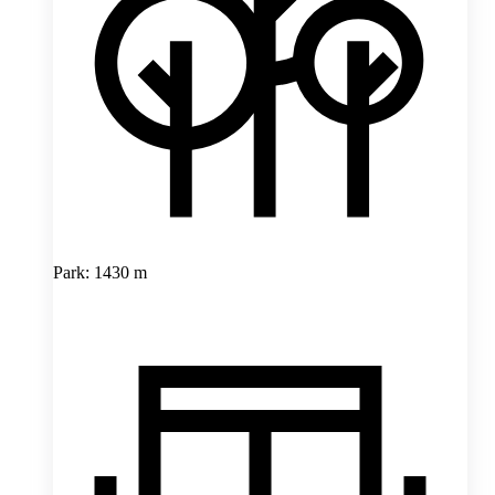
Park: 1430 m