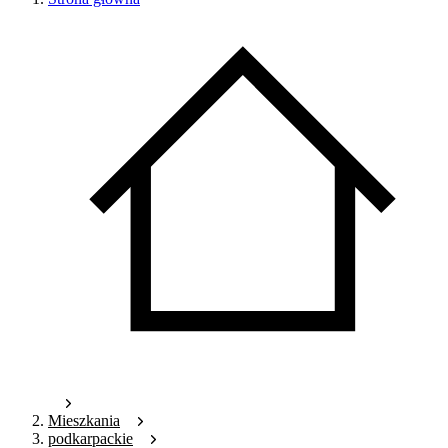
Mieszkania
podkarpackie