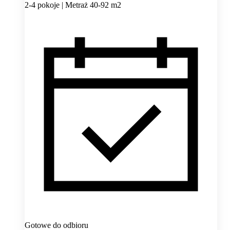
2-4 pokoje | Metraż 40-92 m2
Gotowe do odbioru