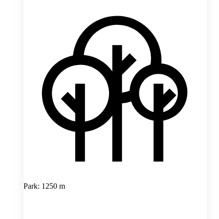
Park: 1250 m