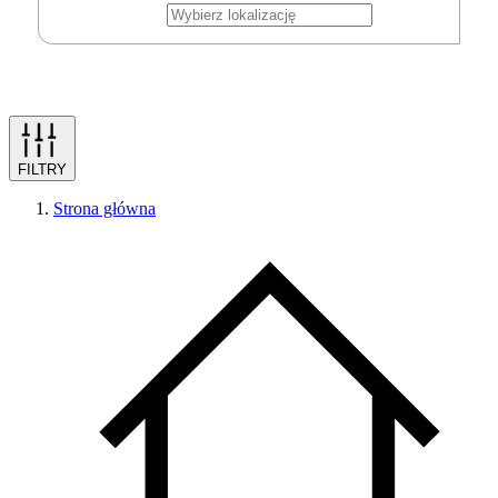
FILTRY
Strona główna