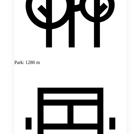
Park: 1280 m