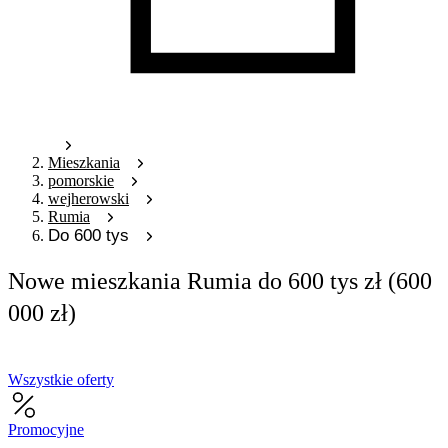
Mieszkania
pomorskie
wejherowski
Rumia
Do 600 tys
Nowe mieszkania Rumia do 600 tys zł (600
000 zł)
Wszystkie oferty
Promocyjne