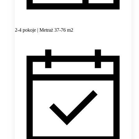
2-4 pokoje | Metraż 37-76 m2