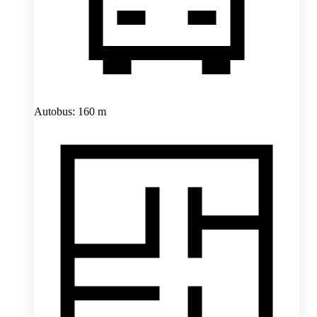
Autobus: 160 m