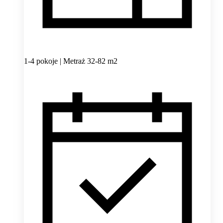
1-4 pokoje | Metraż 32-82 m2