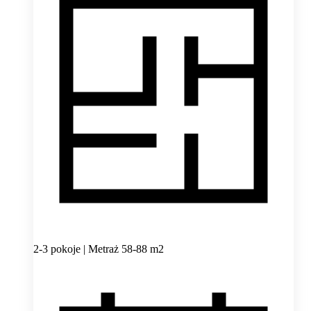
2-3 pokoje | Metraż 58-88 m2