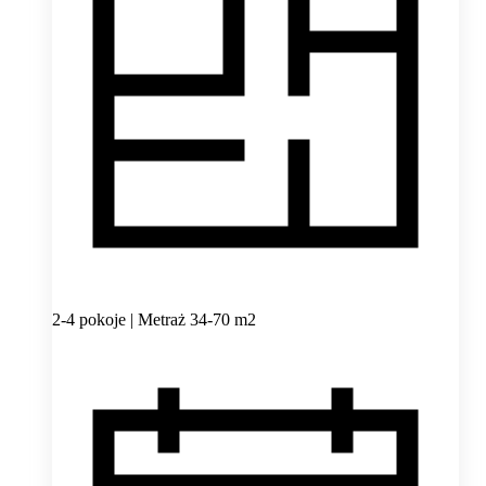
2-4 pokoje | Metraż 34-70 m2