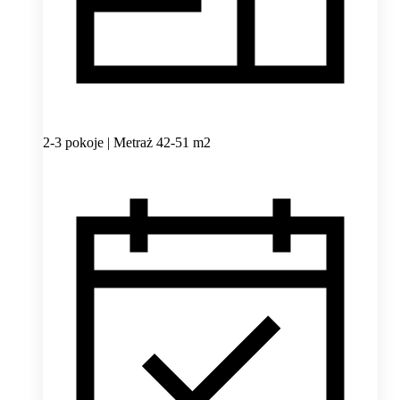
2-3 pokoje | Metraż 42-51 m2