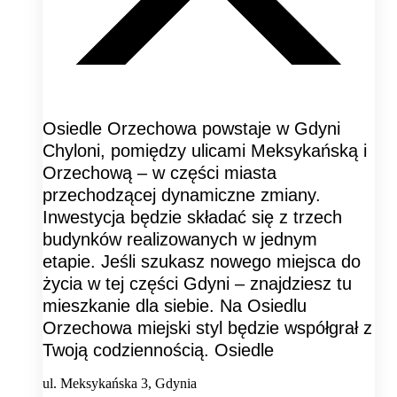
Osiedle Orzechowa powstaje w Gdyni
Chyloni, pomiędzy ulicami Meksykańską i
Orzechową – w części miasta
przechodzącej dynamiczne zmiany.
Inwestycja będzie składać się z trzech
budynków realizowanych w jednym
etapie. Jeśli szukasz nowego miejsca do
życia w tej części Gdyni – znajdziesz tu
mieszkanie dla siebie. Na Osiedlu
Orzechowa miejski styl będzie współgrał z
Twoją codziennością. Osiedle
ul. Meksykańska 3, Gdynia