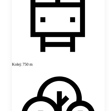
Kolej: 750 m