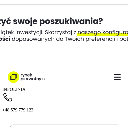
INFOLINIA
+48 579 779 123