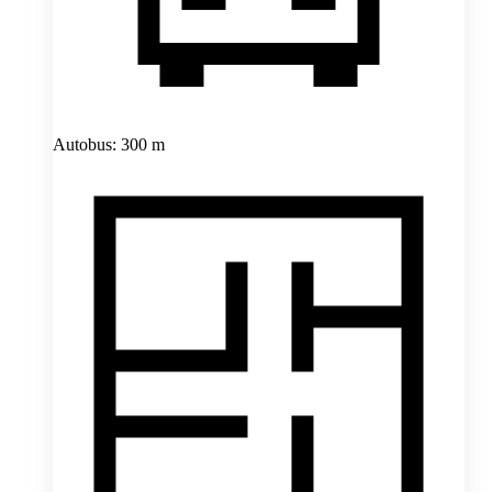
Autobus: 300 m