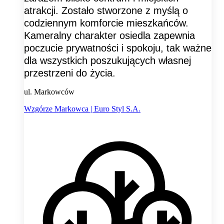
atrakcji. Zostało stworzone z myślą o
codziennym komforcie mieszkańców.
Kameralny charakter osiedla zapewnia
poczucie prywatności i spokoju, tak ważne
dla wszystkich poszukujących własnej
przestrzeni do życia.
ul. Markowców
Wzgórze Markowca | Euro Styl S.A.