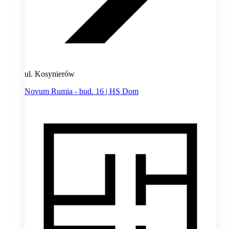
ul. Kosynierów
Novum Rumia - bud. 16 | HS Dom