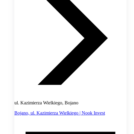
ul. Kazimierza Wielkiego, Bojano
Bojano, ul. Kazimierza Wielkiego | Nook Invest