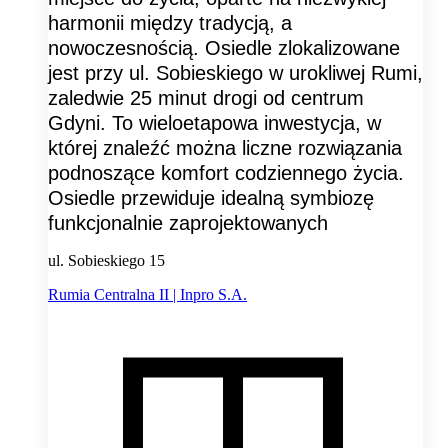
harmonii między tradycją, a
nowoczesnością. Osiedle zlokalizowane
jest przy ul. Sobieskiego w urokliwej Rumi,
zaledwie 25 minut drogi od centrum
Gdyni. To wieloetapowa inwestycja, w
której znaleźć można liczne rozwiązania
podnoszące komfort codziennego życia.
Osiedle przewiduje idealną symbiozę
funkcjonalnie zaprojektowanych
ul. Sobieskiego 15
Rumia Centralna II | Inpro S.A.