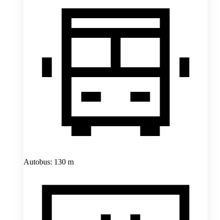
Autobus: 130 m