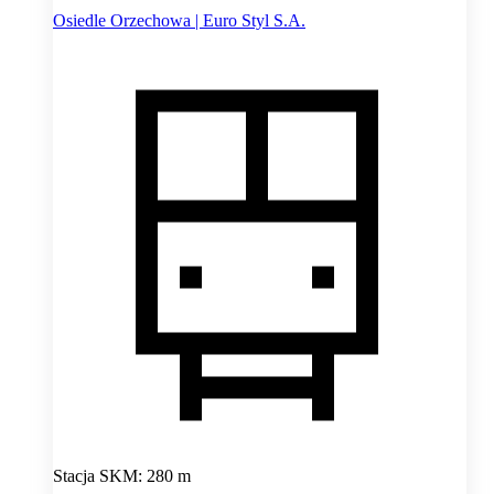
Osiedle Orzechowa | Euro Styl S.A.
Stacja SKM: 280 m