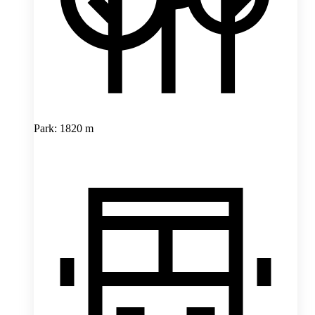
Park: 1820 m