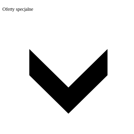
Oferty specjalne