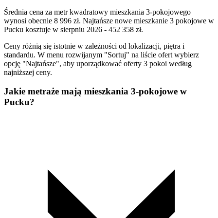
Średnia cena za metr kwadratowy mieszkania 3-pokojowego
wynosi obecnie 8 996 zł. Najtańsze nowe mieszkanie 3 pokojowe w
Pucku kosztuje w sierpniu 2026 - 452 358 zł.
Ceny różnią się istotnie w zależności od lokalizacji, piętra i
standardu. W menu rozwijanym "Sortuj" na liście ofert wybierz
opcję "Najtańsze", aby uporządkować oferty 3 pokoi według
najniższej ceny.
Jakie metraże mają mieszkania 3-pokojowe w
Pucku?