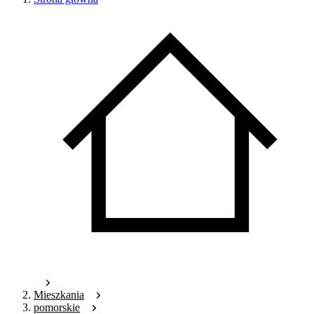
Mieszkania
pomorskie