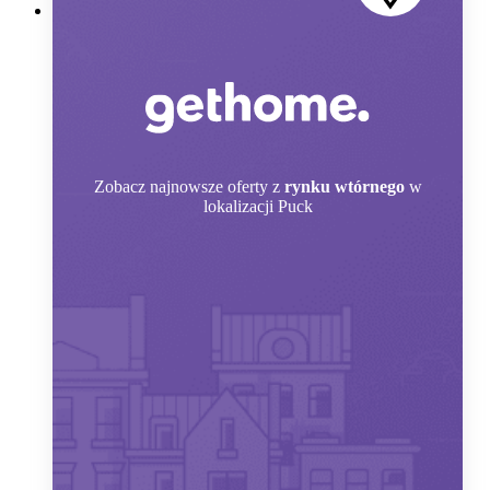
Zobacz
najnowsze oferty z
rynku wtórnego
w
lokalizacji Puck