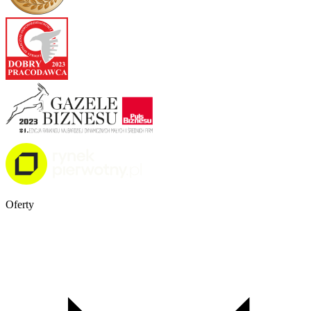
Oferty