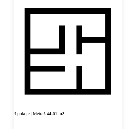
3 pokoje | Metraż 44-61 m2