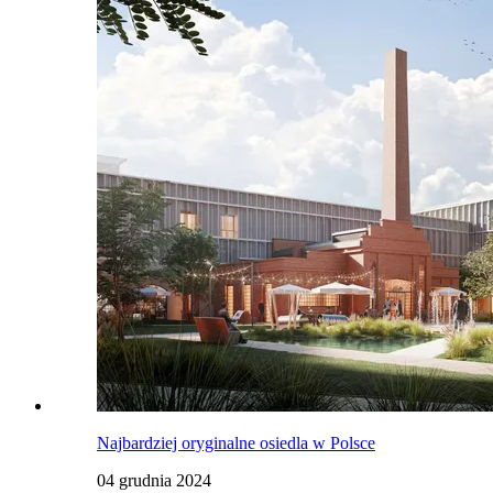
Najbardziej oryginalne osiedla w Polsce
04 grudnia 2024