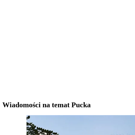
Wiadomości na temat Pucka