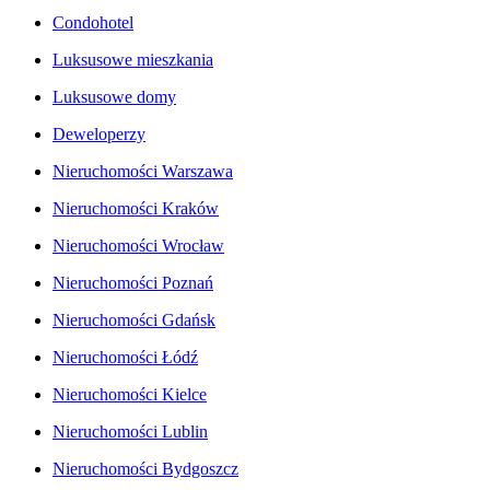
Condohotel
Luksusowe mieszkania
Luksusowe domy
Deweloperzy
Nieruchomości Warszawa
Nieruchomości Kraków
Nieruchomości Wrocław
Nieruchomości Poznań
Nieruchomości Gdańsk
Nieruchomości Łódź
Nieruchomości Kielce
Nieruchomości Lublin
Nieruchomości Bydgoszcz