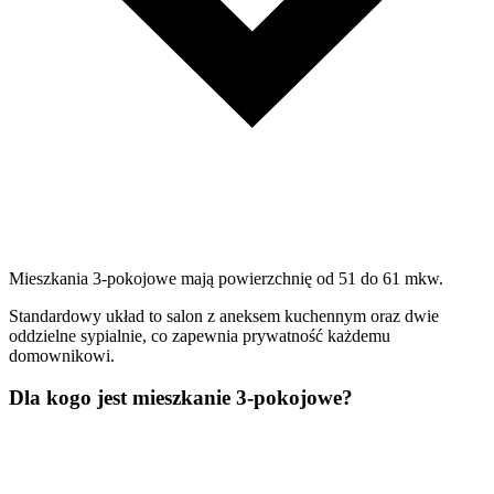
Mieszkania 3-pokojowe mają powierzchnię od 51 do 61 mkw.
Standardowy układ to salon z aneksem kuchennym oraz dwie
oddzielne sypialnie, co zapewnia prywatność każdemu
domownikowi.
Dla kogo jest mieszkanie 3-pokojowe?