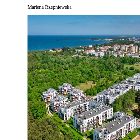
Marlena Rzepniewska