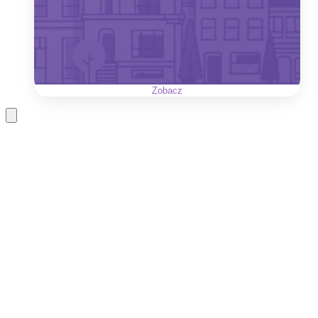
Zobacz