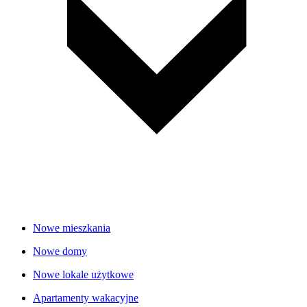
Nowe mieszkania
Nowe domy
Nowe lokale użytkowe
Apartamenty wakacyjne