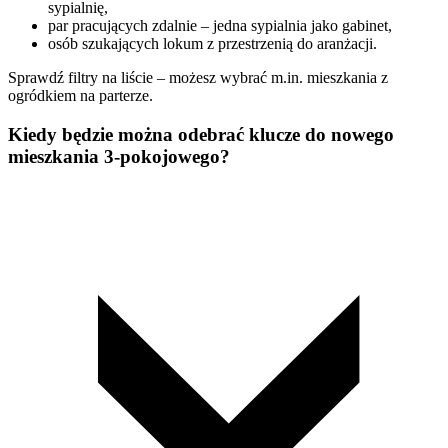
sypialnię,
par pracujących zdalnie – jedna sypialnia jako gabinet,
osób szukających lokum z przestrzenią do aranżacji.
Sprawdź filtry na liście – możesz wybrać m.in. mieszkania z
ogródkiem na parterze.
Kiedy będzie można odebrać klucze do nowego
mieszkania 3-pokojowego?