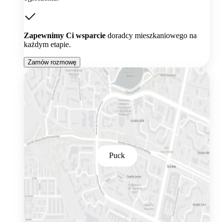
Zapewnimy Ci wsparcie
doradcy mieszkaniowego na
każdym etapie.
Zamów rozmowę
Puck