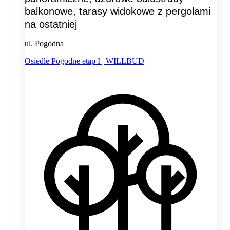
balkonowe, tarasy widokowe z pergolami
na ostatniej
ul. Pogodna
Osiedle Pogodne etap I | WILLBUD