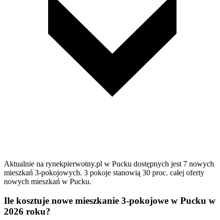
Aktualnie na rynekpierwotny.pl w Pucku dostępnych jest 7 nowych
mieszkań 3-pokojowych. 3 pokoje stanowią 30 proc. całej oferty
nowych mieszkań w Pucku.
Ile kosztuje nowe mieszkanie 3-pokojowe w Pucku w
2026 roku?