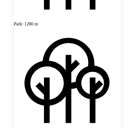
Park: 1280 m