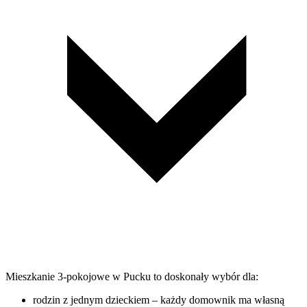
Mieszkanie 3-pokojowe w Pucku to doskonały wybór dla:
rodzin z jednym dzieckiem – każdy domownik ma własną