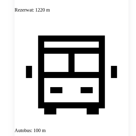
Rezerwat: 1220 m
Autobus: 100 m