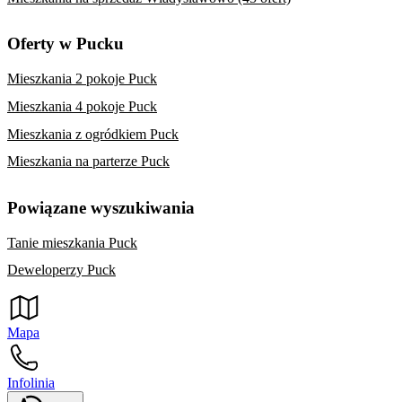
Oferty w Pucku
Mieszkania 2 pokoje Puck
Mieszkania 4 pokoje Puck
Mieszkania z ogródkiem Puck
Mieszkania na parterze Puck
Powiązane wyszukiwania
Tanie mieszkania Puck
Deweloperzy Puck
Mapa
Infolinia