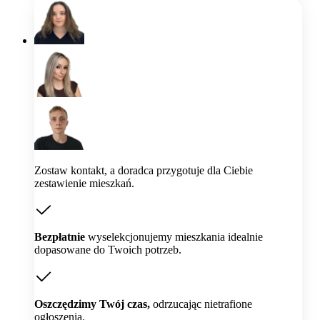
Zostaw kontakt, a doradca przygotuje dla Ciebie
zestawienie mieszkań.
Bezpłatnie
wyselekcjonujemy mieszkania idealnie
dopasowane do Twoich potrzeb.
Oszczędzimy Twój czas,
odrzucając nietrafione
ogłoszenia.