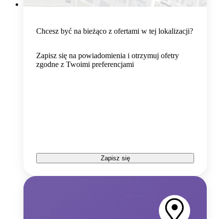
Chcesz być na bieżąco z ofertami w tej lokalizacji?
Zapisz się na powiadomienia i otrzymuj ofetry
zgodne z Twoimi preferencjami
Zapisz się