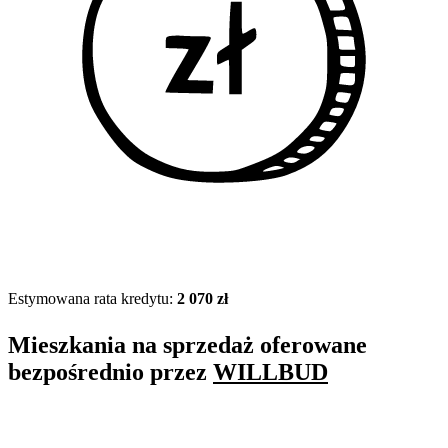
Estymowana rata kredytu:
2 070 zł
Mieszkania na sprzedaż oferowane
bezpośrednio przez
WILLBUD