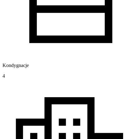
Kondygnacje
4