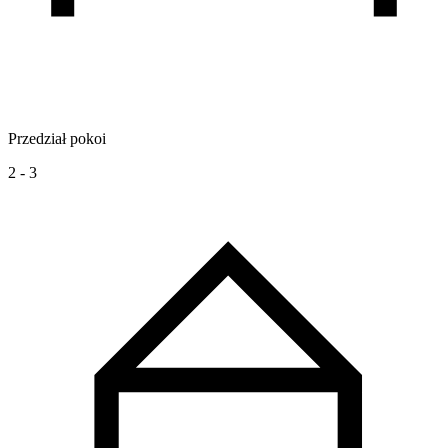
Przedział pokoi
2 - 3