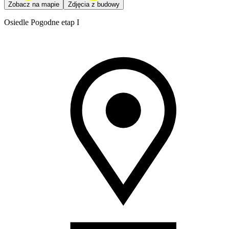
Zobacz na mapie
Zdjęcia z budowy
Osiedle Pogodne etap I