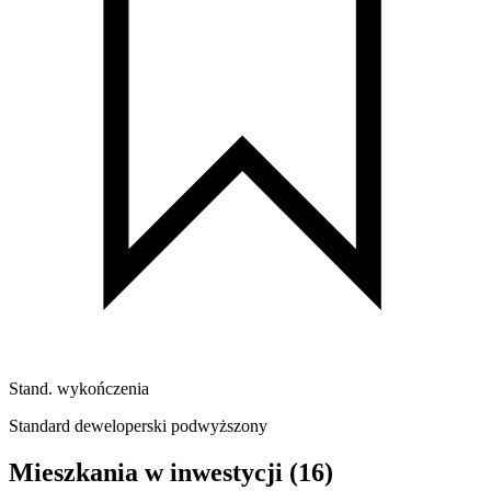
Stand. wykończenia
Standard deweloperski podwyższony
Mieszkania w inwestycji
(16)