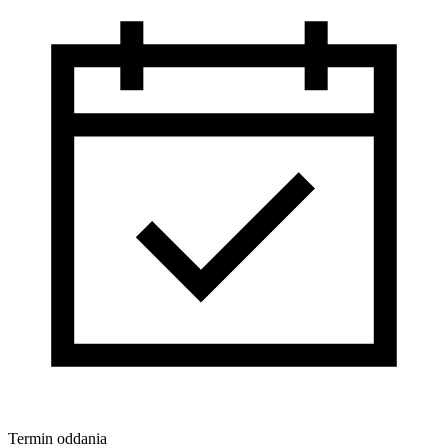
Termin oddania