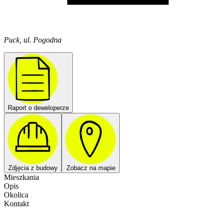
Puck, ul. Pogodna
Raport o deweloperze
Zdjęcia z budowy
Zobacz na mapie
Mieszkania
Opis
Okolica
Kontakt