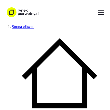
Strona główna