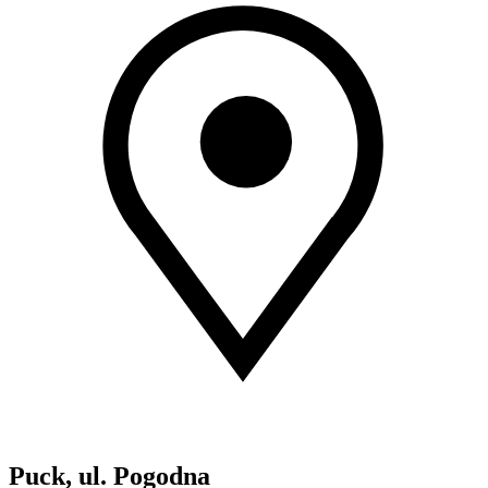
Puck, ul. Pogodna