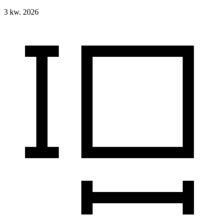
3 kw. 2026