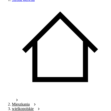
Mieszkania
wielkopolskie