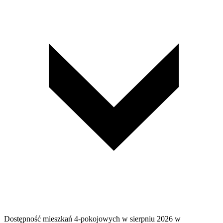
Dostępność mieszkań 4-pokojowych w sierpniu 2026 w