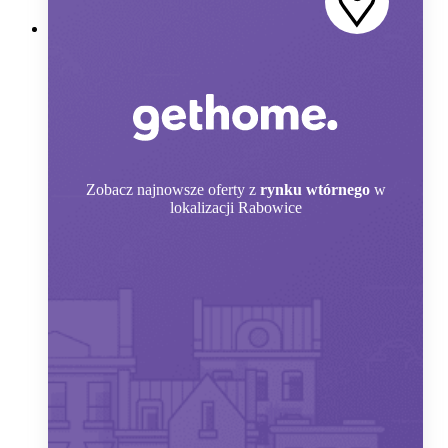
Zobacz
najnowsze oferty z
rynku wtórnego
w
lokalizacji Rabowice