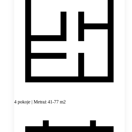
4 pokoje | Metraż 41-77 m2