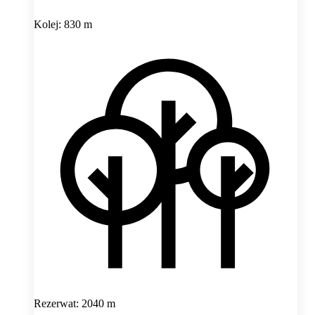
Kolej: 830 m
Rezerwat: 2040 m