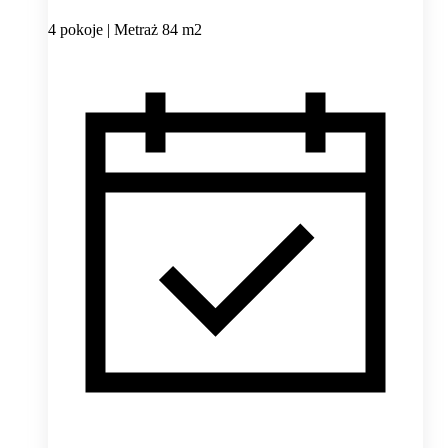
4 pokoje | Metraż 84 m2