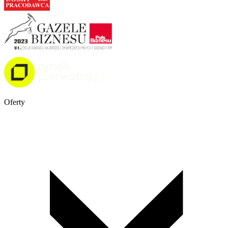
Oferty