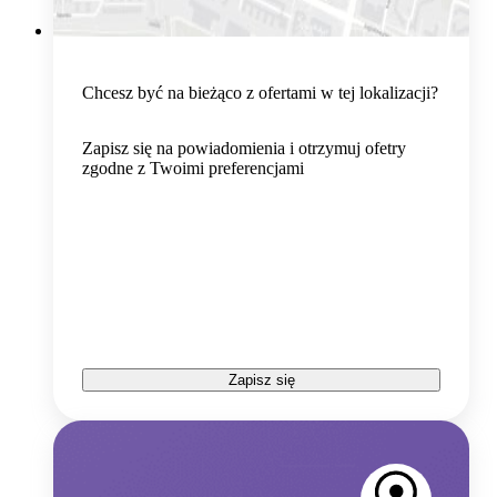
Chcesz być na bieżąco z ofertami w tej lokalizacji?
Zapisz się na powiadomienia i otrzymuj ofetry
zgodne z Twoimi preferencjami
Zapisz się