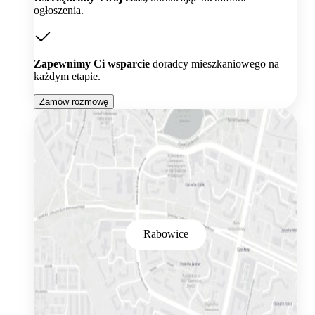
ogłoszenia.
Zapewnimy Ci wsparcie
doradcy mieszkaniowego na
każdym etapie.
Zamów rozmowę
Rabowice