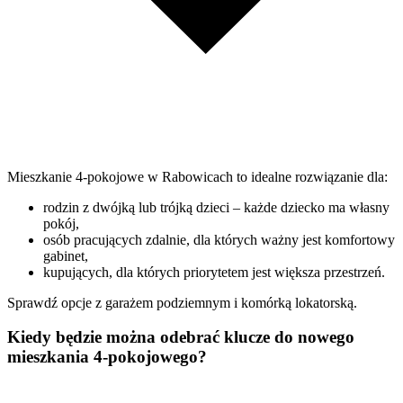
Mieszkanie 4-pokojowe w Rabowicach to idealne rozwiązanie dla:
rodzin z dwójką lub trójką dzieci – każde dziecko ma własny
pokój,
osób pracujących zdalnie, dla których ważny jest komfortowy
gabinet,
kupujących, dla których priorytetem jest większa przestrzeń.
Sprawdź opcje z garażem podziemnym i komórką lokatorską.
Kiedy będzie można odebrać klucze do nowego
mieszkania 4-pokojowego?