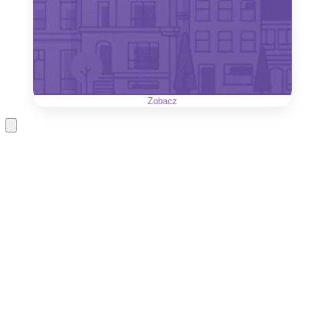
Zobacz