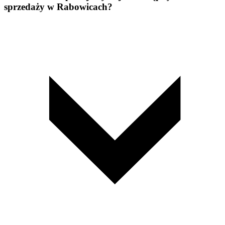
sprzedaży w Rabowicach?