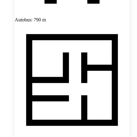
Autobus: 790 m