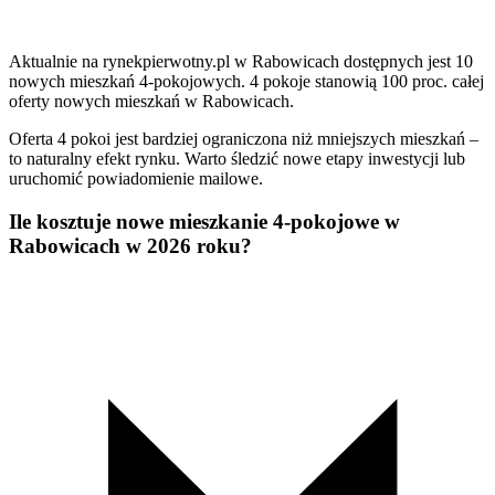
Aktualnie na rynekpierwotny.pl w Rabowicach dostępnych jest 10
nowych mieszkań 4-pokojowych. 4 pokoje stanowią 100 proc. całej
oferty nowych mieszkań w Rabowicach.
Oferta 4 pokoi jest bardziej ograniczona niż mniejszych mieszkań –
to naturalny efekt rynku. Warto śledzić nowe etapy inwestycji lub
uruchomić powiadomienie mailowe.
Ile kosztuje nowe mieszkanie 4-pokojowe w
Rabowicach w 2026 roku?