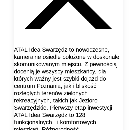
ATAL Idea Swarzędz to nowoczesne,
kameralne osiedle położone w doskonale
skomunikowanym miejscu. Z pewnością
docenią je wszyscy mieszkańcy, dla
których ważny jest szybki dojazd do
centrum Poznania, jak i bliskość
rozległych terenów zielonych i
rekreacyjnych, takich jak Jezioro
Swarzędzkie. Pierwszy etap inwestycji
ATAL Idea Swarzędz to 128
funkcjonalnych i komfortowych
mieszkań. Różnorodność