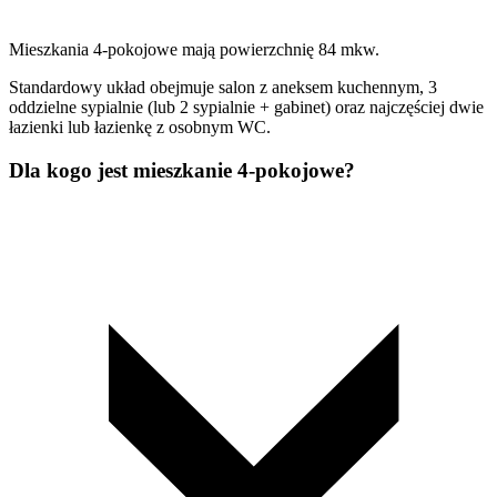
Mieszkania 4-pokojowe mają powierzchnię 84 mkw.
Standardowy układ obejmuje salon z aneksem kuchennym, 3
oddzielne sypialnie (lub 2 sypialnie + gabinet) oraz najczęściej dwie
łazienki lub łazienkę z osobnym WC.
Dla kogo jest mieszkanie 4-pokojowe?