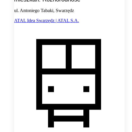
ul. Antoniego Tabaki, Swarzędz
ATAL Idea Swarzędz | ATAL S.A.