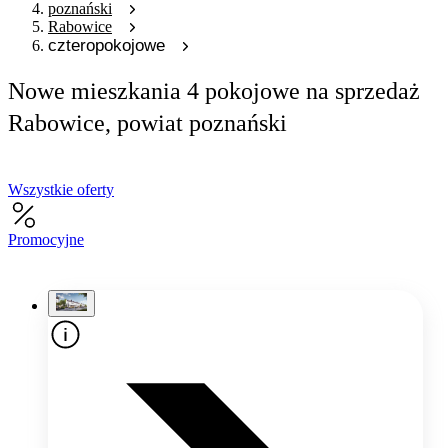
poznański
Rabowice
czteropokojowe
Nowe mieszkania 4 pokojowe na sprzedaż
Rabowice, powiat poznański
Wszystkie oferty
Promocyjne