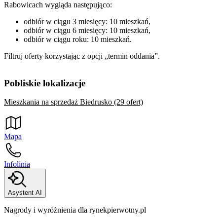
Rabowicach wygląda następująco:
odbiór w ciągu 3 miesięcy: 10 mieszkań,
odbiór w ciągu 6 miesięcy: 10 mieszkań,
odbiór w ciągu roku: 10 mieszkań.
Filtruj oferty korzystając z opcji „termin oddania”.
Pobliskie lokalizacje
Mieszkania na sprzedaż Biedrusko (29 ofert)
Mapa
Infolinia
Asystent AI
Nagrody i wyróżnienia dla rynekpierwotny.pl