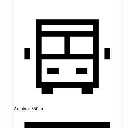
Autobus: 550 m