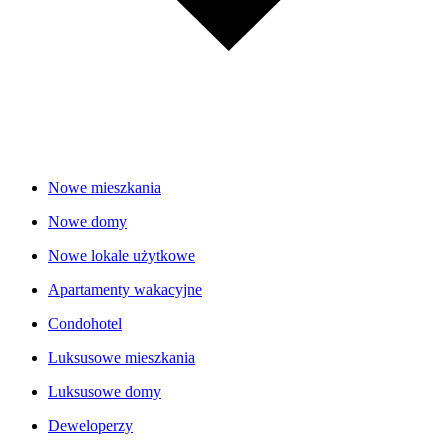
Nowe mieszkania
Nowe domy
Nowe lokale użytkowe
Apartamenty wakacyjne
Condohotel
Luksusowe mieszkania
Luksusowe domy
Deweloperzy