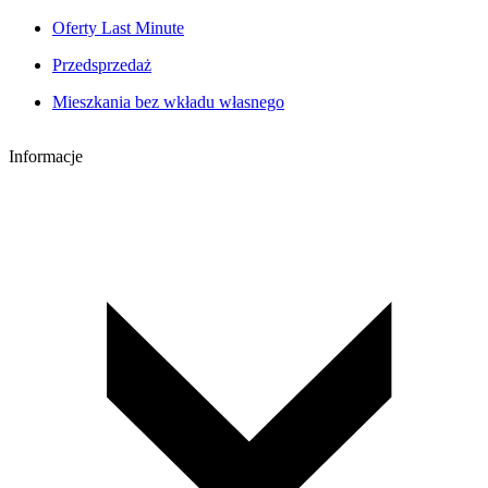
Oferty Last Minute
Przedsprzedaż
Mieszkania bez wkładu własnego
Informacje