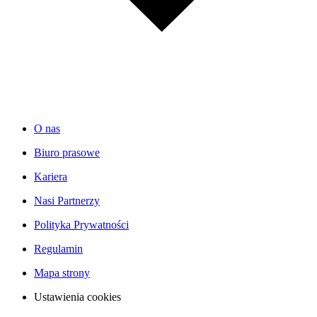
O nas
Biuro prasowe
Kariera
Nasi Partnerzy
Polityka Prywatności
Regulamin
Mapa strony
Ustawienia cookies