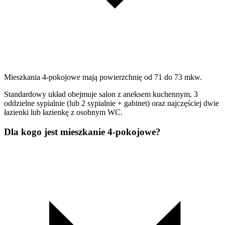
Mieszkania 4-pokojowe mają powierzchnię od 71 do 73 mkw.
Standardowy układ obejmuje salon z aneksem kuchennym, 3
oddzielne sypialnie (lub 2 sypialnie + gabinet) oraz najczęściej dwie
łazienki lub łazienkę z osobnym WC.
Dla kogo jest mieszkanie 4-pokojowe?