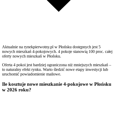
Aktualnie na rynekpierwotny.pl w Płońsku dostępnych jest 5
nowych mieszkań 4-pokojowych. 4 pokoje stanowią 100 proc. całej
oferty nowych mieszkań w Płońsku.
Oferta 4 pokoi jest bardziej ograniczona niż mniejszych mieszkań –
to naturalny efekt rynku. Warto śledzić nowe etapy inwestycji lub
uruchomić powiadomienie mailowe.
Ile kosztuje nowe mieszkanie 4-pokojowe w Płońsku
w 2026 roku?