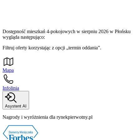
Dostępność mieszkań 4-pokojowych w sierpniu 2026 w Płońsku
wygląda następująco:
Filtruj oferty korzystając z opcji „termin oddania”.
Mapa
Infolinia
Asystent AI
Nagrody i wyróżnienia dla rynekpierwotny.pl