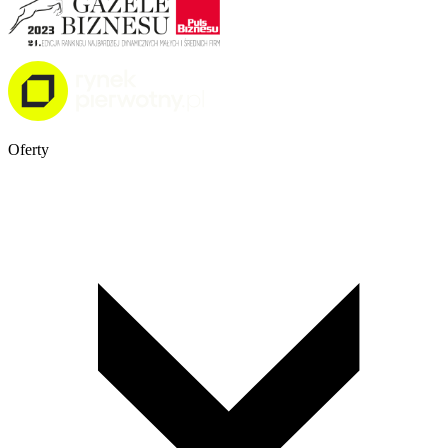
Oferty