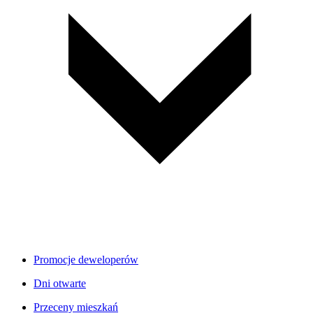
Promocje deweloperów
Dni otwarte
Przeceny mieszkań