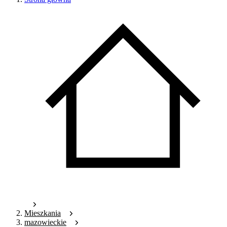
Mieszkania
mazowieckie