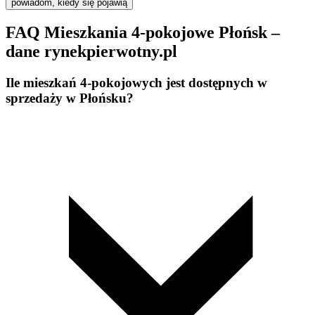
powiadom, kiedy się pojawią
FAQ Mieszkania 4-pokojowe Płońsk –
dane rynekpierwotny.pl
Ile mieszkań 4-pokojowych jest dostępnych w
sprzedaży w Płońsku?