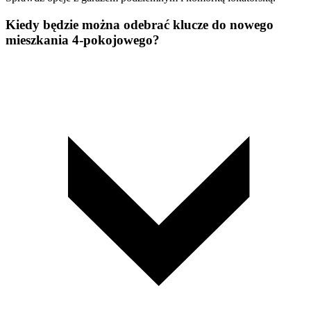
Kiedy będzie można odebrać klucze do nowego
mieszkania 4-pokojowego?