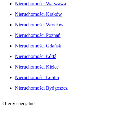
Nieruchomości Warszawa
Nieruchomości Kraków
Nieruchomości Wrocław
Nieruchomości Poznań
Nieruchomości Gdańsk
Nieruchomości Łódź
Nieruchomości Kielce
Nieruchomości Lublin
Nieruchomości Bydgoszcz
Oferty specjalne