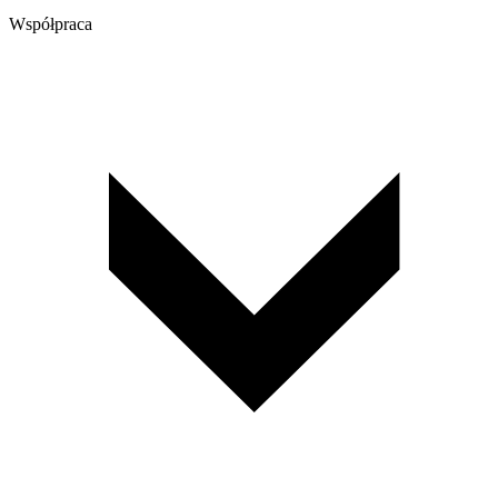
Współpraca