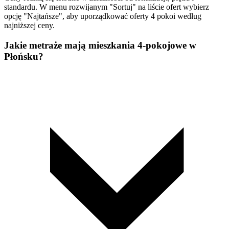
standardu. W menu rozwijanym "Sortuj" na liście ofert wybierz
opcję "Najtańsze", aby uporządkować oferty 4 pokoi według
najniższej ceny.
Jakie metraże mają mieszkania 4-pokojowe w
Płońsku?