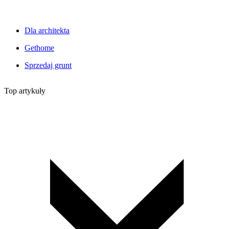
Dla architekta
Gethome
Sprzedaj grunt
Top artykuły