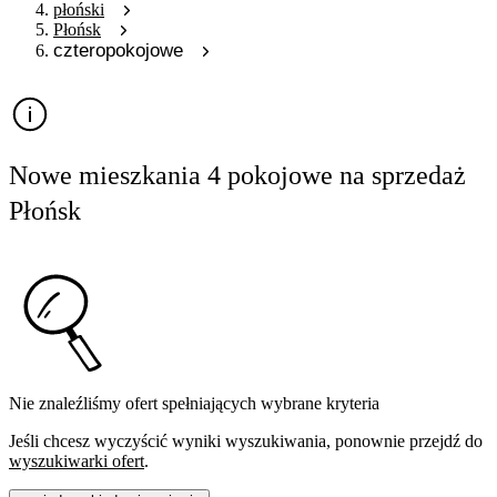
płoński
Płońsk
czteropokojowe
Nowe mieszkania 4 pokojowe na sprzedaż
Płońsk
Nie znaleźliśmy ofert spełniających wybrane kryteria
Jeśli chcesz wyczyścić wyniki wyszukiwania, ponownie przejdź do
wyszukiwarki ofert
.