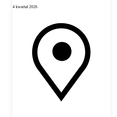
4 kwartał 2026