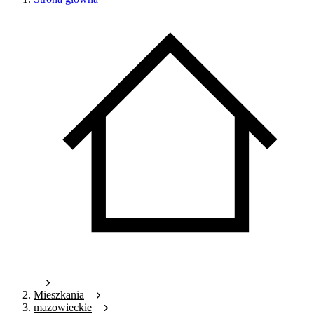
Mieszkania
mazowieckie