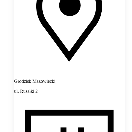
Grodzisk Mazowiecki,
ul. Rusałki 2