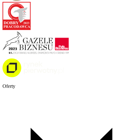
Oferty