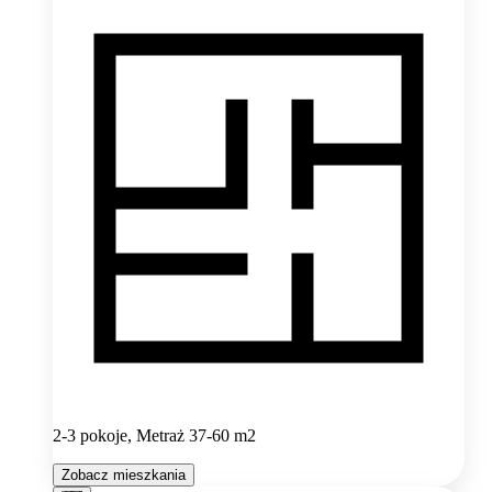
2-3 pokoje, Metraż 37-60 m2
Zobacz mieszkania