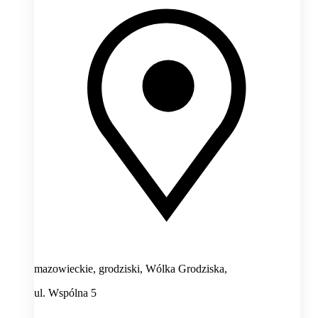
mazowieckie, grodziski, Wólka Grodziska,
ul. Wspólna 5