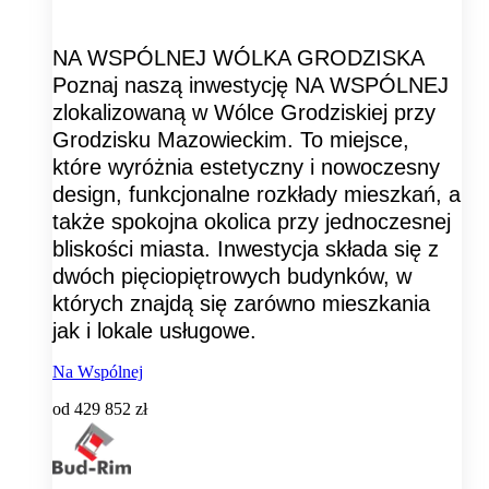
NA WSPÓLNEJ WÓLKA GRODZISKA
Poznaj naszą inwestycję NA WSPÓLNEJ
zlokalizowaną w Wólce Grodziskiej przy
Grodzisku Mazowieckim. To miejsce,
które wyróżnia estetyczny i nowoczesny
design, funkcjonalne rozkłady mieszkań, a
także spokojna okolica przy jednoczesnej
bliskości miasta. Inwestycja składa się z
dwóch pięciopiętrowych budynków, w
których znajdą się zarówno mieszkania
jak i lokale usługowe.
Na Wspólnej
od
429 852 zł