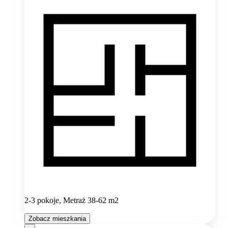
2-3 pokoje, Metraż 38-62 m2
Zobacz mieszkania