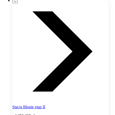
Stacja Błonie etap II