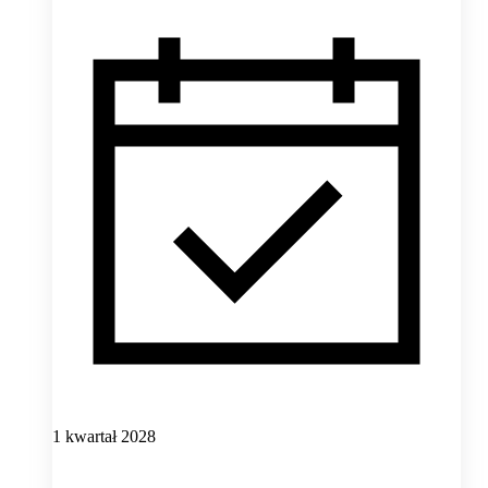
1 kwartał 2028