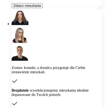
Zobacz mieszkania
Zostaw kontakt, a doradca przygotuje dla Ciebie
zestawienie mieszkań.
Bezpłatnie
wyselekcjonujemy mieszkania idealnie
dopasowane do Twoich potrzeb.