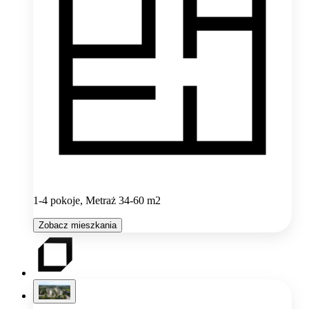
1-4 pokoje, Metraż 34-60 m2
Zobacz mieszkania