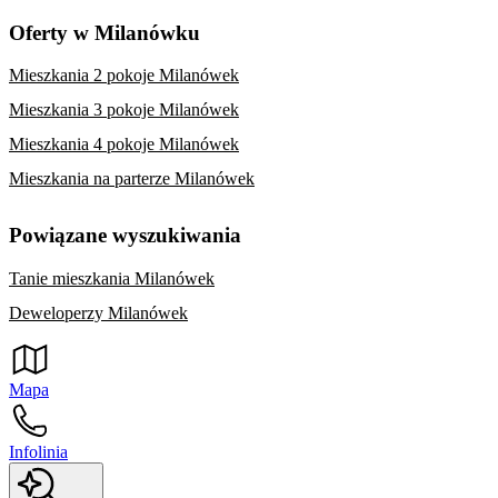
Oferty w Milanówku
Mieszkania 2 pokoje Milanówek
Mieszkania 3 pokoje Milanówek
Mieszkania 4 pokoje Milanówek
Mieszkania na parterze Milanówek
Powiązane wyszukiwania
Tanie mieszkania Milanówek
Deweloperzy Milanówek
Mapa
Infolinia