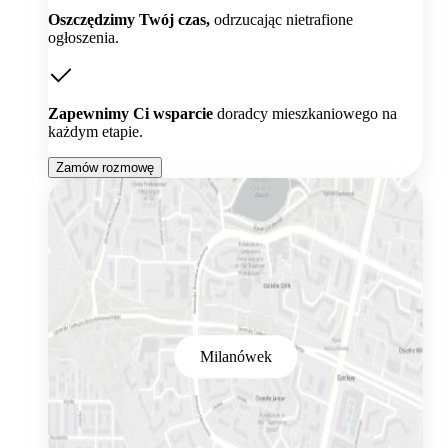
Oszczędzimy Twój czas,
odrzucając nietrafione
ogłoszenia.
Zapewnimy Ci wsparcie
doradcy mieszkaniowego na
każdym etapie.
Zamów rozmowę
Milanówek