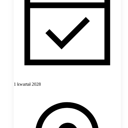
1 kwartał 2028