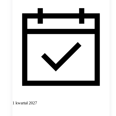
1 kwartał 2027