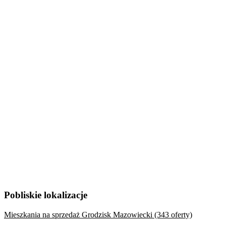
Pobliskie lokalizacje
Mieszkania na sprzedaż Grodzisk Mazowiecki (343 oferty)