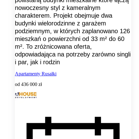
nowoczesny styl z kameralnym
charakterem. Projekt obejmuje dwa
budynki wielorodzinne z garażem
podziemnym, w których zaplanowano 126
mieszkań o powierzchni od 33 m² do 60
m². To zróżnicowana oferta,
odpowiadająca na potrzeby zarówno singli
i par, jak i rodzin
Apartamenty Rusałki
od
436 000 zł