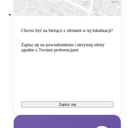
Chcesz być na bieżąco z ofertami w tej lokalizacji?
Zapisz się na powiadomienia i otrzymuj ofetry
zgodne z Twoimi preferencjami
Zapisz się