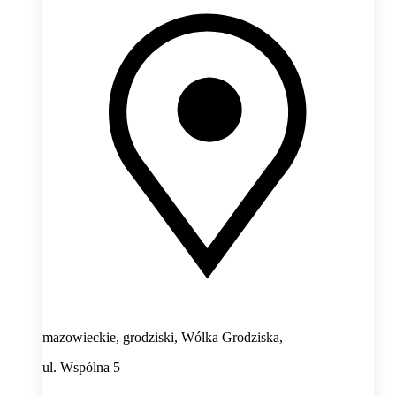
mazowieckie, grodziski, Wólka Grodziska,
ul. Wspólna 5