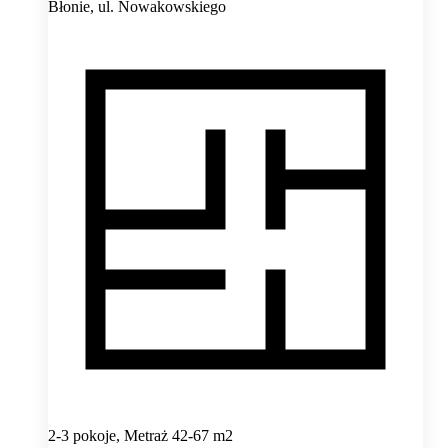
Błonie,
ul. Nowakowskiego
2-3 pokoje, Metraż 42-67 m2