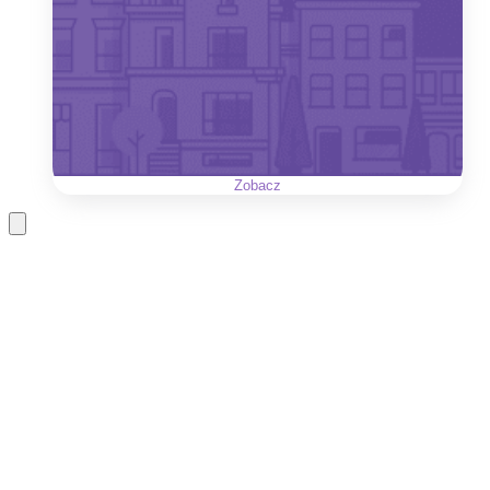
Zobacz