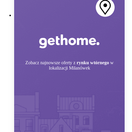
Zobacz
najnowsze oferty z
rynku wtórnego
w
lokalizacji Milanówek