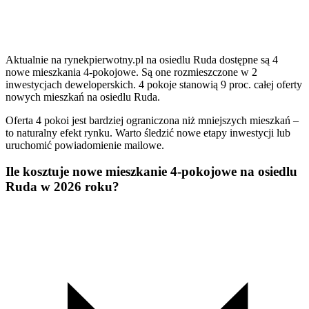
Aktualnie na rynekpierwotny.pl na osiedlu Ruda dostępne są 4
nowe mieszkania 4-pokojowe. Są one rozmieszczone w 2
inwestycjach deweloperskich. 4 pokoje stanowią 9 proc. całej oferty
nowych mieszkań na osiedlu Ruda.
Oferta 4 pokoi jest bardziej ograniczona niż mniejszych mieszkań –
to naturalny efekt rynku. Warto śledzić nowe etapy inwestycji lub
uruchomić powiadomienie mailowe.
Ile kosztuje nowe mieszkanie 4-pokojowe na osiedlu
Ruda w 2026 roku?