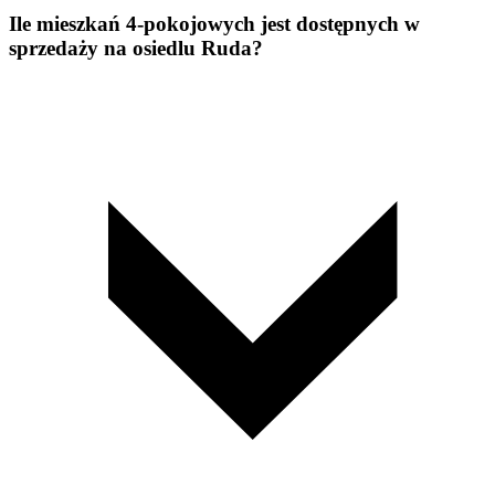
Ile mieszkań 4-pokojowych jest dostępnych w
sprzedaży na osiedlu Ruda?