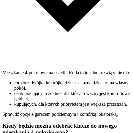
Mieszkanie 4-pokojowe na osiedlu Ruda to idealne rozwiązanie dla:
rodzin z dwójką lub trójką dzieci – każde dziecko ma własny
pokój,
osób pracujących zdalnie, dla których ważny jest komfortowy
gabinet,
kupujących, dla których priorytetem jest większa przestrzeń.
Sprawdź opcje z garażem podziemnym i komórką lokatorską.
Kiedy będzie można odebrać klucze do nowego
mieszkania 4-pokojowego?