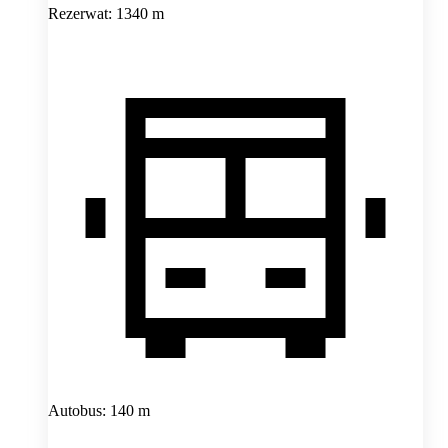
Rezerwat: 1340 m
Autobus: 140 m