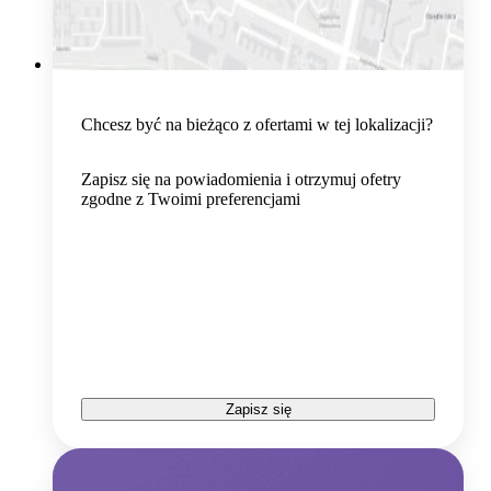
Chcesz być na bieżąco z ofertami w tej lokalizacji?
Zapisz się na powiadomienia i otrzymuj ofetry
zgodne z Twoimi preferencjami
Zapisz się