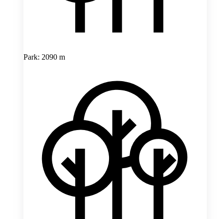
Park: 2090 m