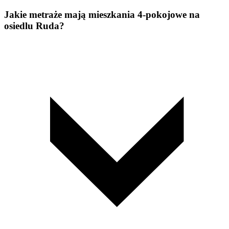
Jakie metraże mają mieszkania 4-pokojowe na
osiedlu Ruda?