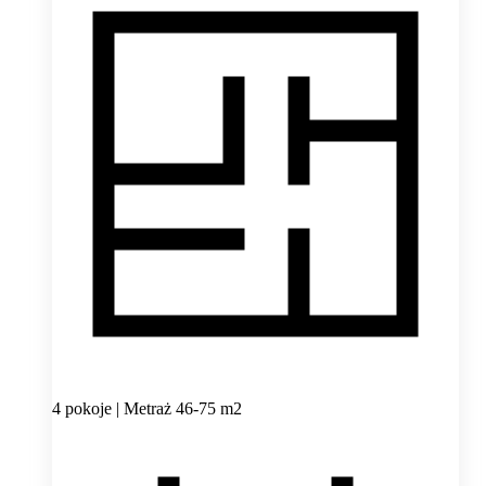
4 pokoje | Metraż 46-75 m2