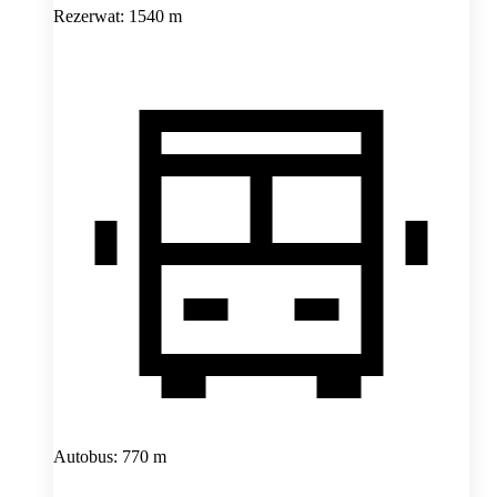
Rezerwat: 1540 m
Autobus: 770 m