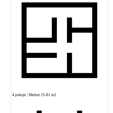
4 pokoje | Metraż 25-81 m2