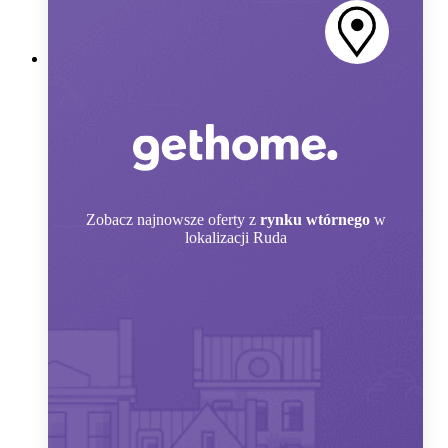
Zobacz
najnowsze oferty z
rynku wtórnego
w
lokalizacji Ruda