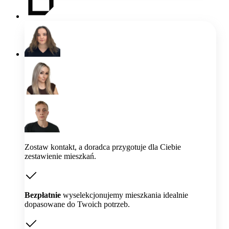
Zostaw kontakt, a doradca przygotuje dla Ciebie
zestawienie mieszkań.
Bezpłatnie
wyselekcjonujemy mieszkania idealnie
dopasowane do Twoich potrzeb.