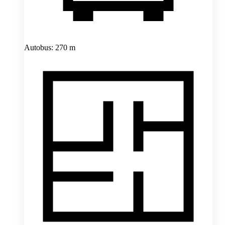
Autobus: 270 m