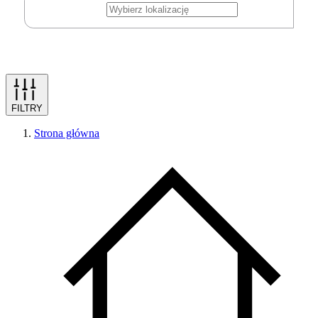
FILTRY
Strona główna