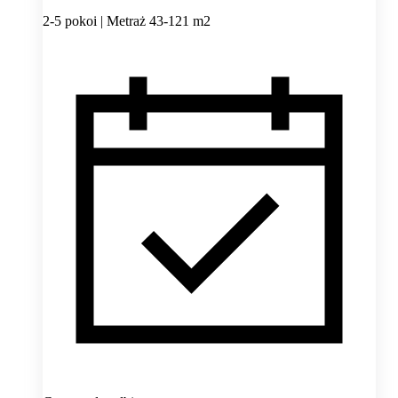
2-5 pokoi | Metraż 43-121 m2