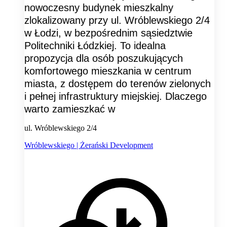
nowoczesny budynek mieszkalny
zlokalizowany przy ul. Wróblewskiego 2/4
w Łodzi, w bezpośrednim sąsiedztwie
Politechniki Łódzkiej. To idealna
propozycja dla osób poszukujących
komfortowego mieszkania w centrum
miasta, z dostępem do terenów zielonych
i pełnej infrastruktury miejskiej. Dlaczego
warto zamieszkać w
ul. Wróblewskiego 2/4
Wróblewskiego | Żerański Development