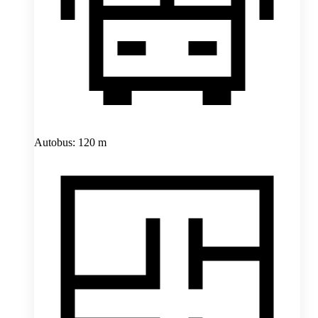
Autobus: 120 m