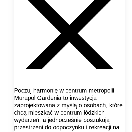
Poczuj harmonię w centrum metropolii
Murapol Gardenia to inwestycja
zaprojektowana z myślą o osobach, które
chcą mieszkać w centrum łódzkich
wydarzeń, a jednocześnie poszukują
przestrzeni do odpoczynku i rekreacji na