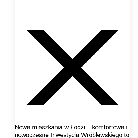
Nowe mieszkania w Łodzi – komfortowe i
nowoczesne Inwestycja Wróblewskiego to