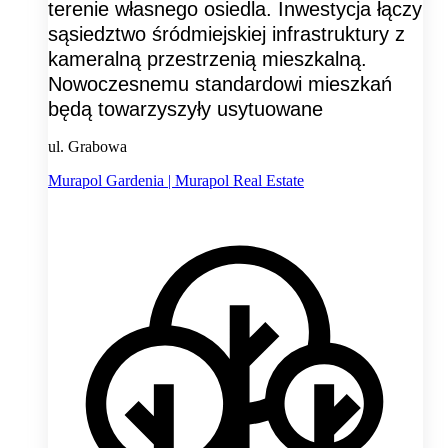
terenie własnego osiedla. Inwestycja łączy
sąsiedztwo śródmiejskiej infrastruktury z
kameralną przestrzenią mieszkalną.
Nowoczesnemu standardowi mieszkań
będą towarzyszyły usytuowane
ul. Grabowa
Murapol Gardenia | Murapol Real Estate