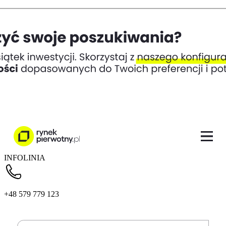
INFOLINIA
+48 579 779 123