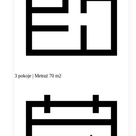
3 pokoje | Metraż 70 m2