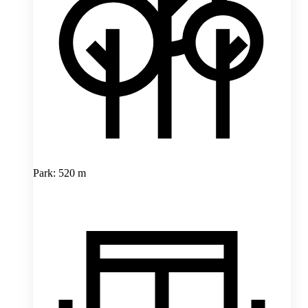
Park: 520 m