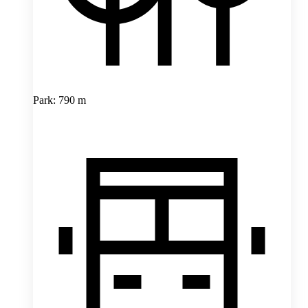
Park: 790 m