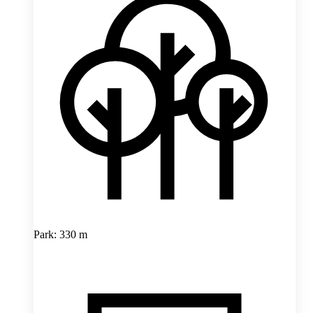
Park: 330 m