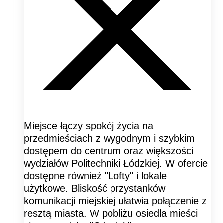
Miejsce łączy spokój życia na
przedmieściach z wygodnym i szybkim
dostępem do centrum oraz większości
wydziałów Politechniki Łódzkiej. W ofercie
dostępne również "Lofty" i lokale
użytkowe. Bliskość przystanków
komunikacji miejskiej ułatwia połączenie z
resztą miasta. W pobliżu osiedla mieści