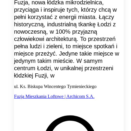
Fuzja, nowa łódzka mikrodzielnica,
przyciąga i inspiruje tych, którzy chcą w
pełni korzystać z energii miasta. Łączy
historyczną, industrialną tkankę Łodzi z
nowoczesną, w 100% przyjazną
człowiekowi architekturą. To przestrzeń
pełna ludzi i zieleni, to miejsce spotkań i
miejsce przeżyć. Jedyne takie miejsce w
jedynym takim mieście. W samym
centrum Łodzi, w unikalnej przestrzeni
łódzkiej Fuzji, w
ul. Ks. Biskupa Wincentego Tymienieckiego
Fuzja Mieszkania Loftowe | Archicom S.A.