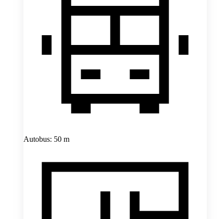
Autobus: 50 m