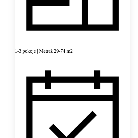
1-3 pokoje | Metraż 29-74 m2