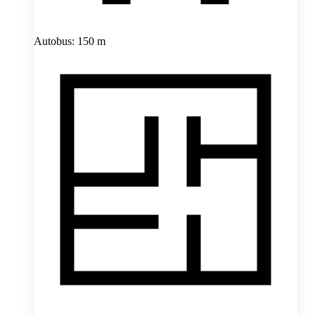
Autobus: 150 m