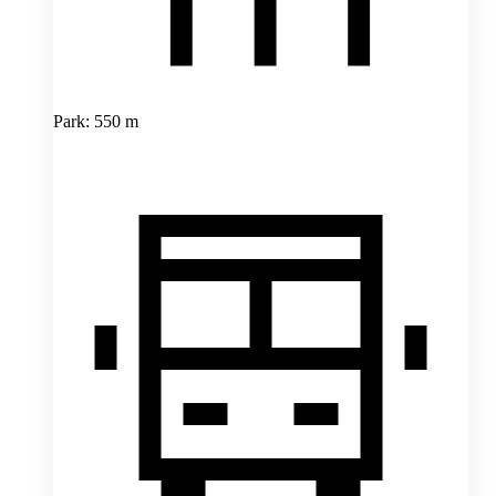
Park: 550 m