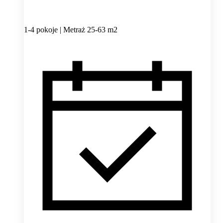
1-4 pokoje | Metraż 25-63 m2