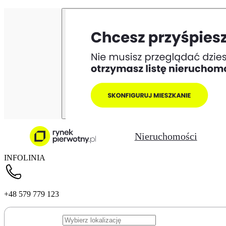
Nieruchomości
INFOLINIA
+48 579 779 123