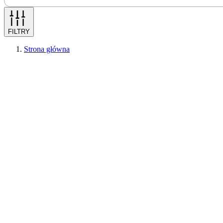
FILTRY
Strona główna