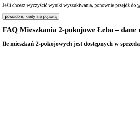
Jeśli chcesz wyczyścić wyniki wyszukiwania, ponownie przejdź do
w
powiadom, kiedy się pojawią
FAQ Mieszkania 2-pokojowe Łeba – dane 
Ile mieszkań 2-pokojowych jest dostępnych w sprzed