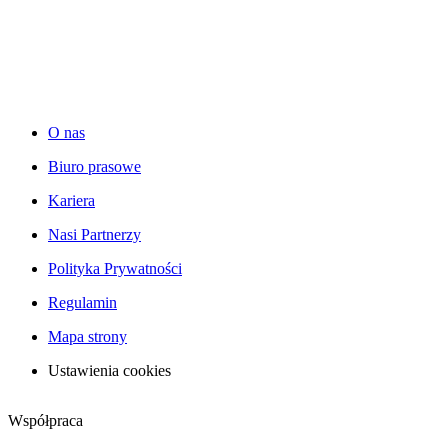
O nas
Biuro prasowe
Kariera
Nasi Partnerzy
Polityka Prywatności
Regulamin
Mapa strony
Ustawienia cookies
Współpraca