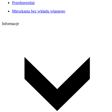
Przedsprzedaż
Mieszkania bez wkładu własnego
Informacje