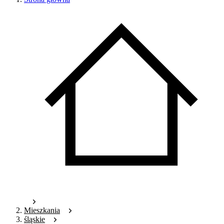
Mieszkania
śląskie