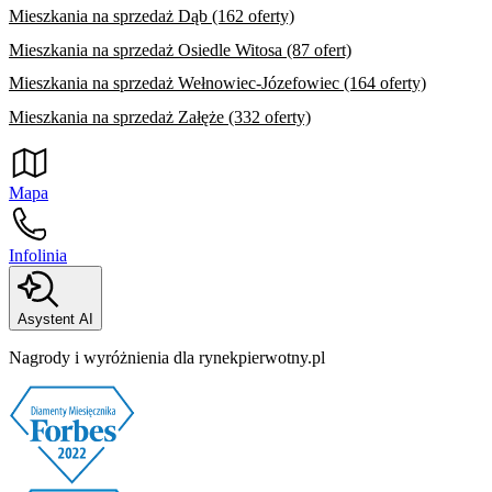
Mieszkania na sprzedaż Dąb (162 oferty)
Mieszkania na sprzedaż Osiedle Witosa (87 ofert)
Mieszkania na sprzedaż Wełnowiec-Józefowiec (164 oferty)
Mieszkania na sprzedaż Załęże (332 oferty)
Mapa
Infolinia
Asystent AI
Nagrody i wyróżnienia dla rynekpierwotny.pl