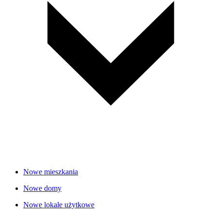
Nowe mieszkania
Nowe domy
Nowe lokale użytkowe