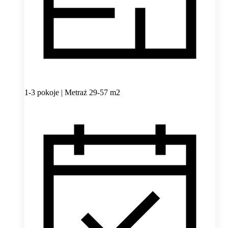
1-3 pokoje | Metraż 29-57 m2