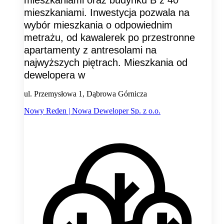
mieszkaniami. Inwestycja pozwala na
wybór mieszkania o odpowiednim
metrażu, od kawalerek po przestronne
apartamenty z antresolami na
najwyższych piętrach. Mieszkania od
dewelopera w
ul. Przemysłowa 1, Dąbrowa Górnicza
Nowy Reden | Nowa Deweloper Sp. z o.o.