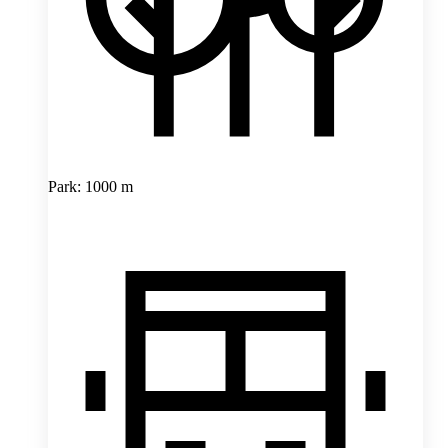
Park: 1000 m