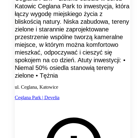
Katowic Ceglana Park to inwestycja, która
łączy wygodę miejskiego życia z
bliskością natury. Niska zabudowa, tereny
zielone i starannie zaprojektowane
przestrzenie wspólne tworzą kameralne
miejsce, w którym można komfortowo
mieszkać, odpoczywać i cieszyć się
spokojem na co dzień. Atuty inwestycji: •
Niemal 50% osiedla stanowią tereny
zielone • Tężnia
ul. Ceglana, Katowice
Ceglana Park | Develia