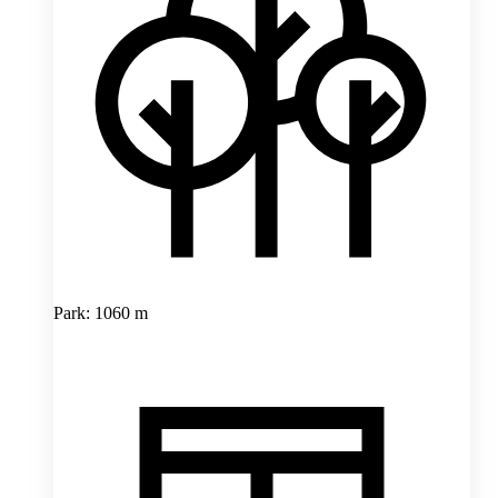
Park: 1060 m