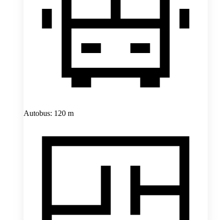
Autobus: 120 m