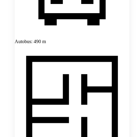
Autobus: 490 m