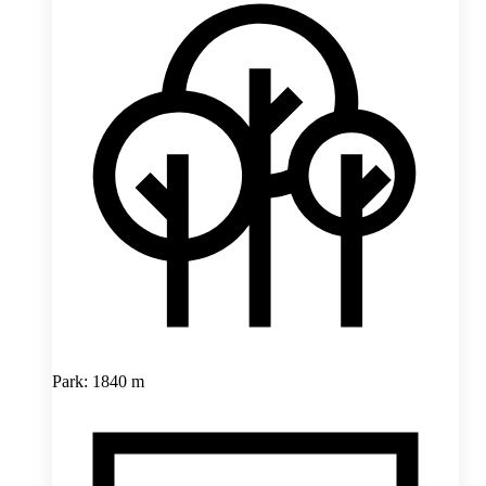
Park: 1840 m