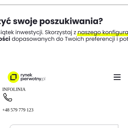
INFOLINIA
+48 579 779 123