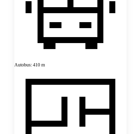
Autobus: 410 m