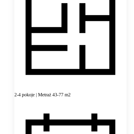
2-4 pokoje | Metraż 43-77 m2