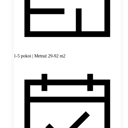
1-5 pokoi | Metraż 29-92 m2