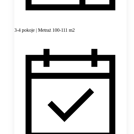
3-4 pokoje | Metraż 100-111 m2