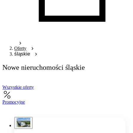
Oferty
śląskie
Nowe nieruchomości śląskie
Wszystkie oferty
Promocyjne