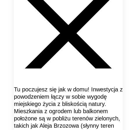
Tu poczujesz się jak w domu! Inwestycja z
powodzeniem łączy w sobie wygodę
miejskiego życia z bliskością natury.
Mieszkania z ogrodem lub balkonem
położone są w pobliżu terenów zielonych,
takich jak Aleja Brzozowa (słynny teren