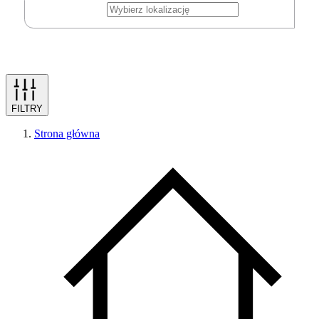
FILTRY
Strona główna