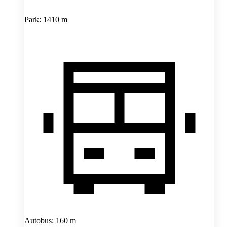
Park: 1410 m
Autobus: 160 m