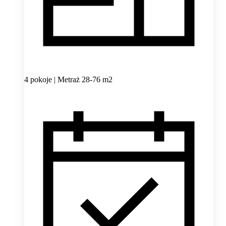
4 pokoje | Metraż 28-76 m2