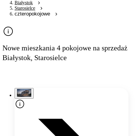
Białystok
Starosielce
czteropokojowe
Nowe mieszkania 4 pokojowe na sprzedaż
Białystok, Starosielce