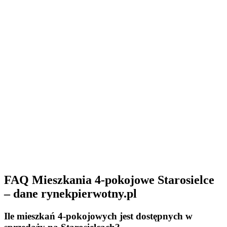
FAQ Mieszkania 4-pokojowe Starosielce
– dane rynekpierwotny.pl
Ile mieszkań 4-pokojowych jest dostępnych w