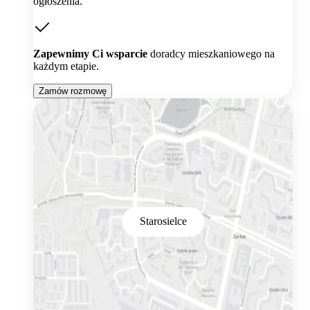
ogłoszenia.
Zapewnimy Ci wsparcie
doradcy mieszkaniowego na
każdym etapie.
Zamów rozmowę
Starosielce