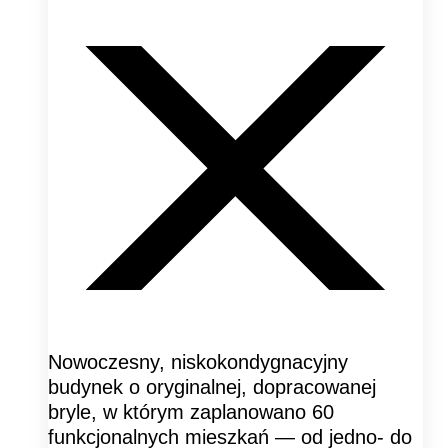
Nowoczesny, niskokondygnacyjny
budynek o oryginalnej, dopracowanej
bryle, w którym zaplanowano 60
funkcjonalnych mieszkań — od jedno- do