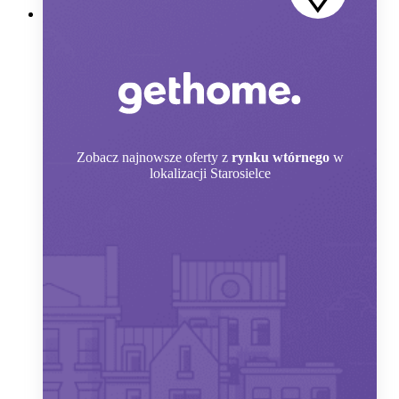
Zobacz
najnowsze oferty z
rynku wtórnego
w
lokalizacji Starosielce