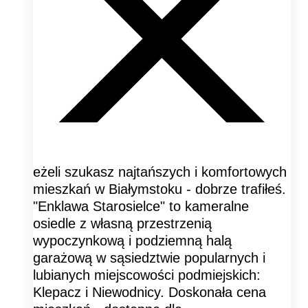
eżeli szukasz najtańszych i komfortowych
mieszkań w Białymstoku - dobrze trafiłeś.
"Enklawa Starosielce" to kameralne
osiedle z własną przestrzenią
wypoczynkową i podziemną halą
garażową w sąsiedztwie popularnych i
lubianych miejscowości podmiejskich:
Klepacz i Niewodnicy. Doskonała cena