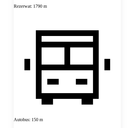
Rezerwat: 1790 m
Autobus: 150 m