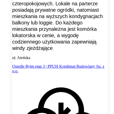
czteropokojowych. Lokale na parterze
posiadają prywatne ogródki, natomiast
mieszkania na wyższych kondygnacjach
balkony lub loggie. Do każdego
mieszkania przynależna jest komórka
lokatorska w cenie, a wygodę
codziennego użytkowania zapewniają
windy zjeżdżające
ul. Ateńska
Osiedle Rytm etap 3 | PPUH Kombinat Budowlany Sp. z
o.o.