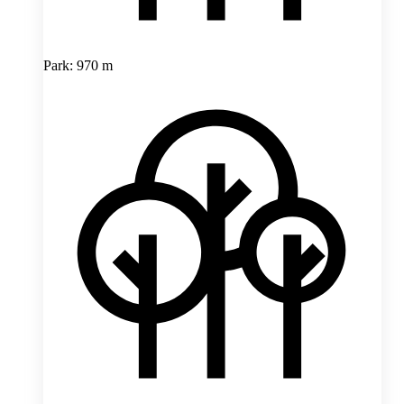
Park: 970 m