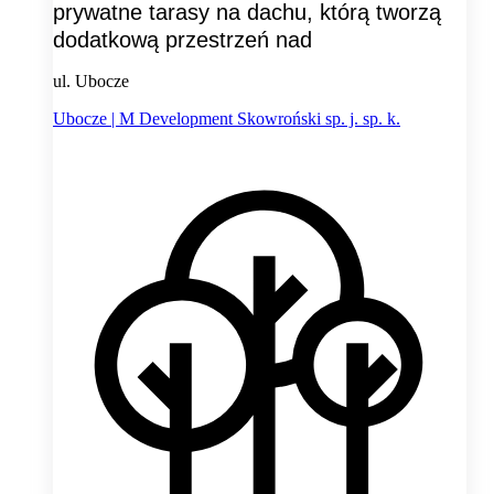
prywatne tarasy na dachu, którą tworzą
dodatkową przestrzeń nad
ul. Ubocze
Ubocze | M Development Skowroński sp. j. sp. k.