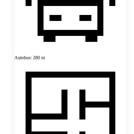
Autobus: 280 m