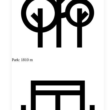
Park: 1810 m