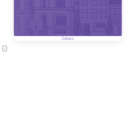
Zobacz