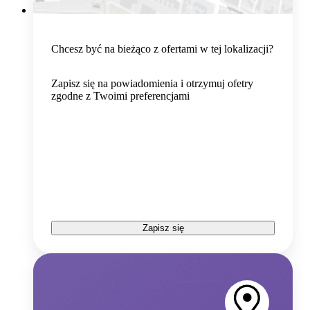
Chcesz być na bieżąco z ofertami w tej lokalizacji?
Zapisz się na powiadomienia i otrzymuj ofetry
zgodne z Twoimi preferencjami
Zapisz się