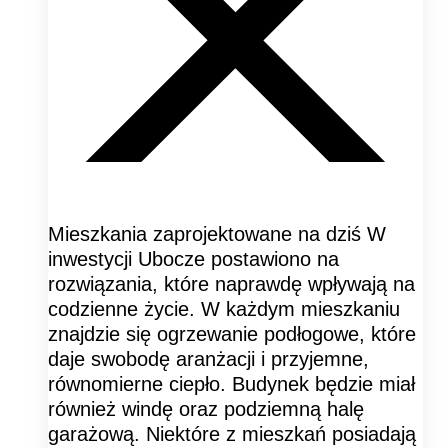
Mieszkania zaprojektowane na dziś W
inwestycji Ubocze postawiono na
rozwiązania, które naprawdę wpływają na
codzienne życie. W każdym mieszkaniu
znajdzie się ogrzewanie podłogowe, które
daje swobodę aranżacji i przyjemne,
równomierne ciepło. Budynek będzie miał
również windę oraz podziemną halę
garażową. Niektóre z mieszkań posiadają