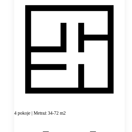
4 pokoje | Metraż 34-72 m2