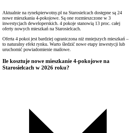
Aktualnie na rynekpierwotny.pl na Starosielcach dostępne są 24
nowe mieszkania 4-pokojowe. Są one rozmieszczone w 3
inwestycjach deweloperskich. 4 pokoje stanowią 13 proc. całej
oferty nowych mieszkań na Starosielcach.
Oferta 4 pokoi jest bardziej ograniczona niż mniejszych mieszkań –
to naturalny efekt rynku. Warto śledzić nowe etapy inwestycji lub
uruchomić powiadomienie mailowe.
Ile kosztuje nowe mieszkanie 4-pokojowe na
Starosielcach w 2026 roku?