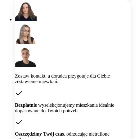
Zostaw kontakt, a doradca przygotuje dla Ciebie
zestawienie mieszkań.
Bezpłatnie
wyselekcjonujemy mieszkania idealnie
dopasowane do Twoich potrzeb.
Oszczędzimy Twój czas,
odrzucając nietrafione