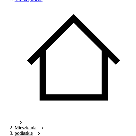
Mieszkania
podlaskie