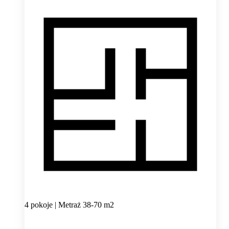
4 pokoje | Metraż 38-70 m2