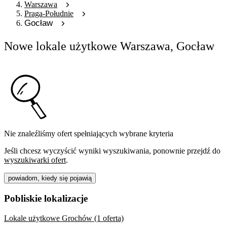
Warszawa
Praga-Południe
Gocław
Nowe lokale użytkowe Warszawa, Gocław
Nie znaleźliśmy ofert spełniających wybrane kryteria
Jeśli chcesz wyczyścić wyniki wyszukiwania, ponownie przejdź do
wyszukiwarki ofert
.
powiadom, kiedy się pojawią
Pobliskie lokalizacje
Lokale użytkowe Grochów (1 oferta)