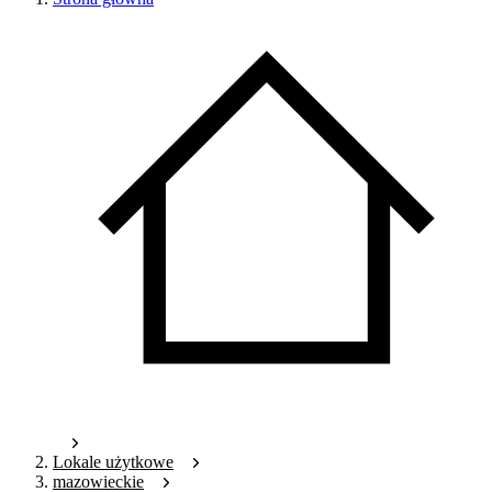
Lokale użytkowe
mazowieckie