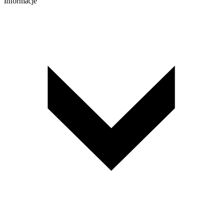
Informacje