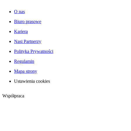
O nas
Biuro prasowe
Kariera
Nasi Partnerzy
Polityka Prywatności
Regulamin
Mapa strony
Ustawienia cookies
Współpraca