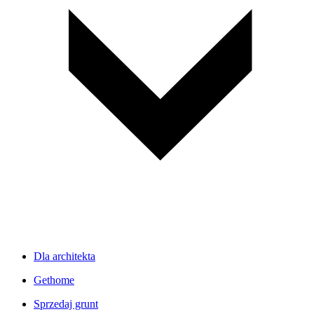
Dla architekta
Gethome
Sprzedaj grunt