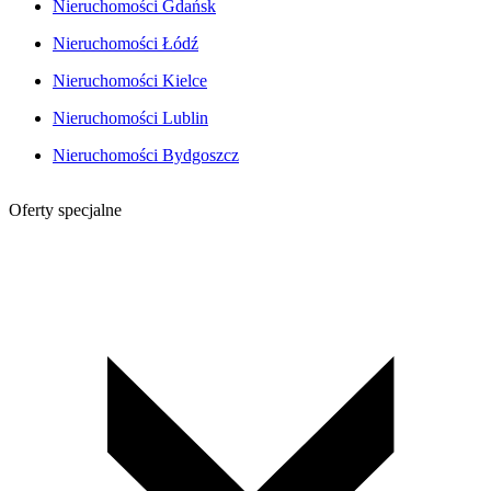
Nieruchomości Gdańsk
Nieruchomości Łódź
Nieruchomości Kielce
Nieruchomości Lublin
Nieruchomości Bydgoszcz
Oferty specjalne