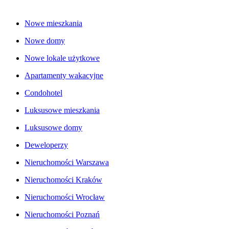
Nowe mieszkania
Nowe domy
Nowe lokale użytkowe
Apartamenty wakacyjne
Condohotel
Luksusowe mieszkania
Luksusowe domy
Deweloperzy
Nieruchomości Warszawa
Nieruchomości Kraków
Nieruchomości Wrocław
Nieruchomości Poznań