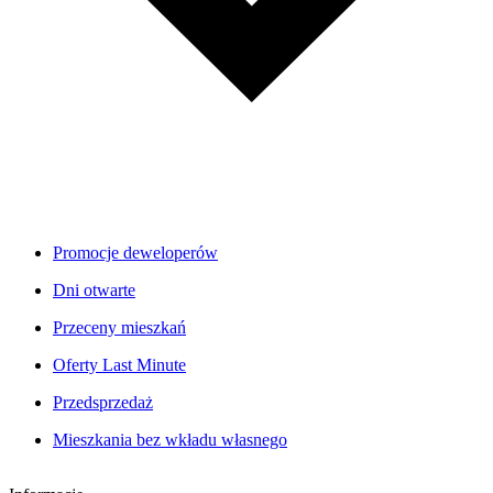
Promocje deweloperów
Dni otwarte
Przeceny mieszkań
Oferty Last Minute
Przedsprzedaż
Mieszkania bez wkładu własnego