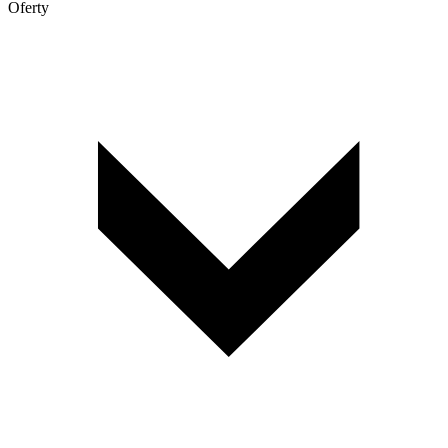
Oferty