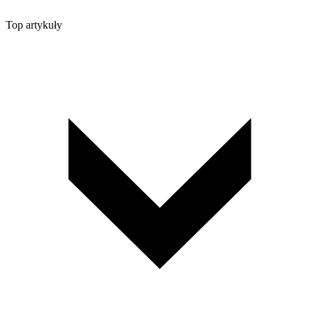
Top artykuły