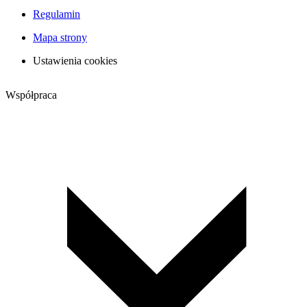
Regulamin
Mapa strony
Ustawienia cookies
Współpraca