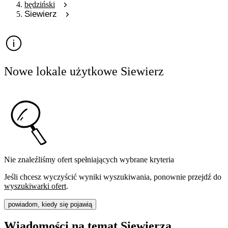
będziński
Siewierz
Nowe lokale użytkowe Siewierz
Nie znaleźliśmy ofert spełniających wybrane kryteria
Jeśli chcesz wyczyścić wyniki wyszukiwania, ponownie przejdź do
wyszukiwarki ofert
.
powiadom, kiedy się pojawią
Wiadomości na temat Siewierza