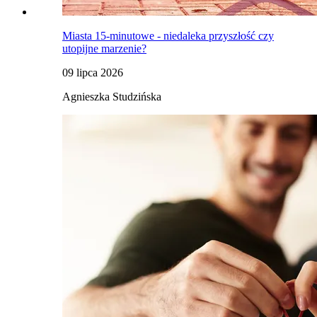
Miasta 15-minutowe - niedaleka przyszłość czy
utopijne marzenie?
09 lipca 2026
Agnieszka Studzińska