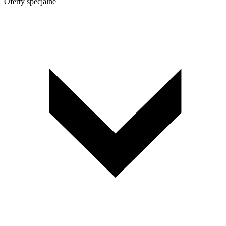
Oferty specjalne