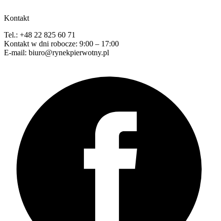
Kontakt
Tel.: +48 22 825 60 71
Kontakt w dni robocze: 9:00 – 17:00
E-mail: biuro@rynekpierwotny.pl