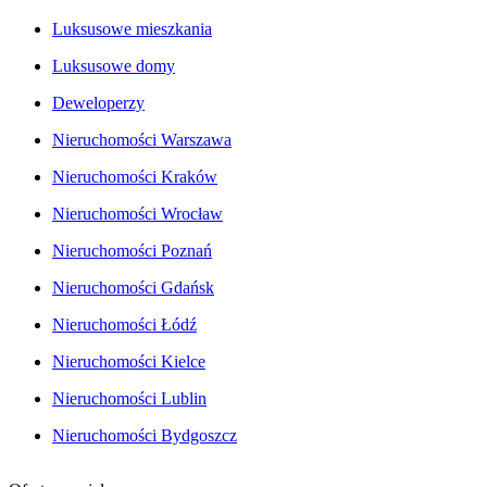
Luksusowe mieszkania
Luksusowe domy
Deweloperzy
Nieruchomości Warszawa
Nieruchomości Kraków
Nieruchomości Wrocław
Nieruchomości Poznań
Nieruchomości Gdańsk
Nieruchomości Łódź
Nieruchomości Kielce
Nieruchomości Lublin
Nieruchomości Bydgoszcz