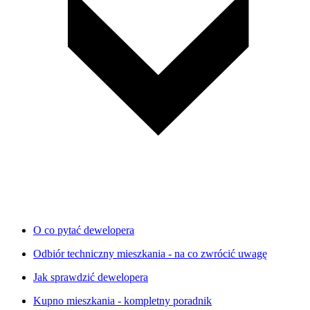
O co pytać dewelopera
Odbiór techniczny mieszkania - na co zwrócić uwagę
Jak sprawdzić dewelopera
Kupno mieszkania - kompletny poradnik