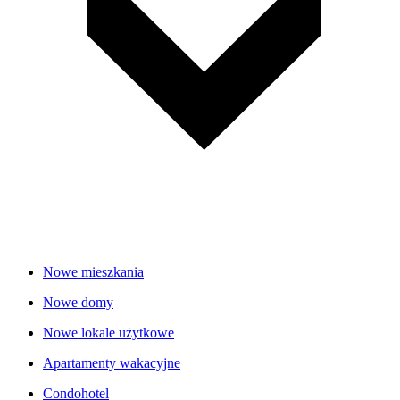
Nowe mieszkania
Nowe domy
Nowe lokale użytkowe
Apartamenty wakacyjne
Condohotel