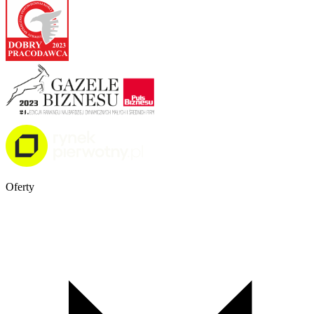
Oferty