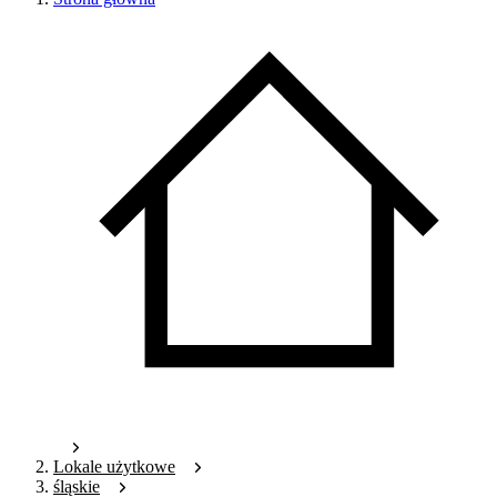
Lokale użytkowe
śląskie