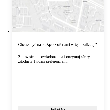
Chcesz być na bieżąco z ofertami w tej lokalizacji?
Zapisz się na powiadomienia i otrzymuj ofetry
zgodne z Twoimi preferencjami
Zapisz się