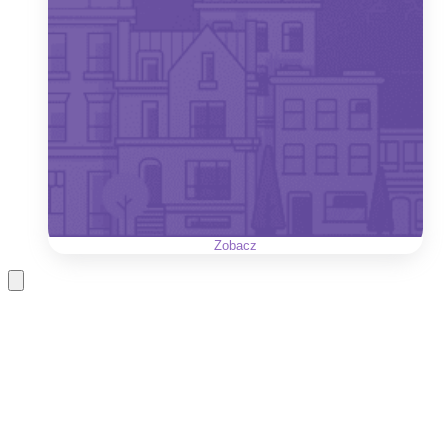
Zobacz