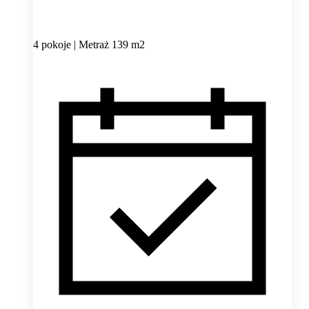
4 pokoje | Metraż 139 m2