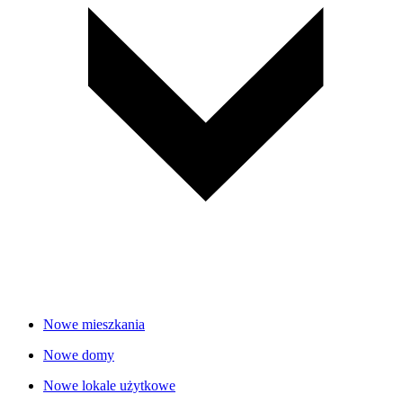
Nowe mieszkania
Nowe domy
Nowe lokale użytkowe