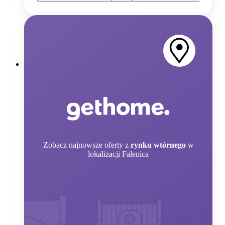
Zobacz
najnowsze oferty z
rynku wtórnego
w
lokalizacji Falenica