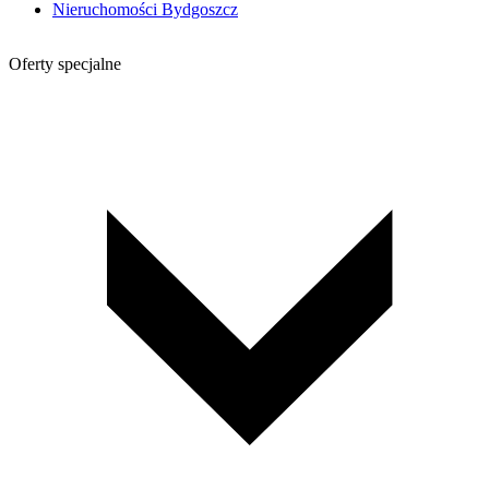
Nieruchomości Bydgoszcz
Oferty specjalne