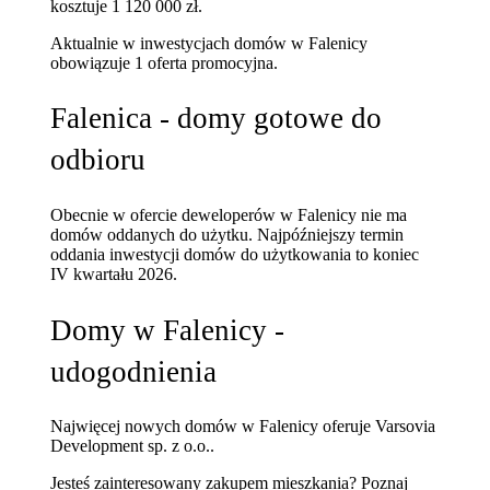
kosztuje 1 120 000 zł.
Aktualnie w inwestycjach domów w Falenicy
obowiązuje 1 oferta promocyjna.
Falenica - domy gotowe do
odbioru
Obecnie w ofercie deweloperów w Falenicy nie ma
domów oddanych do użytku. Najpóźniejszy termin
oddania inwestycji domów do użytkowania to koniec
IV kwartału 2026.
Domy w Falenicy -
udogodnienia
Najwięcej nowych domów w Falenicy oferuje Varsovia
Development sp. z o.o..
Jesteś zainteresowany zakupem mieszkania? Poznaj