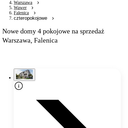
Warszawa
Wawer
Falenica
czteropokojowe
Nowe domy 4 pokojowe na sprzedaż
Warszawa, Falenica