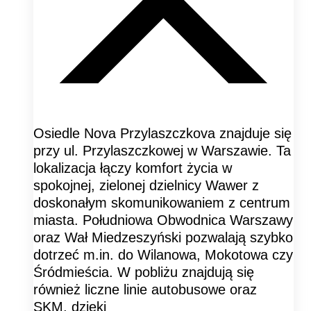
Osiedle Nova Przylaszczkova znajduje się
przy ul. Przylaszczkowej w Warszawie. Ta
lokalizacja łączy komfort życia w
spokojnej, zielonej dzielnicy Wawer z
doskonałym skomunikowaniem z centrum
miasta. Południowa Obwodnica Warszawy
oraz Wał Miedzeszyński pozwalają szybko
dotrzeć m.in. do Wilanowa, Mokotowa czy
Śródmieścia. W pobliżu znajdują się
również liczne linie autobusowe oraz
SKM, dzięki