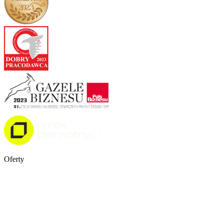
Oferty