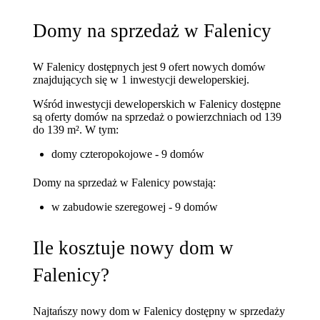
Domy na sprzedaż w Falenicy
W Falenicy dostępnych jest 9 ofert nowych domów
znajdujących się w 1 inwestycji deweloperskiej.
Wśród inwestycji deweloperskich w Falenicy dostępne
są oferty domów na sprzedaż o powierzchniach od 139
do 139 m². W tym:
domy czteropokojowe - 9 domów
Domy na sprzedaż w Falenicy powstają:
w zabudowie szeregowej - 9 domów
Ile kosztuje nowy dom w
Falenicy?
Najtańszy nowy dom w Falenicy dostępny w sprzedaży