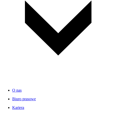
O nas
Biuro prasowe
Kariera